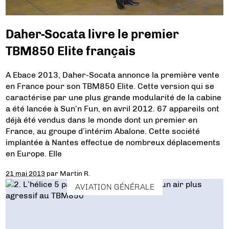
Daher-Socata livre le premier
TBM850 Elite français
A Ebace 2013, Daher-Socata annonce la première vente
en France pour son TBM850 Elite. Cette version qui se
caractérise par une plus grande modularité de la cabine
a été lancée à Sun’n Fun, en avril 2012. 67 appareils ont
déjà été vendus dans le monde dont un premier en
France, au groupe d’intérim Abalone. Cette société
implantée à Nantes effectue de nombreux déplacements
en Europe. Elle
21 mai 2013
par
Martin R.
AVIATION GÉNÉRALE