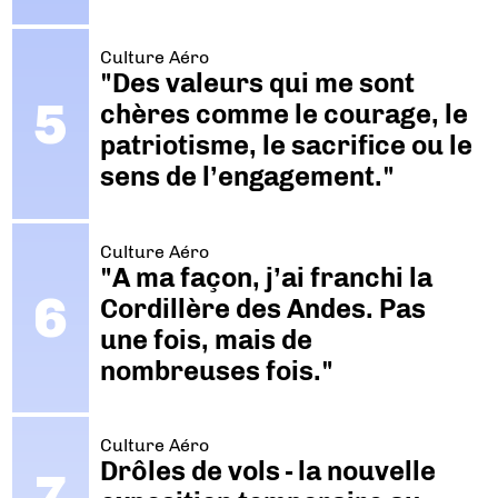
Culture Aéro
"Des valeurs qui me sont
chères comme le courage, le
patriotisme, le sacrifice ou le
sens de l’engagement."
Culture Aéro
"A ma façon, j’ai franchi la
Cordillère des Andes. Pas
une fois, mais de
nombreuses fois."
Culture Aéro
Drôles de vols - la nouvelle