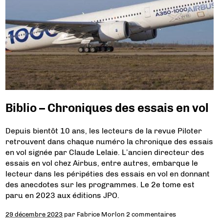
Biblio – Chroniques des essais en vol
Depuis bientôt 10 ans, les lecteurs de la revue Piloter
retrouvent dans chaque numéro la chronique des essais
en vol signée par Claude Lelaie. L’ancien directeur des
essais en vol chez Airbus, entre autres, embarque le
lecteur dans les péripéties des essais en vol en donnant
des anecdotes sur les programmes. Le 2e tome est
paru en 2023 aux éditions JPO.
29 décembre 2023
par
Fabrice Morlon
2 commentaires