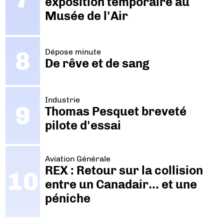
exposition temporaire au
Musée de l'Air
Dépose minute
De rêve et de sang
Industrie
Thomas Pesquet breveté
pilote d'essai
Aviation Générale
REX : Retour sur la collision
entre un Canadair… et une
péniche