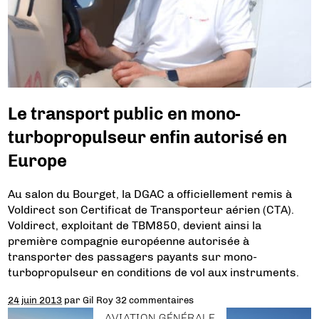
Le transport public en mono-
turbopropulseur enfin autorisé en
Europe
Au salon du Bourget, la DGAC a officiellement remis à
Voldirect son Certificat de Transporteur aérien (CTA).
Voldirect, exploitant de TBM850, devient ainsi la
première compagnie européenne autorisée à
transporter des passagers payants sur mono-
turbopropulseur en conditions de vol aux instruments.
24 juin 2013
par
Gil Roy
32 commentaires
AVIATION GÉNÉRALE