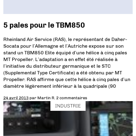
5 pales pour le TBM850
Rheinland Air Service (RAS), le représentant de Daher-
Socata pour l’Allemagne et l’Autriche expose sur son
stand un TBM850 Elite équipé d’une hélice à cinq pales
MT Propeller. L’adaptation a en effet été réalisée à
l’initiative du distributeur germanique et le STC
(Supplemental Type Certificate) a été obtenu par MT
Propeller. RAS affirme que cette hélice à cinq pales d’un
diamètre légèrement inférieur à la quadripale (90
24 avril 2013
par
Martin R.
2 commentaires
INDUSTRIE