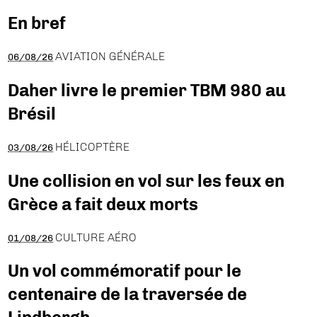
En bref
AVIATION GÉNÉRALE
06/08/26
Daher livre le premier TBM 980 au
Brésil
HÉLICOPTÈRE
03/08/26
Une collision en vol sur les feux en
Grèce a fait deux morts
CULTURE AÉRO
01/08/26
Un vol commémoratif pour le
centenaire de la traversée de