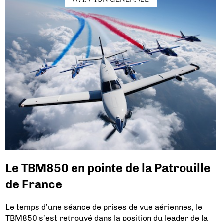
Le TBM850 en pointe de la Patrouille
de France
Le temps d’une séance de prises de vue aériennes, le
TBM850 s’est retrouvé dans la position du leader de la