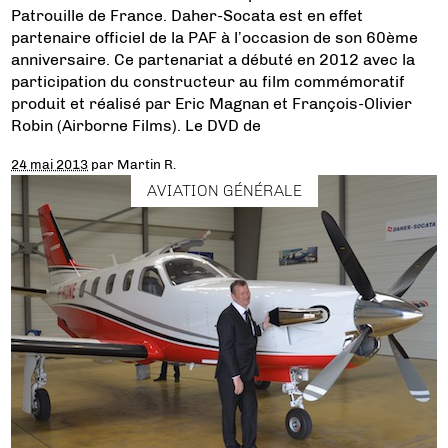
Patrouille de France. Daher-Socata est en effet
partenaire officiel de la PAF à l’occasion de son 60ème
anniversaire. Ce partenariat a débuté en 2012 avec la
participation du constructeur au film commémoratif
produit et réalisé par Eric Magnan et François-Olivier
Robin (Airborne Films). Le DVD de
24 mai 2013
par
Martin R.
AVIATION GÉNÉRALE