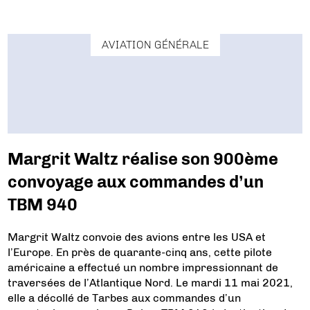
AVIATION GÉNÉRALE
Margrit Waltz réalise son 900ème
convoyage aux commandes d’un
TBM 940
Margrit Waltz convoie des avions entre les USA et
l’Europe. En près de quarante-cinq ans, cette pilote
américaine a effectué un nombre impressionnant de
traversées de l’Atlantique Nord. Le mardi 11 mai 2021,
elle a décollé de Tarbes aux commandes d’un