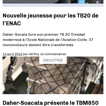
Nouvelle jeunesse pour les TB20 de
l’ENAC
Daher-Socata livre son premier TB 20 Trinidad
modernisé à l’Ecole Nationale de l’Aviation Civile. 37
monomoteurs doivent être transformés.
13 avril 2012
par
Gil Roy
14 commentaires
INDUSTRIE
Daher-Soacata présente le TBM850