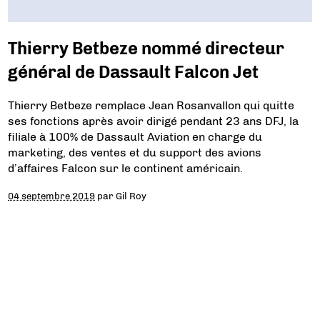
Thierry Betbeze nommé directeur
général de Dassault Falcon Jet
Thierry Betbeze remplace Jean Rosanvallon qui quitte
ses fonctions après avoir dirigé pendant 23 ans DFJ, la
filiale à 100% de Dassault Aviation en charge du
marketing, des ventes et du support des avions
d’affaires Falcon sur le continent américain.
04 septembre 2019
par
Gil Roy