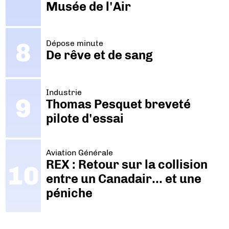
Musée de l'Air
Dépose minute
De rêve et de sang
Industrie
Thomas Pesquet breveté
pilote d'essai
Aviation Générale
REX : Retour sur la collision
entre un Canadair… et une
péniche