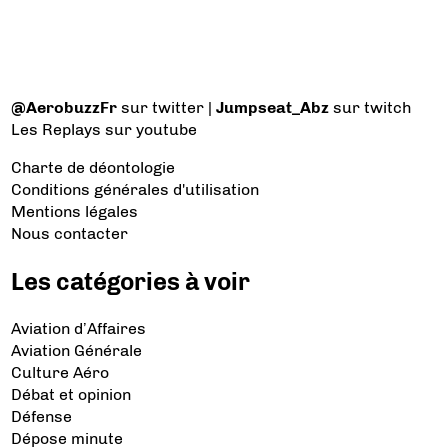
@AerobuzzFr
sur twitter |
Jumpseat_Abz
sur twitch
Les Replays
sur youtube
Charte de déontologie
Conditions générales d'utilisation
Mentions légales
Nous contacter
Les catégories à voir
Aviation d’Affaires
Aviation Générale
Culture Aéro
Débat et opinion
Défense
Dépose minute