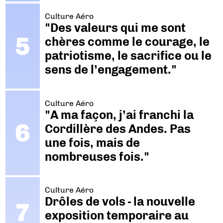
Culture Aéro
"Des valeurs qui me sont
chères comme le courage, le
patriotisme, le sacrifice ou le
sens de l’engagement."
Culture Aéro
"A ma façon, j’ai franchi la
Cordillère des Andes. Pas
une fois, mais de
nombreuses fois."
Culture Aéro
Drôles de vols - la nouvelle
exposition temporaire au