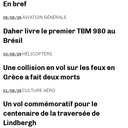
En bref
AVIATION GÉNÉRALE
06/08/26
Daher livre le premier TBM 980 au
Brésil
HÉLICOPTÈRE
03/08/26
Une collision en vol sur les feux en
Grèce a fait deux morts
CULTURE AÉRO
01/08/26
Un vol commémoratif pour le
centenaire de la traversée de
Lindbergh