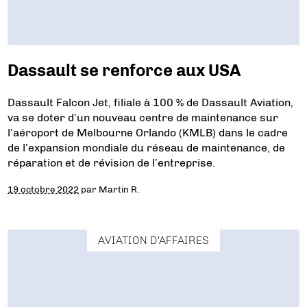
Dassault se renforce aux USA
Dassault Falcon Jet, filiale à 100 % de Dassault Aviation,
va se doter d’un nouveau centre de maintenance sur
l’aéroport de Melbourne Orlando (KMLB) dans le cadre
de l’expansion mondiale du réseau de maintenance, de
réparation et de révision de l’entreprise.
19 octobre 2022
par
Martin R.
AVIATION D'AFFAIRES