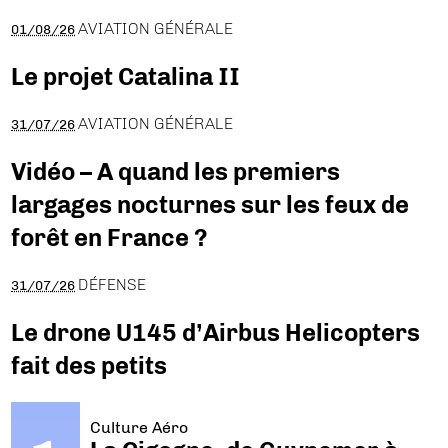
AVIATION GÉNÉRALE
01/08/26
Le projet Catalina II
AVIATION GÉNÉRALE
31/07/26
Vidéo – A quand les premiers
largages nocturnes sur les feux de
forêt en France ?
DÉFENSE
31/07/26
Le drone U145 d’Airbus Helicopters
fait des petits
Culture Aéro