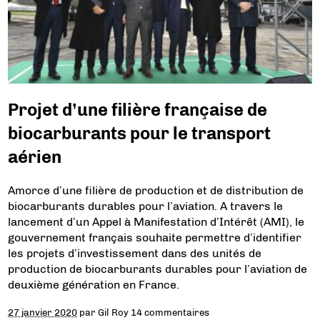
Projet d’une filière française de
biocarburants pour le transport
aérien
Amorce d’une filière de production et de distribution de
biocarburants durables pour l’aviation. A travers le
lancement d’un Appel à Manifestation d’Intérêt (AMI), le
gouvernement français souhaite permettre d’identifier
les projets d’investissement dans des unités de
production de biocarburants durables pour l’aviation de
deuxième génération en France.
27 janvier 2020
par
Gil Roy
14 commentaires