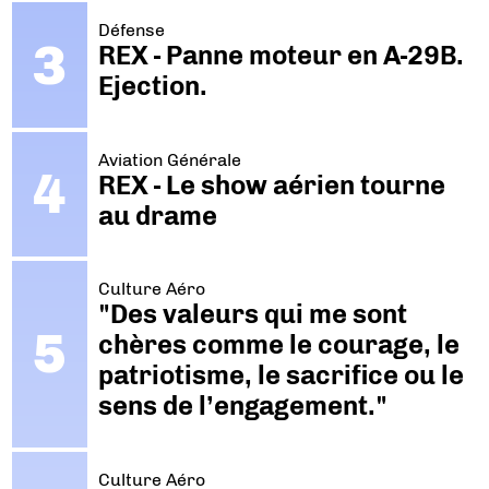
Défense
REX - Panne moteur en A-29B.
Ejection.
Aviation Générale
REX - Le show aérien tourne
au drame
Culture Aéro
"Des valeurs qui me sont
chères comme le courage, le
patriotisme, le sacrifice ou le
sens de l’engagement."
Culture Aéro