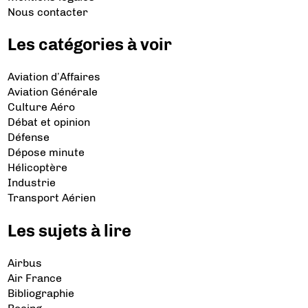
Nous contacter
Les catégories à voir
Aviation d’Affaires
Aviation Générale
Culture Aéro
Débat et opinion
Défense
Dépose minute
Hélicoptère
Industrie
Transport Aérien
Les sujets à lire
Airbus
Air France
Bibliographie