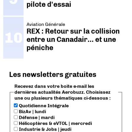
pilote d'essai
Aviation Générale
REX : Retour sur la collision
entre un Canadair… et une
péniche
Les newsletters gratuites
Recevez dans votre boite e-mail les
dernières actualités Aerobuzz. Choisissez
une ou plusieurs thématiques ci-dessous :
Quotidienne Intégrale
BizAv | lundi
Défense | mardi
Hélicoptères & eVTOL | mercredi
Industrie & Jobs | jeudi