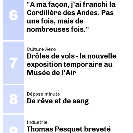
"A ma façon, j’ai franchi la
Cordillère des Andes. Pas
une fois, mais de
nombreuses fois."
Culture Aéro
Drôles de vols - la nouvelle
exposition temporaire au
Musée de l'Air
Dépose minute
De rêve et de sang
Industrie
Thomas Pesquet breveté