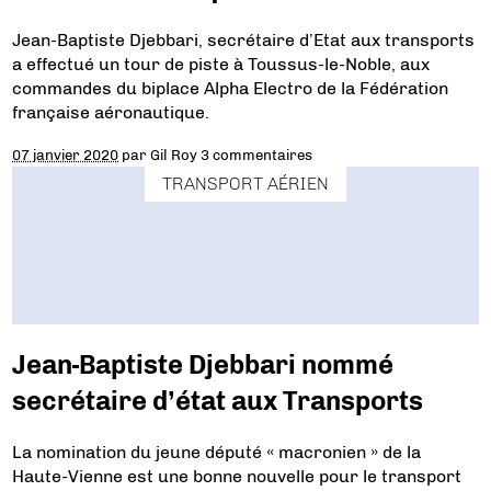
Jean-Baptiste Djebbari, secrétaire d’Etat aux transports
a effectué un tour de piste à Toussus-le-Noble, aux
commandes du biplace Alpha Electro de la Fédération
française aéronautique.
07 janvier 2020
par
Gil Roy
3 commentaires
TRANSPORT AÉRIEN
Jean-Baptiste Djebbari nommé
secrétaire d’état aux Transports
La nomination du jeune député « macronien » de la
Haute-Vienne est une bonne nouvelle pour le transport