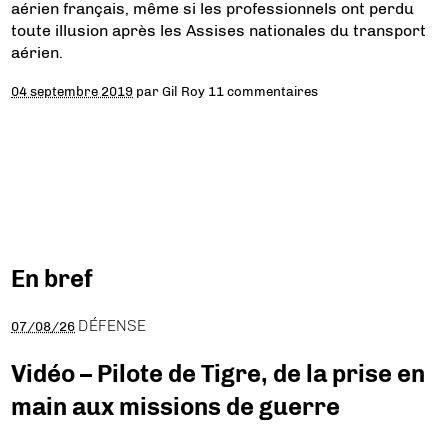
aérien français, même si les professionnels ont perdu
toute illusion après les Assises nationales du transport
aérien.
04 septembre 2019
par
Gil Roy
11 commentaires
En bref
DÉFENSE
07/08/26
Vidéo – Pilote de Tigre, de la prise en
main aux missions de guerre