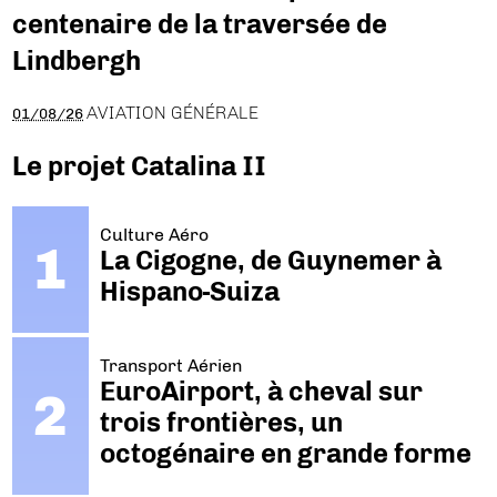
centenaire de la traversée de
Lindbergh
AVIATION GÉNÉRALE
01/08/26
Le projet Catalina II
Culture Aéro
La Cigogne, de Guynemer à
Hispano-Suiza
Transport Aérien
EuroAirport, à cheval sur
trois frontières, un
octogénaire en grande forme