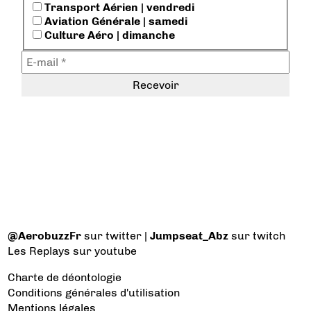
Transport Aérien | vendredi
Aviation Générale | samedi
Culture Aéro | dimanche
@AerobuzzFr
sur twitter |
Jumpseat_Abz
sur twitch
Les Replays
sur youtube
Charte de déontologie
Conditions générales d'utilisation
Mentions légales