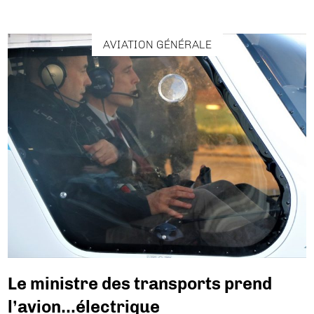
AVIATION GÉNÉRALE
Le ministre des transports prend
l’avion…électrique