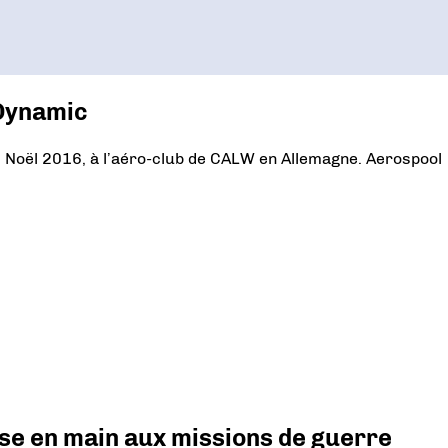
 Dynamic
 Noël 2016, à l’aéro-club de CALW en Allemagne. Aerospool
prise en main aux missions de guerre