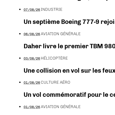
INDUSTRIE
07/08/26
Un septième Boeing 777-9 rejoi
AVIATION GÉNÉRALE
06/08/26
Daher livre le premier TBM 980
HÉLICOPTÈRE
03/08/26
Une collision en vol sur les feu
CULTURE AÉRO
01/08/26
Un vol commémoratif pour le ce
AVIATION GÉNÉRALE
01/08/26