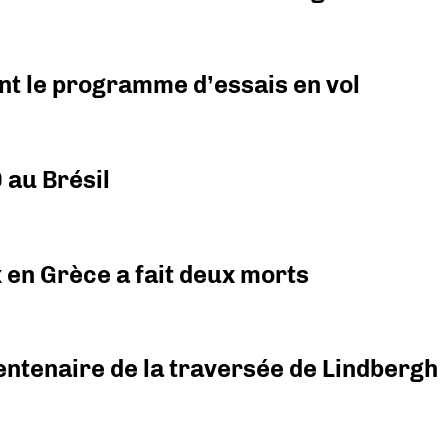
nt le programme d’essais en vol
 au Brésil
x en Grèce a fait deux morts
ntenaire de la traversée de Lindbergh