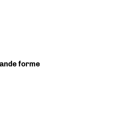
grande forme