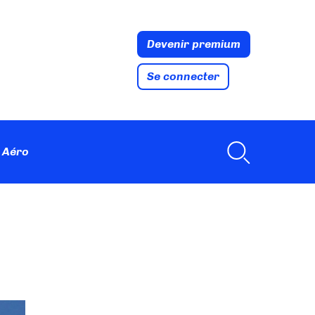
Devenir premium
Se connecter
 Aéro