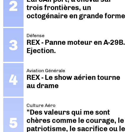
trois frontières, un
octogénaire en grande forme
Défense
REX - Panne moteur en A-29B.
Ejection.
Aviation Générale
REX - Le show aérien tourne
au drame
Culture Aéro
"Des valeurs qui me sont
chères comme le courage, le
patriotisme, le sacrifice ou le