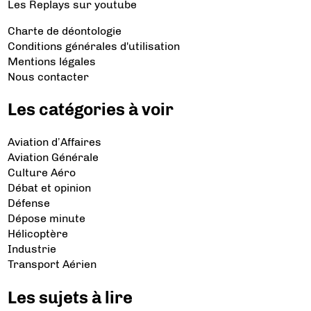
Les Replays
sur youtube
Charte de déontologie
Conditions générales d'utilisation
Mentions légales
Nous contacter
Les catégories à voir
Aviation d’Affaires
Aviation Générale
Culture Aéro
Débat et opinion
Défense
Dépose minute
Hélicoptère
Industrie
Transport Aérien
Les sujets à lire