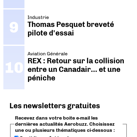
Industrie
Thomas Pesquet breveté
pilote d'essai
Aviation Générale
REX : Retour sur la collision
entre un Canadair… et une
péniche
Les newsletters gratuites
Recevez dans votre boite e-mail les
dernières actualités Aerobuzz. Choisissez
une ou plusieurs thématiques ci-dessous :