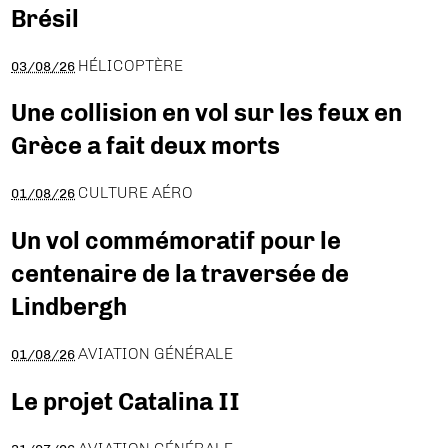
Brésil
HÉLICOPTÈRE
03/08/26
Une collision en vol sur les feux en
Grèce a fait deux morts
CULTURE AÉRO
01/08/26
Un vol commémoratif pour le
centenaire de la traversée de
Lindbergh
AVIATION GÉNÉRALE
01/08/26
Le projet Catalina II