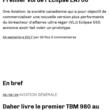
One Aviation, la société canadienne qui a pour objectif de
commercialiser une nouvelle version plus performante
du biréacteur d’affaires ultra-léger (VLJ) Eclipse 550,
annonce avoir fait voler un prototype.
04 septembre 2017
par
Gil Roy
2 commentaires
En bref
AVIATION GÉNÉRALE
06/08/26
Daher livre le premier TBM 980 au