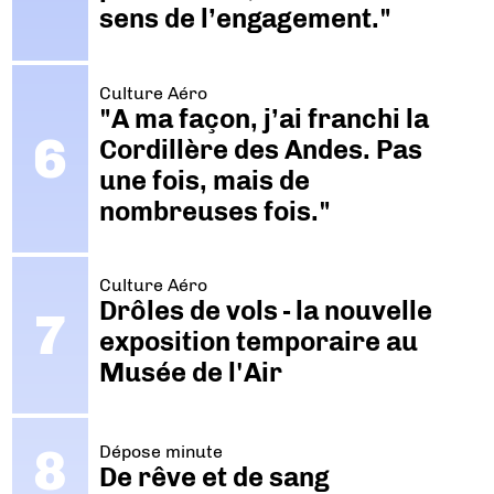
sens de l’engagement."
Culture Aéro
"A ma façon, j’ai franchi la
Cordillère des Andes. Pas
une fois, mais de
nombreuses fois."
Culture Aéro
Drôles de vols - la nouvelle
exposition temporaire au
Musée de l'Air
Dépose minute
De rêve et de sang