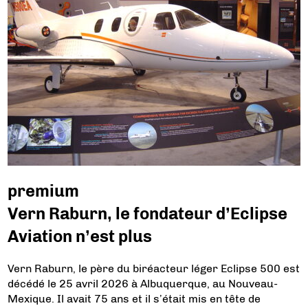
premium
Vern Raburn, le fondateur d’Eclipse
Aviation n’est plus
Vern Raburn, le père du biréacteur léger Eclipse 500 est
décédé le 25 avril 2026 à Albuquerque, au Nouveau-
Mexique. Il avait 75 ans et il s’était mis en tête de