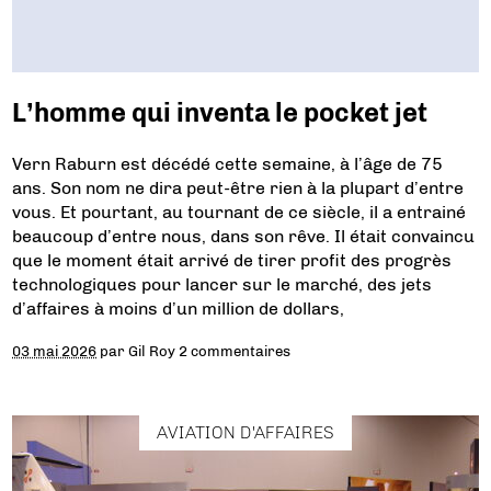
L’homme qui inventa le pocket jet
Vern Raburn est décédé cette semaine, à l’âge de 75
ans. Son nom ne dira peut-être rien à la plupart d’entre
vous. Et pourtant, au tournant de ce siècle, il a entrainé
beaucoup d’entre nous, dans son rêve. Il était convaincu
que le moment était arrivé de tirer profit des progrès
technologiques pour lancer sur le marché, des jets
d’affaires à moins d’un million de dollars,
03 mai 2026
par
Gil Roy
2 commentaires
AVIATION D'AFFAIRES