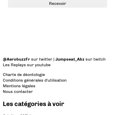
@AerobuzzFr
sur twitter |
Jumpseat_Abz
sur twitch
Les Replays
sur youtube
Charte de déontologie
Conditions générales d'utilisation
Mentions légales
Nous contacter
Les catégories à voir