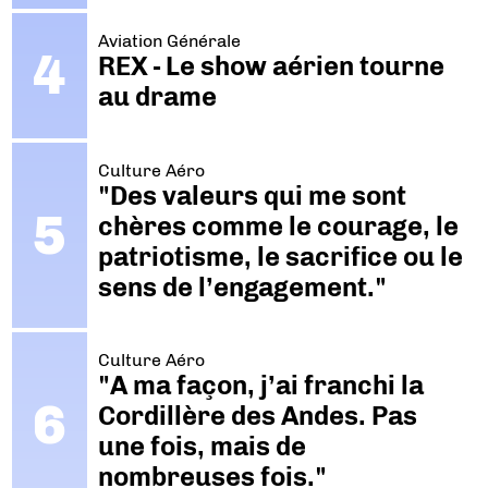
Aviation Générale
REX - Le show aérien tourne
au drame
Culture Aéro
"Des valeurs qui me sont
chères comme le courage, le
patriotisme, le sacrifice ou le
sens de l’engagement."
Culture Aéro
"A ma façon, j’ai franchi la
Cordillère des Andes. Pas
une fois, mais de
nombreuses fois."