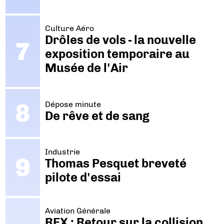
Culture Aéro
Drôles de vols - la nouvelle
exposition temporaire au
Musée de l'Air
Dépose minute
De rêve et de sang
Industrie
Thomas Pesquet breveté
pilote d'essai
Aviation Générale
REX : Retour sur la collision