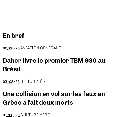
En bref
AVIATION GÉNÉRALE
06/08/26
Daher livre le premier TBM 980 au
Brésil
HÉLICOPTÈRE
03/08/26
Une collision en vol sur les feux en
Grèce a fait deux morts
CULTURE AÉRO
01/08/26