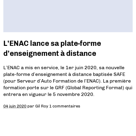
L’ENAC lance sa plate-forme
d’enseignement à distance
L’ENAC a mis en service, le 1er juin 2020, sa nouvelle
plate-forme d’enseignement à distance baptisée SAFE
(pour Serveur d’Auto Formation de l’ENAC). La première
formation porte sur le GRF (Global Reporting Format) qui
entrera en vigueur le 5 novembre 2020.
04 juin 2020
par
Gil Roy
1 commentaires