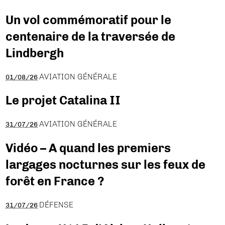
Un vol commémoratif pour le
centenaire de la traversée de
Lindbergh
AVIATION GÉNÉRALE
01/08/26
Le projet Catalina II
AVIATION GÉNÉRALE
31/07/26
Vidéo – A quand les premiers
largages nocturnes sur les feux de
forêt en France ?
DÉFENSE
31/07/26