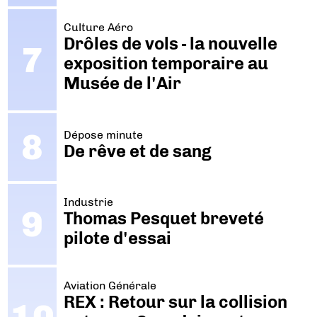
Culture Aéro
Drôles de vols - la nouvelle
exposition temporaire au
Musée de l'Air
Dépose minute
De rêve et de sang
Industrie
Thomas Pesquet breveté
pilote d'essai
Aviation Générale
REX : Retour sur la collision