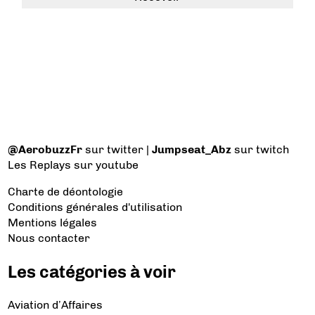
@AerobuzzFr
sur twitter |
Jumpseat_Abz
sur twitch
Les Replays
sur youtube
Charte de déontologie
Conditions générales d'utilisation
Mentions légales
Nous contacter
Les catégories à voir
Aviation d’Affaires