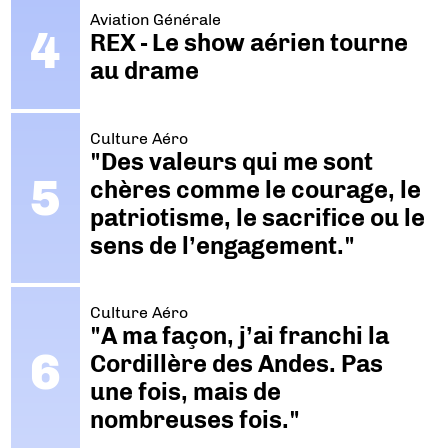
Aviation Générale
REX - Le show aérien tourne
au drame
Culture Aéro
"Des valeurs qui me sont
chères comme le courage, le
patriotisme, le sacrifice ou le
sens de l’engagement."
Culture Aéro
"A ma façon, j’ai franchi la
Cordillère des Andes. Pas
une fois, mais de
nombreuses fois."