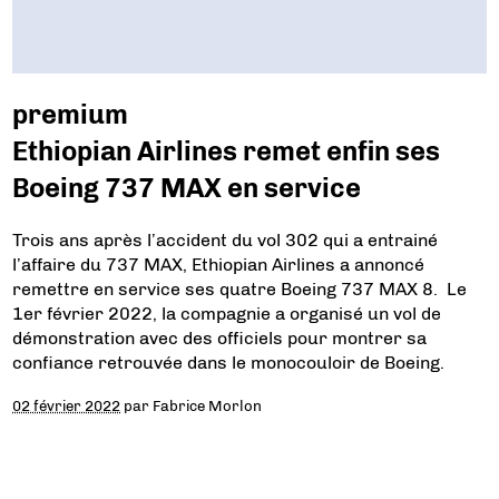
premium
Ethiopian Airlines remet enfin ses
Boeing 737 MAX en service
Trois ans après l’accident du vol 302 qui a entrainé
l’affaire du 737 MAX, Ethiopian Airlines a annoncé
remettre en service ses quatre Boeing 737 MAX 8. Le
1er février 2022, la compagnie a organisé un vol de
démonstration avec des officiels pour montrer sa
confiance retrouvée dans le monocouloir de Boeing.
02 février 2022
par
Fabrice Morlon