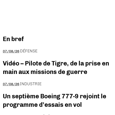
En bref
DÉFENSE
07/08/26
Vidéo – Pilote de Tigre, de la prise en
main aux missions de guerre
INDUSTRIE
07/08/26
Un septième Boeing 777-9 rejoint le
programme d’essais en vol