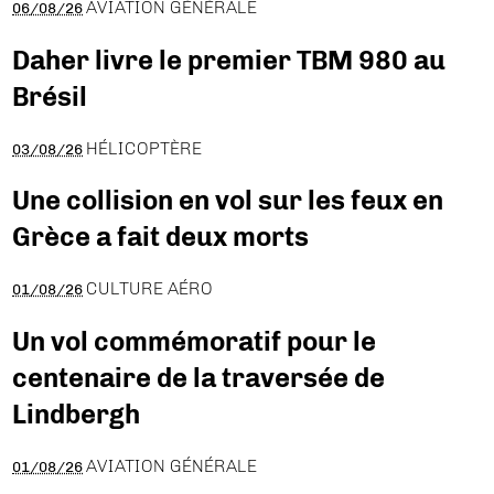
AVIATION GÉNÉRALE
06/08/26
Daher livre le premier TBM 980 au
Brésil
HÉLICOPTÈRE
03/08/26
Une collision en vol sur les feux en
Grèce a fait deux morts
CULTURE AÉRO
01/08/26
Un vol commémoratif pour le
centenaire de la traversée de
Lindbergh
AVIATION GÉNÉRALE
01/08/26