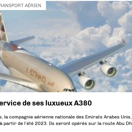
RANSPORT AÉRIEN
service de ses luxueux A380
, la compagnie aérienne nationale des Emirats Arabes Unis,
à partir de l’été 2023. Ils seront opérés sur la route Abu Dh