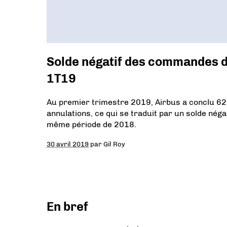
Solde négatif des commandes 
1T19
Au premier trimestre 2019, Airbus a conclu 6
annulations, ce qui se traduit par un solde néga
même période de 2018.
30 avril 2019
par
Gil Roy
En bref