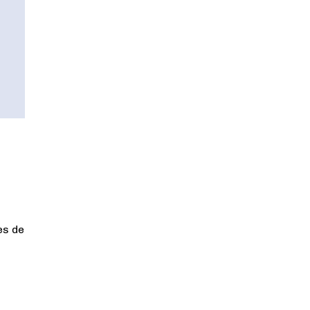
es de