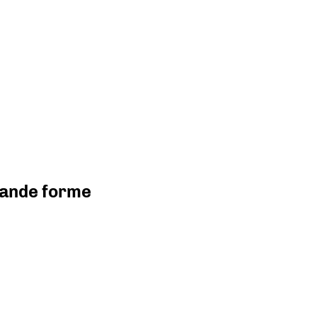
grande forme