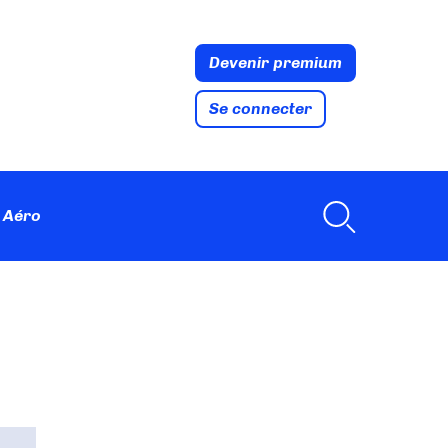
Devenir premium
Se connecter
 Aéro