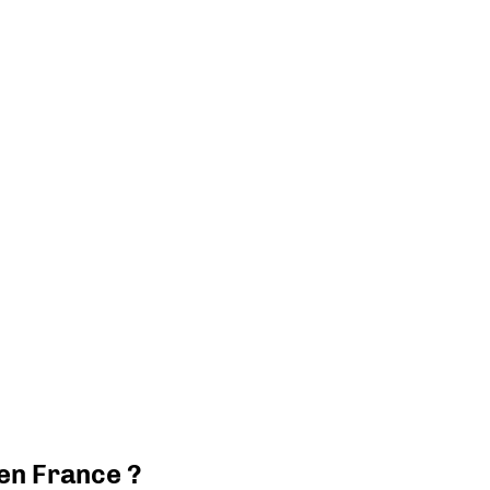
 en France ?