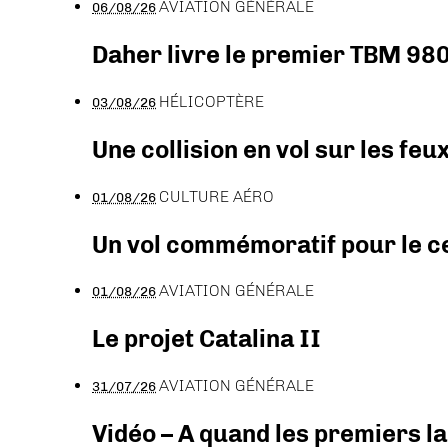
AVIATION GÉNÉRALE
06/08/26
Daher livre le premier TBM 980
HÉLICOPTÈRE
03/08/26
Une collision en vol sur les feu
CULTURE AÉRO
01/08/26
Un vol commémoratif pour le ce
AVIATION GÉNÉRALE
01/08/26
Le projet Catalina II
AVIATION GÉNÉRALE
31/07/26
Vidéo – A quand les premiers l