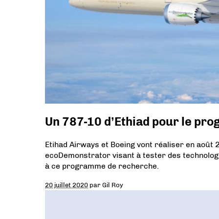
Un 787-10 d’Ethiad pour le p
Etihad Airways et Boeing vont réaliser en août
ecoDemonstrator visant à tester des technologi
à ce programme de recherche.
20 juillet 2020
par
Gil Roy