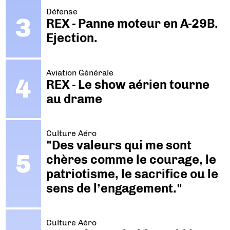
Défense
REX - Panne moteur en A-29B.
Ejection.
Aviation Générale
REX - Le show aérien tourne
au drame
Culture Aéro
"Des valeurs qui me sont
chères comme le courage, le
patriotisme, le sacrifice ou le
sens de l’engagement."
Culture Aéro