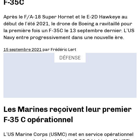
F-35C
Après le F/A-18 Super Hornet et le E-2D Hawkeye au
début de l’été 2021, le drone de Boeing a ravitaillé pour
la première fois un F-35C le 13 septembre dernier. L’US
Navy entre progressivement dans une nouvelle ère.
15 septembre 2021
par
Frédéric Lert
DÉFENSE
Les Marines reçoivent leur premier
F-35 C opérationnel
L’US Marine Corps (USMC) met en service opérationnel