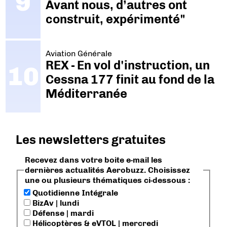
Avant nous, d’autres ont
construit, expérimenté"
Aviation Générale
REX - En vol d'instruction, un
Cessna 177 finit au fond de la
Méditerranée
Les newsletters gratuites
Recevez dans votre boite e-mail les
dernières actualités Aerobuzz. Choisissez
une ou plusieurs thématiques ci-dessous :
Quotidienne Intégrale
BizAv | lundi
Défense | mardi
Hélicoptères & eVTOL | mercredi