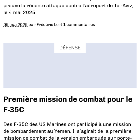
preuve la récente attaque contre l’aéroport de Tel-Aviv,
le 4 mai 2025.
05 mai 2025
par
Frédéric Lert
1 commentaires
DÉFENSE
Première mission de combat pour le
F-35C
Des F-35C des US Marines ont participé à une mission
de bombardement au Yemen. Il s’agirait de la première
mission de combat de la version embarquée sur porte-