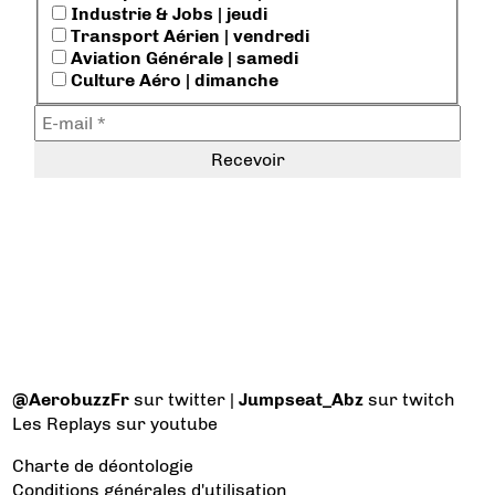
Industrie & Jobs | jeudi
Transport Aérien | vendredi
Aviation Générale | samedi
Culture Aéro | dimanche
@AerobuzzFr
sur twitter |
Jumpseat_Abz
sur twitch
Les Replays
sur youtube
Charte de déontologie
Conditions générales d'utilisation