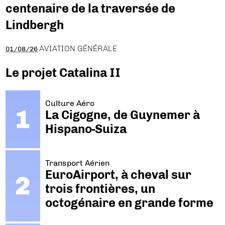
centenaire de la traversée de
Lindbergh
AVIATION GÉNÉRALE
01/08/26
Le projet Catalina II
Culture Aéro
La Cigogne, de Guynemer à
Hispano-Suiza
Transport Aérien
EuroAirport, à cheval sur
trois frontières, un
octogénaire en grande forme