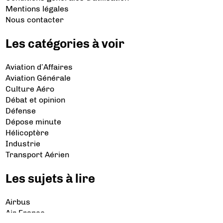
Mentions légales
Nous contacter
Les catégories à voir
Aviation d’Affaires
Aviation Générale
Culture Aéro
Débat et opinion
Défense
Dépose minute
Hélicoptère
Industrie
Transport Aérien
Les sujets à lire
Airbus
Air France