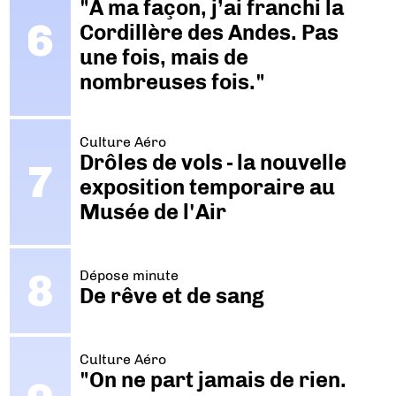
"A ma façon, j’ai franchi la
Cordillère des Andes. Pas
une fois, mais de
nombreuses fois."
Culture Aéro
Drôles de vols - la nouvelle
exposition temporaire au
Musée de l'Air
Dépose minute
De rêve et de sang
Culture Aéro
"On ne part jamais de rien.