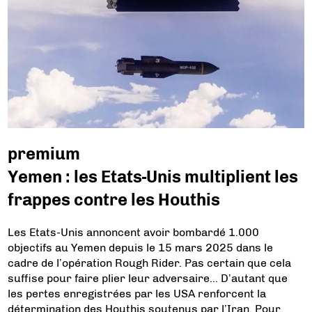
premium
Yemen : les Etats-Unis multiplient les
frappes contre les Houthis
Les Etats-Unis annoncent avoir bombardé 1.000
objectifs au Yemen depuis le 15 mars 2025 dans le
cadre de l’opération Rough Rider. Pas certain que cela
suffise pour faire plier leur adversaire… D’autant que
les pertes enregistrées par les USA renforcent la
détermination des Houthis soutenus par l’Iran. Pour