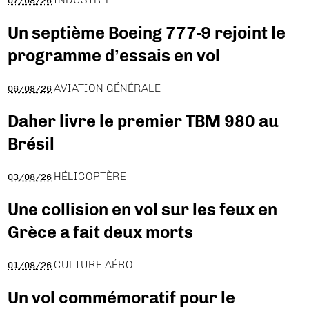
07/08/26
Un septième Boeing 777-9 rejoint le
programme d’essais en vol
AVIATION GÉNÉRALE
06/08/26
Daher livre le premier TBM 980 au
Brésil
HÉLICOPTÈRE
03/08/26
Une collision en vol sur les feux en
Grèce a fait deux morts
CULTURE AÉRO
01/08/26
Un vol commémoratif pour le