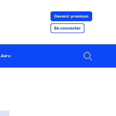
Devenir premium
Se connecter
 Aéro