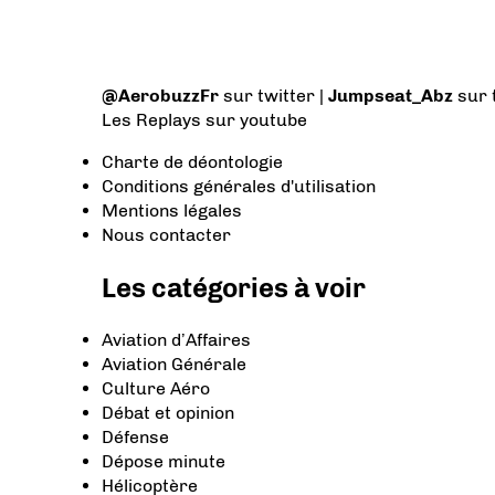
@AerobuzzFr
sur twitter |
Jumpseat_Abz
sur 
Les Replays
sur youtube
Charte de déontologie
Conditions générales d'utilisation
Mentions légales
Nous contacter
Les catégories à voir
Aviation d’Affaires
Aviation Générale
Culture Aéro
Débat et opinion
Défense
Dépose minute
Hélicoptère