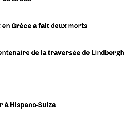
x en Grèce a fait deux morts
ntenaire de la traversée de Lindbergh
r à Hispano-Suiza