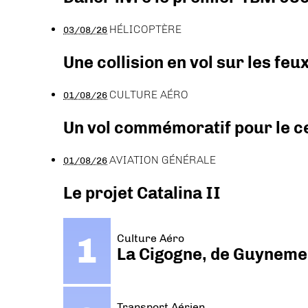
HÉLICOPTÈRE
03/08/26
Une collision en vol sur les feu
CULTURE AÉRO
01/08/26
Un vol commémoratif pour le ce
AVIATION GÉNÉRALE
01/08/26
Le projet Catalina II
Culture Aéro
La Cigogne, de Guyneme
Transport Aérien