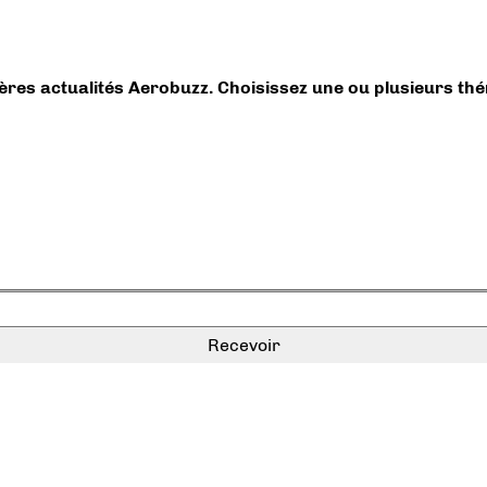
ières actualités Aerobuzz. Choisissez une ou plusieurs th