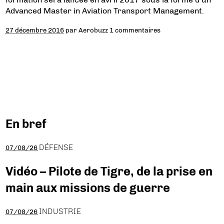
Advanced Master in Aviation Transport Management.
27 décembre 2016
par
Aerobuzz
1 commentaires
En bref
DÉFENSE
07/08/26
Vidéo – Pilote de Tigre, de la prise en
main aux missions de guerre
INDUSTRIE
07/08/26