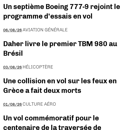
Un septième Boeing 777-9 rejoint le
programme d’essais en vol
AVIATION GÉNÉRALE
06/08/26
Daher livre le premier TBM 980 au
Brésil
HÉLICOPTÈRE
03/08/26
Une collision en vol sur les feux en
Grèce a fait deux morts
CULTURE AÉRO
01/08/26
Un vol commémoratif pour le
centenaire de la traversée de