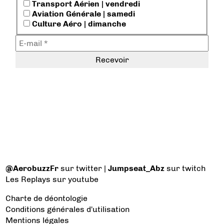
Transport Aérien | vendredi
Aviation Générale | samedi
Culture Aéro | dimanche
@AerobuzzFr
sur twitter |
Jumpseat_Abz
sur twitch
Les Replays
sur youtube
Charte de déontologie
Conditions générales d'utilisation
Mentions légales