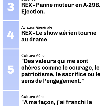
REX - Panne moteur en A-29B.
Ejection.
Aviation Générale
REX - Le show aérien tourne
au drame
Culture Aéro
"Des valeurs qui me sont
chères comme le courage, le
patriotisme, le sacrifice ou le
sens de l’engagement."
Culture Aéro
"A ma façon, j’ai franchi la