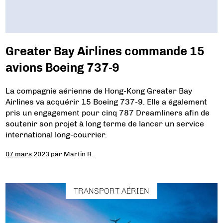
Greater Bay Airlines commande 15
avions Boeing 737-9
La compagnie aérienne de Hong-Kong Greater Bay
Airlines va acquérir 15 Boeing 737-9. Elle a également
pris un engagement pour cinq 787 Dreamliners afin de
soutenir son projet à long terme de lancer un service
international long-courrier.
07 mars 2023
par
Martin R.
TRANSPORT AÉRIEN