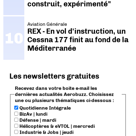
construit, expérimenté"
Aviation Générale
REX - En vol d'instruction, un
Cessna 177 finit au fond de la
Méditerranée
Les newsletters gratuites
Recevez dans votre boite e-mail les
dernières actualités Aerobuzz. Choisissez
une ou plusieurs thématiques ci-dessous :
Quotidienne Intégrale
BizAv | lundi
Défense | mardi
Hélicoptères & eVTOL | mercredi
Industrie & Jobs | jeudi