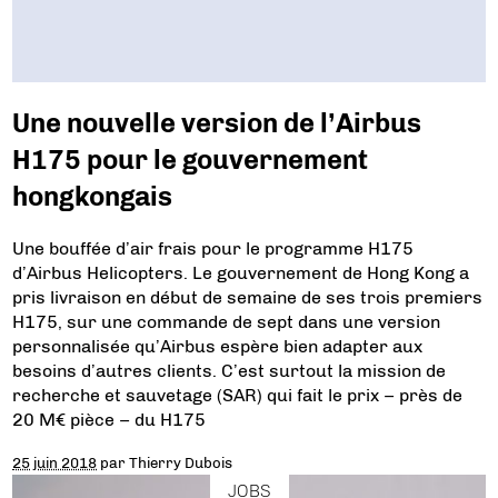
Une nouvelle version de l’Airbus
H175 pour le gouvernement
hongkongais
Une bouffée d’air frais pour le programme H175
d’Airbus Helicopters. Le gouvernement de Hong Kong a
pris livraison en début de semaine de ses trois premiers
H175, sur une commande de sept dans une version
personnalisée qu’Airbus espère bien adapter aux
besoins d’autres clients. C’est surtout la mission de
recherche et sauvetage (SAR) qui fait le prix – près de
20 M€ pièce – du H175
25 juin 2018
par
Thierry Dubois
JOBS