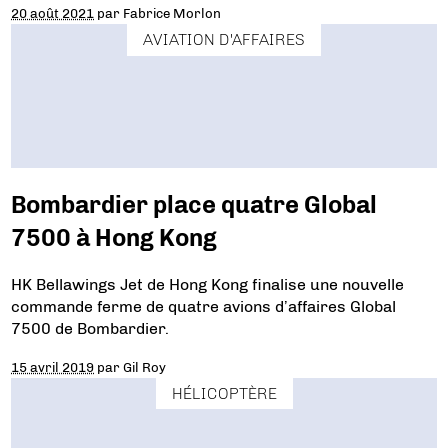
20 août 2021
par
Fabrice Morlon
AVIATION D'AFFAIRES
Bombardier place quatre Global
7500 à Hong Kong
HK Bellawings Jet de Hong Kong finalise une nouvelle
commande ferme de quatre avions d’affaires Global
7500 de Bombardier.
15 avril 2019
par
Gil Roy
HÉLICOPTÈRE