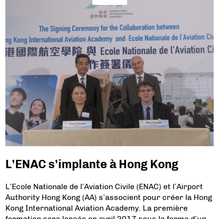
L’ENAC s’implante à Hong Kong
L’Ecole Nationale de l’Aviation Civile (ENAC) et l’Airport
Authority Hong Kong (AA) s’associent pour créer la Hong
Kong International Aviation Academy. La première
formation sera lancée en avril 2017 sous la forme d’un