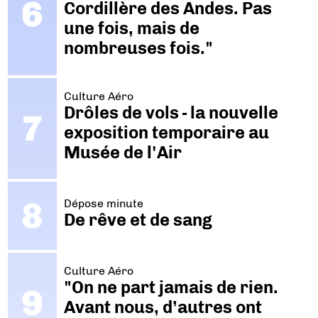
Cordillère des Andes. Pas
une fois, mais de
nombreuses fois."
Culture Aéro
Drôles de vols - la nouvelle
exposition temporaire au
Musée de l'Air
Dépose minute
De rêve et de sang
Culture Aéro
"On ne part jamais de rien.
Avant nous, d’autres ont