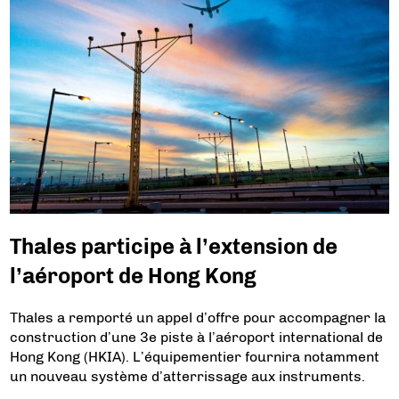
Thales participe à l’extension de
l’aéroport de Hong Kong
Thales a remporté un appel d’offre pour accompagner la
construction d’une 3e piste à l’aéroport international de
Hong Kong (HKIA). L’équipementier fournira notamment
un nouveau système d’atterrissage aux instruments.