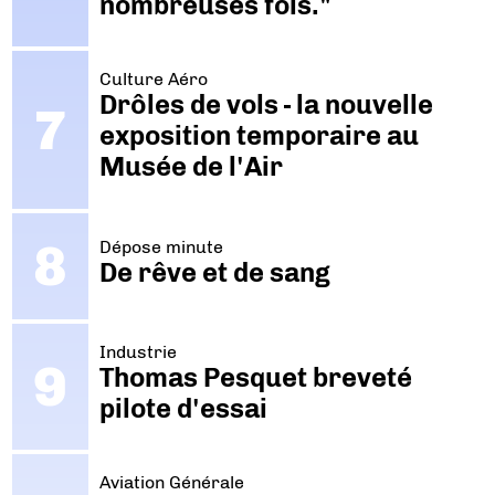
nombreuses fois."
Culture Aéro
Drôles de vols - la nouvelle
exposition temporaire au
Musée de l'Air
Dépose minute
De rêve et de sang
Industrie
Thomas Pesquet breveté
pilote d'essai
Aviation Générale