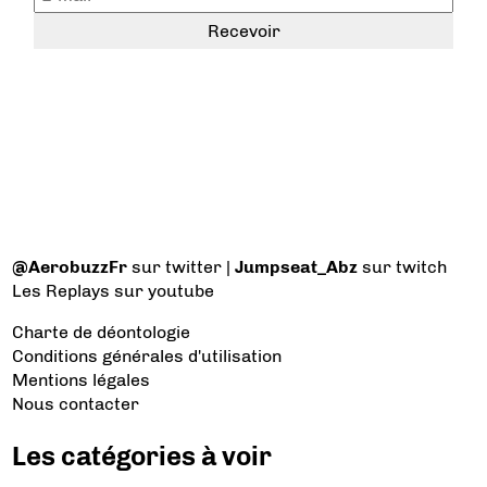
@AerobuzzFr
sur twitter |
Jumpseat_Abz
sur twitch
Les Replays
sur youtube
Charte de déontologie
Conditions générales d'utilisation
Mentions légales
Nous contacter
Les catégories à voir