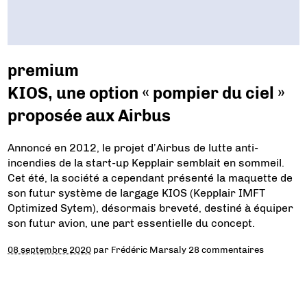
premium
KIOS, une option « pompier du ciel »
proposée aux Airbus
Annoncé en 2012, le projet d’Airbus de lutte anti-
incendies de la start-up Kepplair semblait en sommeil.
Cet été, la société a cependant présenté la maquette de
son futur système de largage KIOS (Kepplair IMFT
Optimized Sytem), désormais breveté, destiné à équiper
son futur avion, une part essentielle du concept.
08 septembre 2020
par
Frédéric Marsaly
28 commentaires