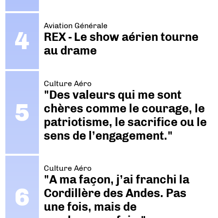
Aviation Générale
REX - Le show aérien tourne
au drame
Culture Aéro
"Des valeurs qui me sont
chères comme le courage, le
patriotisme, le sacrifice ou le
sens de l’engagement."
Culture Aéro
"A ma façon, j’ai franchi la
Cordillère des Andes. Pas
une fois, mais de