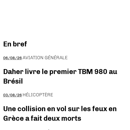
En bref
AVIATION GÉNÉRALE
06/08/26
Daher livre le premier TBM 980 au
Brésil
HÉLICOPTÈRE
03/08/26
Une collision en vol sur les feux en
Grèce a fait deux morts