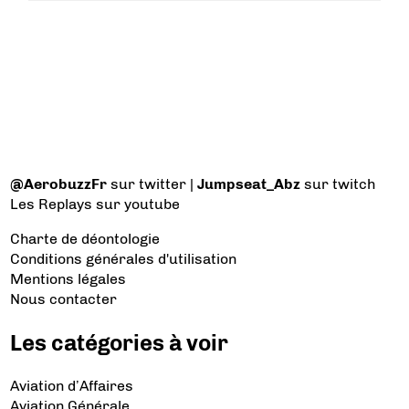
@AerobuzzFr
sur twitter |
Jumpseat_Abz
sur twitch
Les Replays
sur youtube
Charte de déontologie
Conditions générales d'utilisation
Mentions légales
Nous contacter
Les catégories à voir
Aviation d’Affaires
Aviation Générale