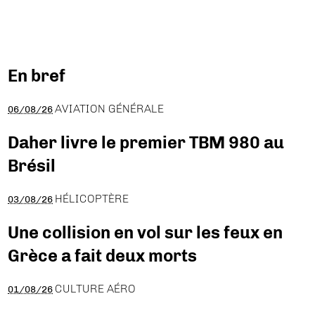
En bref
AVIATION GÉNÉRALE
06/08/26
Daher livre le premier TBM 980 au
Brésil
HÉLICOPTÈRE
03/08/26
Une collision en vol sur les feux en
Grèce a fait deux morts
CULTURE AÉRO
01/08/26