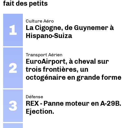
fait des petits
Culture Aéro
La Cigogne, de Guynemer à
Hispano-Suiza
Transport Aérien
EuroAirport, à cheval sur
trois frontières, un
octogénaire en grande forme
Défense
REX - Panne moteur en A-29B.
Ejection.