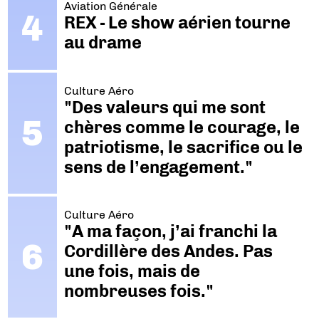
Aviation Générale
REX - Le show aérien tourne
au drame
Culture Aéro
"Des valeurs qui me sont
chères comme le courage, le
patriotisme, le sacrifice ou le
sens de l’engagement."
Culture Aéro
"A ma façon, j’ai franchi la
Cordillère des Andes. Pas
une fois, mais de
nombreuses fois."