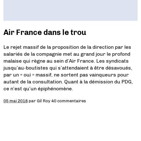
Air France dans le trou
Le rejet massif de la proposition de la direction par les
salariés de la compagnie met au grand jour le profond
malaise qui règne au sein d’Air France. Les syndicats
jusqu’au-boutistes qui s’attendaient à être désavoués,
par un « oui » massif, ne sortent pas vainqueurs pour
autant de la consultation. Quant à la démission du PDG,
ce n’est qu’un épiphénomène.
05 mai 2018
par
Gil Roy
40 commentaires