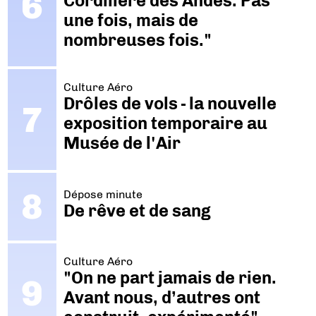
Cordillère des Andes. Pas
une fois, mais de
nombreuses fois."
Culture Aéro
Drôles de vols - la nouvelle
exposition temporaire au
Musée de l'Air
Dépose minute
De rêve et de sang
Culture Aéro
"On ne part jamais de rien.
Avant nous, d’autres ont