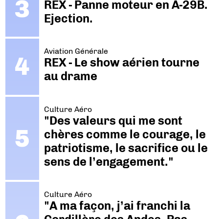
REX - Panne moteur en A-29B.
Ejection.
Aviation Générale
REX - Le show aérien tourne
au drame
Culture Aéro
"Des valeurs qui me sont
chères comme le courage, le
patriotisme, le sacrifice ou le
sens de l’engagement."
Culture Aéro
"A ma façon, j’ai franchi la