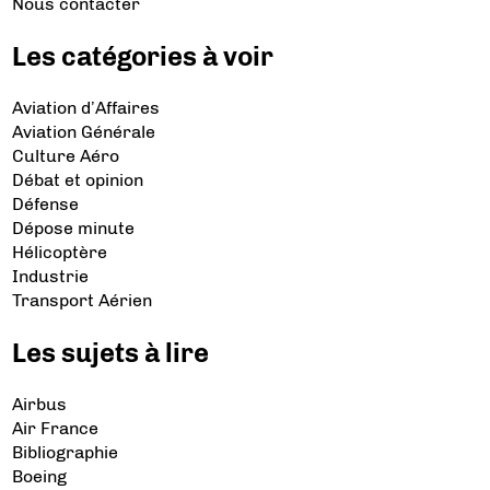
Nous contacter
Les catégories à voir
Aviation d’Affaires
Aviation Générale
Culture Aéro
Débat et opinion
Défense
Dépose minute
Hélicoptère
Industrie
Transport Aérien
Les sujets à lire
Airbus
Air France
Bibliographie
Boeing