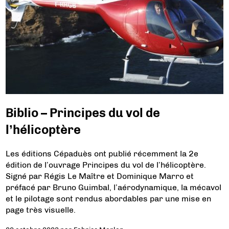
Biblio – Principes du vol de
l’hélicoptère
Les éditions Cépaduès ont publié récemment la 2e
édition de l’ouvrage Principes du vol de l’hélicoptère.
Signé par Régis Le Maître et Dominique Marro et
préfacé par Bruno Guimbal, l’aérodynamique, la mécavol
et le pilotage sont rendus abordables par une mise en
page très visuelle.