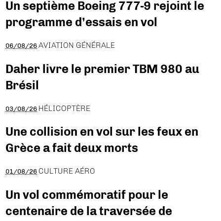
Un septième Boeing 777-9 rejoint le
programme d’essais en vol
AVIATION GÉNÉRALE
06/08/26
Daher livre le premier TBM 980 au
Brésil
HÉLICOPTÈRE
03/08/26
Une collision en vol sur les feux en
Grèce a fait deux morts
CULTURE AÉRO
01/08/26
Un vol commémoratif pour le
centenaire de la traversée de