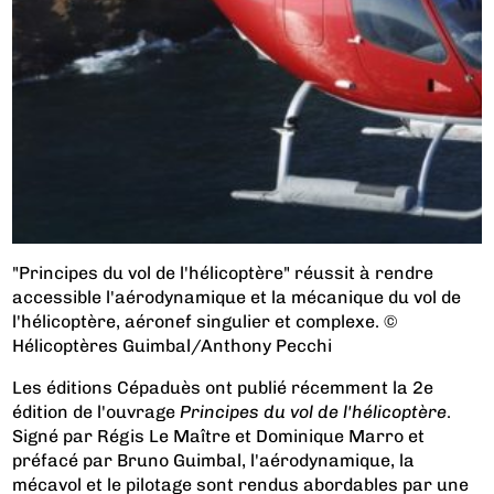
"Principes du vol de l'hélicoptère" réussit à rendre
accessible l'aérodynamique et la mécanique du vol de
l'hélicoptère, aéronef singulier et complexe. ©
Hélicoptères Guimbal/Anthony Pecchi
Les éditions Cépaduès ont publié récemment la 2e
édition de l'ouvrage
Principes du vol de l'hélicoptère
.
Signé par Régis Le Maître et Dominique Marro et
préfacé par Bruno Guimbal, l'aérodynamique, la
mécavol et le pilotage sont rendus abordables par une