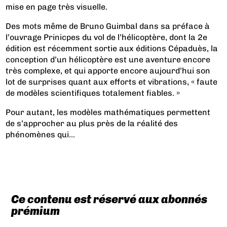
mise en page très visuelle.
Des mots même de Bruno Guimbal dans sa préface à
l’ouvrage Prinicpes du vol de l’hélicoptère, dont la 2e
édition est récemment sortie aux éditions Cépaduès, la
conception d’un hélicoptère est une aventure encore
très complexe, et qui apporte encore aujourd’hui son
lot de surprises quant aux efforts et vibrations, « faute
de modèles scientifiques totalement fiables. »
Pour autant, les modèles mathématiques permettent
de s’approcher au plus près de la réalité des
phénomènes qui...
Ce contenu est réservé aux abonnés
prémium