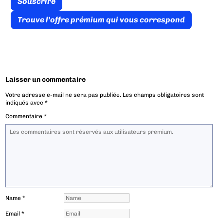
Souscrire
Trouve l’offre prémium qui vous correspond
Laisser un commentaire
Votre adresse e-mail ne sera pas publiée.
Les champs obligatoires sont
indiqués avec
*
Commentaire
*
Name
*
Email
*