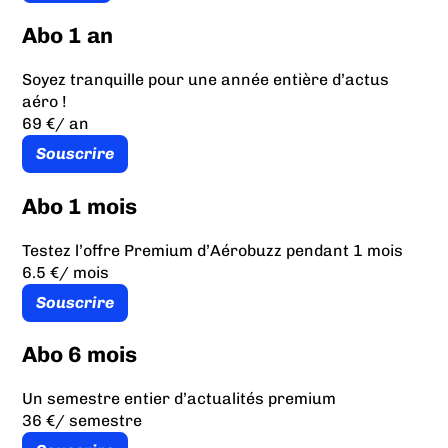
Abo 1 an
Soyez tranquille pour une année entière d’actus
aéro !
69 €
/ an
Souscrire
Abo 1 mois
Testez l’offre Premium d’Aérobuzz pendant 1 mois
6.5 €
/ mois
Souscrire
Abo 6 mois
Un semestre entier d’actualités premium
36 €
/ semestre