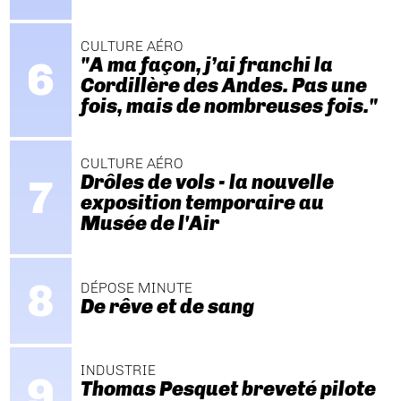
CULTURE AÉRO
"A ma façon, j’ai franchi la
Cordillère des Andes. Pas une
fois, mais de nombreuses fois."
CULTURE AÉRO
Drôles de vols - la nouvelle
exposition temporaire au
Musée de l'Air
DÉPOSE MINUTE
De rêve et de sang
INDUSTRIE
Thomas Pesquet breveté pilote