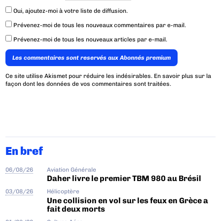
Oui, ajoutez-moi à votre liste de diffusion.
Prévenez-moi de tous les nouveaux commentaires par e-mail.
Prévenez-moi de tous les nouveaux articles par e-mail.
Les commentaires sont reservés aux Abonnés premium
Ce site utilise Akismet pour réduire les indésirables.
En savoir plus sur la
façon dont les données de vos commentaires sont traitées
.
En bref
06/08/26
Aviation Générale
Daher livre le premier TBM 980 au Brésil
03/08/26
Hélicoptère
Une collision en vol sur les feux en Grèce a
fait deux morts