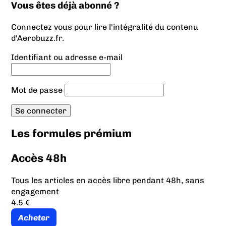
Vous êtes déjà abonné ?
Connectez vous pour lire l'intégralité du contenu
d'Aerobuzz.fr.
Identifiant ou adresse e-mail
Mot de passe
Les formules prémium
Accès 48h
Tous les articles en accès libre pendant 48h, sans
engagement
4.5 €
Acheter