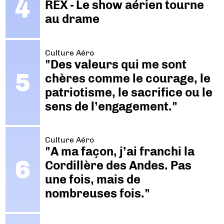
REX - Le show aérien tourne
au drame
Culture Aéro
"Des valeurs qui me sont
chères comme le courage, le
patriotisme, le sacrifice ou le
sens de l’engagement."
Culture Aéro
"A ma façon, j’ai franchi la
Cordillère des Andes. Pas
une fois, mais de
nombreuses fois."