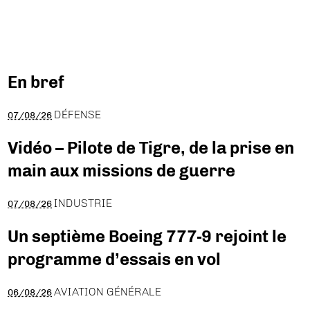
En bref
DÉFENSE
07/08/26
Vidéo – Pilote de Tigre, de la prise en
main aux missions de guerre
INDUSTRIE
07/08/26
Un septième Boeing 777-9 rejoint le
programme d’essais en vol
AVIATION GÉNÉRALE
06/08/26