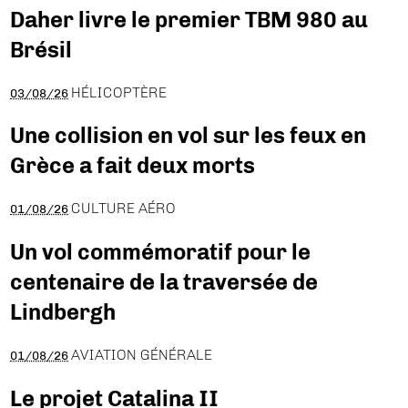
Daher livre le premier TBM 980 au
Brésil
HÉLICOPTÈRE
03/08/26
Une collision en vol sur les feux en
Grèce a fait deux morts
CULTURE AÉRO
01/08/26
Un vol commémoratif pour le
centenaire de la traversée de
Lindbergh
AVIATION GÉNÉRALE
01/08/26
Le projet Catalina II