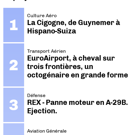
Culture Aéro
La Cigogne, de Guynemer à
Hispano-Suiza
Transport Aérien
EuroAirport, à cheval sur
trois frontières, un
octogénaire en grande forme
Défense
REX - Panne moteur en A-29B.
Ejection.
Aviation Générale