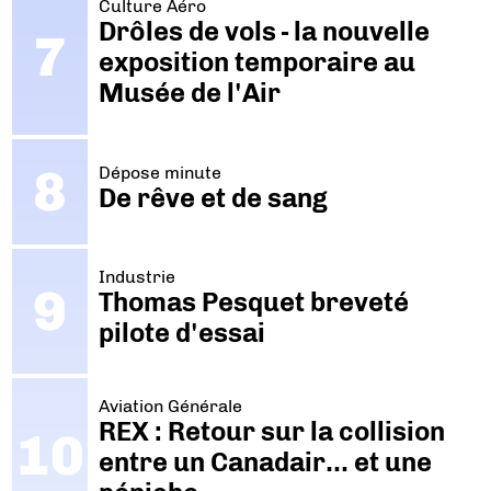
Culture Aéro
Drôles de vols - la nouvelle
exposition temporaire au
Musée de l'Air
Dépose minute
De rêve et de sang
Industrie
Thomas Pesquet breveté
pilote d'essai
Aviation Générale
REX : Retour sur la collision
entre un Canadair… et une