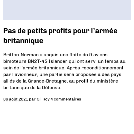
Pas de petits profits pour l’armée
britannique
Britten-Norman a acquis une flotte de 9 avions
bimoteurs BN2T-4S Islander qui ont servi un temps au
sein de l’armée britannique. Après reconditionnement
par l’avionneur, une partie sera proposée à des pays
alliés de la Grande-Bretagne, au profit du ministère
britannique de la Défense.
06 août 2021
par
Gil Roy
4 commentaires