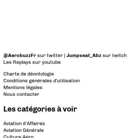
@AerobuzzFr
sur twitter |
Jumpseat_Abz
sur twitch
Les Replays
sur youtube
Charte de déontologie
Conditions générales d'utilisation
Mentions légales
Nous contacter
Les catégories à voir
Aviation d’Affaires
Aviation Générale
Culture Aéro