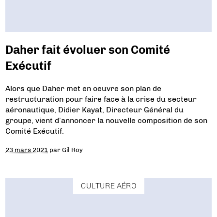
Daher fait évoluer son Comité
Exécutif
Alors que Daher met en oeuvre son plan de
restructuration pour faire face à la crise du secteur
aéronautique, Didier Kayat, Directeur Général du
groupe, vient d’annoncer la nouvelle composition de son
Comité Exécutif.
23 mars 2021
par
Gil Roy
CULTURE AÉRO