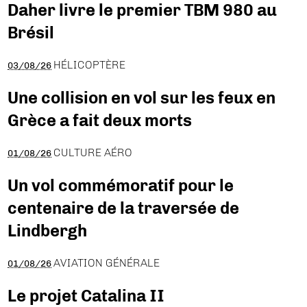
Daher livre le premier TBM 980 au
Brésil
HÉLICOPTÈRE
03/08/26
Une collision en vol sur les feux en
Grèce a fait deux morts
CULTURE AÉRO
01/08/26
Un vol commémoratif pour le
centenaire de la traversée de
Lindbergh
AVIATION GÉNÉRALE
01/08/26
Le projet Catalina II