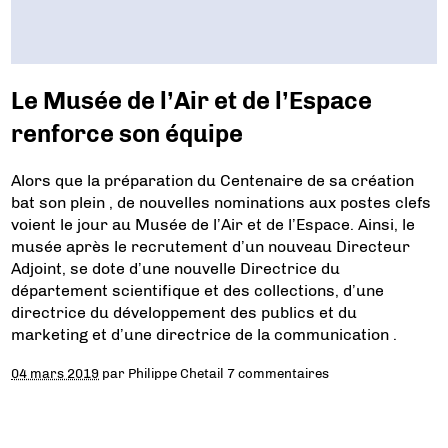
Le Musée de l’Air et de l’Espace
renforce son équipe
Alors que la préparation du Centenaire de sa création
bat son plein , de nouvelles nominations aux postes clefs
voient le jour au Musée de l’Air et de l’Espace. Ainsi, le
musée après le recrutement d’un nouveau Directeur
Adjoint, se dote d’une nouvelle Directrice du
département scientifique et des collections, d’une
directrice du développement des publics et du
marketing et d’une directrice de la communication .
04 mars 2019
par
Philippe Chetail
7 commentaires