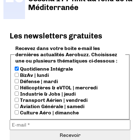
Méditerranée
Les newsletters gratuites
Recevez dans votre boite e-mail les
dernières actualités Aerobuzz. Choisissez
une ou plusieurs thématiques ci-dessous :
Quotidienne Intégrale
BizAv | lundi
Défense | mardi
Hélicoptères & eVTOL | mercredi
Industrie & Jobs | jeudi
Transport Aérien | vendredi
Aviation Générale | samedi
Culture Aéro | dimanche