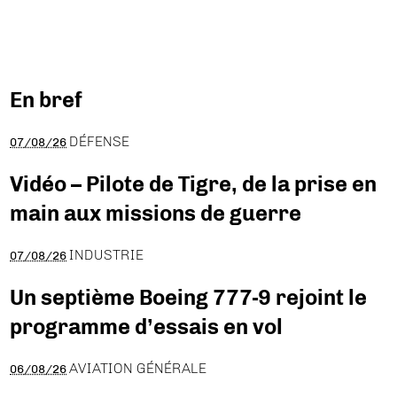
En bref
DÉFENSE
07/08/26
Vidéo – Pilote de Tigre, de la prise en
main aux missions de guerre
INDUSTRIE
07/08/26
Un septième Boeing 777-9 rejoint le
programme d’essais en vol
AVIATION GÉNÉRALE
06/08/26