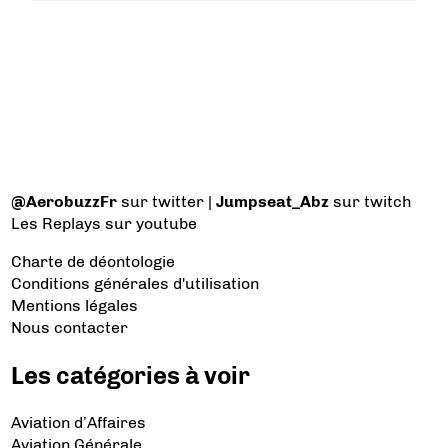
@AerobuzzFr
sur twitter |
Jumpseat_Abz
sur twitch
Les Replays
sur youtube
Charte de déontologie
Conditions générales d'utilisation
Mentions légales
Nous contacter
Les catégories à voir
Aviation d’Affaires
Aviation Générale