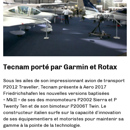
Tecnam porté par Garmin et Rotax
Sous les ailes de son impressionnant avion de transport
P2012 Traveller, Tecnam présente à Aero 2017
Friedrichshafen les nouvelles versions baptisées
« MkII » de ses des monomoteurs P2002 Sierra et P
Twenty Ten et de son bimoteur P2006T Twin. Le
constructeur italien surfe sur la capacité d’innovation
de ses équipementiers et motoristes pour maintenir sa
gamme à la pointe de la technologie.