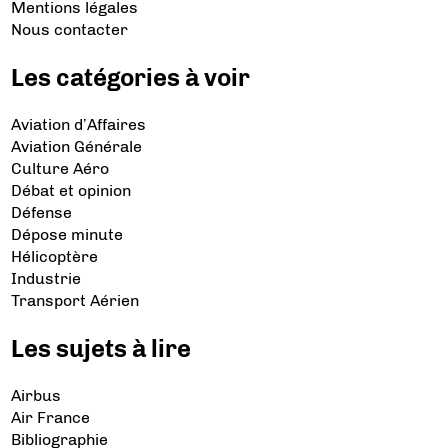
Mentions légales
Nous contacter
Les catégories à voir
Aviation d’Affaires
Aviation Générale
Culture Aéro
Débat et opinion
Défense
Dépose minute
Hélicoptère
Industrie
Transport Aérien
Les sujets à lire
Airbus
Air France
Bibliographie