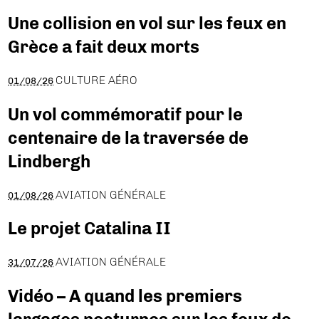
Une collision en vol sur les feux en
Grèce a fait deux morts
CULTURE AÉRO
01/08/26
Un vol commémoratif pour le
centenaire de la traversée de
Lindbergh
AVIATION GÉNÉRALE
01/08/26
Le projet Catalina II
AVIATION GÉNÉRALE
31/07/26
Vidéo – A quand les premiers