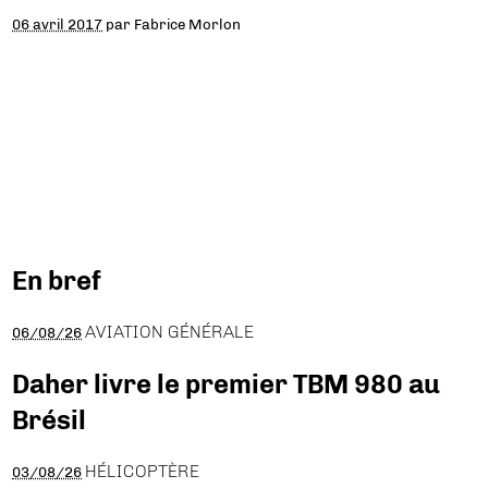
06 avril 2017
par
Fabrice Morlon
En bref
AVIATION GÉNÉRALE
06/08/26
Daher livre le premier TBM 980 au
Brésil
HÉLICOPTÈRE
03/08/26