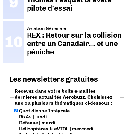
pilote d'essai
Aviation Générale
REX : Retour sur la collision
entre un Canadair… et une
péniche
Les newsletters gratuites
Recevez dans votre boite e-mail les
dernières actualités Aerobuzz. Choisissez
une ou plusieurs thématiques ci-dessous :
Quotidienne Intégrale
BizAv | lundi
Défense | mardi
Hélicoptères & eVTOL | mercredi