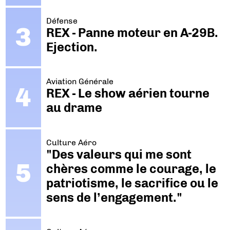
Défense
REX - Panne moteur en A-29B.
Ejection.
Aviation Générale
REX - Le show aérien tourne
au drame
Culture Aéro
"Des valeurs qui me sont
chères comme le courage, le
patriotisme, le sacrifice ou le
sens de l’engagement."