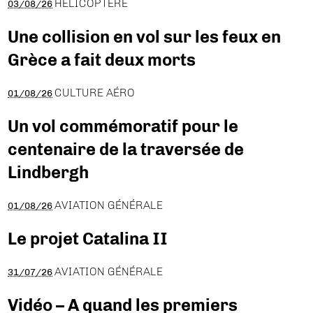
HÉLICOPTÈRE
03/08/26
Une collision en vol sur les feux en
Grèce a fait deux morts
CULTURE AÉRO
01/08/26
Un vol commémoratif pour le
centenaire de la traversée de
Lindbergh
AVIATION GÉNÉRALE
01/08/26
Le projet Catalina II
AVIATION GÉNÉRALE
31/07/26
Vidéo – A quand les premiers