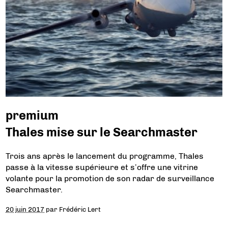
premium
Thales mise sur le Searchmaster
Trois ans après le lancement du programme, Thales
passe à la vitesse supérieure et s’offre une vitrine
volante pour la promotion de son radar de surveillance
Searchmaster.
20 juin 2017
par
Frédéric Lert