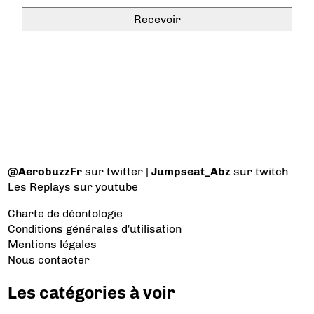
@AerobuzzFr
sur twitter |
Jumpseat_Abz
sur twitch
Les Replays
sur youtube
Charte de déontologie
Conditions générales d'utilisation
Mentions légales
Nous contacter
Les catégories à voir