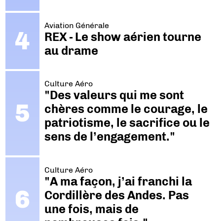
Aviation Générale
REX - Le show aérien tourne
au drame
Culture Aéro
"Des valeurs qui me sont
chères comme le courage, le
patriotisme, le sacrifice ou le
sens de l’engagement."
Culture Aéro
"A ma façon, j’ai franchi la
Cordillère des Andes. Pas
une fois, mais de