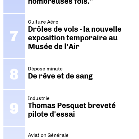
nombreuses fois."
Culture Aéro
Drôles de vols - la nouvelle
exposition temporaire au
Musée de l'Air
Dépose minute
De rêve et de sang
Industrie
Thomas Pesquet breveté
pilote d'essai
Aviation Générale