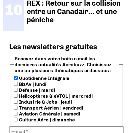
REX : Retour sur la collision
entre un Canadair… et une
péniche
Les newsletters gratuites
Recevez dans votre boite e-mail les
dernières actualités Aerobuzz. Choisissez
une ou plusieurs thématiques ci-dessous :
Quotidienne Intégrale
BizAv | lundi
Défense | mardi
Hélicoptères & eVTOL | mercredi
Industrie & Jobs | jeudi
Transport Aérien | vendredi
Aviation Générale | samedi
Culture Aéro | dimanche