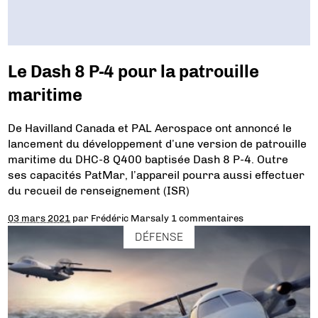
Le Dash 8 P-4 pour la patrouille
maritime
De Havilland Canada et PAL Aerospace ont annoncé le
lancement du développement d’une version de patrouille
maritime du DHC-8 Q400 baptisée Dash 8 P-4. Outre
ses capacités PatMar, l’appareil pourra aussi effectuer
du recueil de renseignement (ISR)
03 mars 2021
par
Frédéric Marsaly
1 commentaires
DÉFENSE