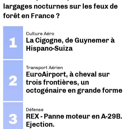
largages nocturnes sur les feux de
forêt en France ?
Culture Aéro
La Cigogne, de Guynemer à
Hispano-Suiza
Transport Aérien
EuroAirport, à cheval sur
trois frontières, un
octogénaire en grande forme
Défense
REX - Panne moteur en A-29B.
Ejection.