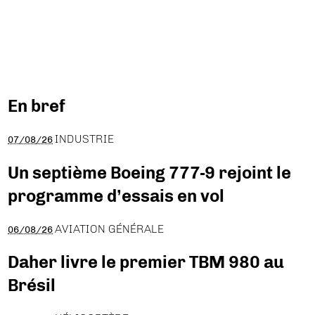
En bref
INDUSTRIE
07/08/26
Un septième Boeing 777-9 rejoint le
programme d’essais en vol
AVIATION GÉNÉRALE
06/08/26
Daher livre le premier TBM 980 au
Brésil