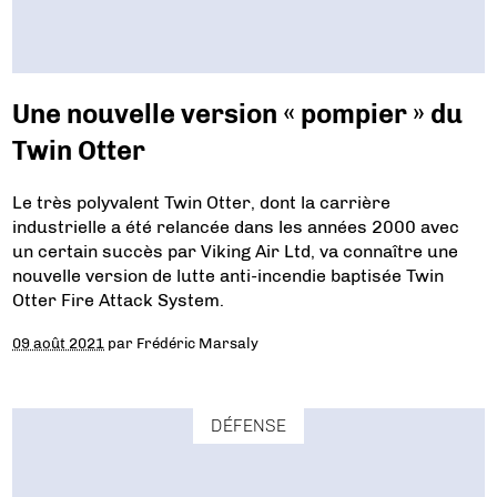
Une nouvelle version « pompier » du
Twin Otter
Le très polyvalent Twin Otter, dont la carrière
industrielle a été relancée dans les années 2000 avec
un certain succès par Viking Air Ltd, va connaître une
nouvelle version de lutte anti-incendie baptisée Twin
Otter Fire Attack System.
09 août 2021
par
Frédéric Marsaly
DÉFENSE