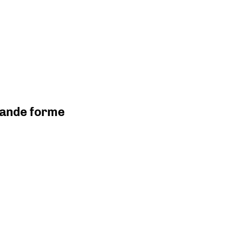
grande forme