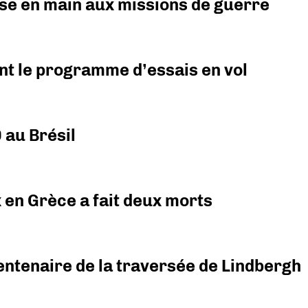
prise en main aux missions de guerre
nt le programme d’essais en vol
 au Brésil
x en Grèce a fait deux morts
ntenaire de la traversée de Lindbergh