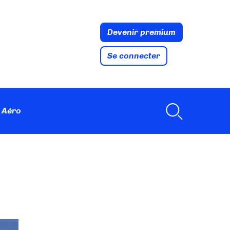
Devenir premium
Se connecter
 Aéro