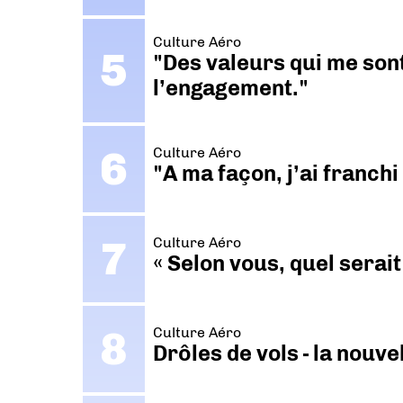
Culture Aéro
"Des valeurs qui me sont
l’engagement."
Culture Aéro
"A ma façon, j’ai franch
Culture Aéro
« Selon vous, quel serait
Culture Aéro
Drôles de vols - la nouv