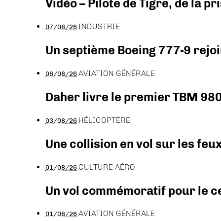
Vidéo – Pilote de Tigre, de la 
INDUSTRIE
07/08/26
Un septième Boeing 777-9 rejoi
AVIATION GÉNÉRALE
06/08/26
Daher livre le premier TBM 980
HÉLICOPTÈRE
03/08/26
Une collision en vol sur les feu
CULTURE AÉRO
01/08/26
Un vol commémoratif pour le ce
AVIATION GÉNÉRALE
01/08/26