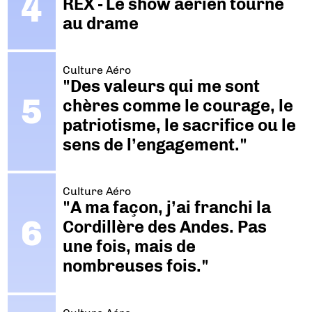
REX - Le show aérien tourne
au drame
Culture Aéro
"Des valeurs qui me sont
chères comme le courage, le
patriotisme, le sacrifice ou le
sens de l’engagement."
Culture Aéro
"A ma façon, j’ai franchi la
Cordillère des Andes. Pas
une fois, mais de
nombreuses fois."