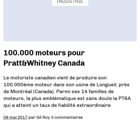
INDUSTRIE
100.000 moteurs pour
Pratt&Whitney Canada
Le motoriste canadien vient de produire son
100.000ème moteur dans son usine de Longueil, près
de Montréal (Canada). Parmi ses 14 familles de
moteurs, la plus emblématique est sans doute la PT6A
qui a atteint un taux de fiabilité extraordinaire.
08 mai 2017
par
Gil Roy
3 commentaires