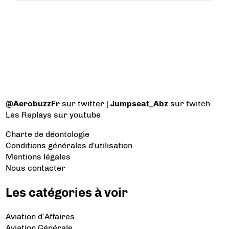
@AerobuzzFr
sur twitter |
Jumpseat_Abz
sur twitch
Les Replays
sur youtube
Charte de déontologie
Conditions générales d'utilisation
Mentions légales
Nous contacter
Les catégories à voir
Aviation d’Affaires
Aviation Générale