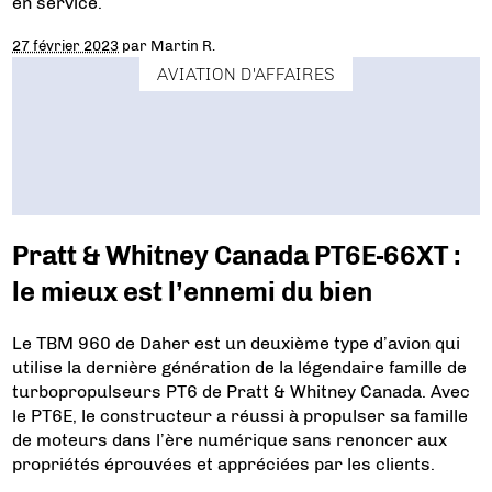
en service.
27 février 2023
par
Martin R.
AVIATION D'AFFAIRES
Pratt & Whitney Canada PT6E-66XT :
le mieux est l’ennemi du bien
Le TBM 960 de Daher est un deuxième type d’avion qui
utilise la dernière génération de la légendaire famille de
turbopropulseurs PT6 de Pratt & Whitney Canada. Avec
le PT6E, le constructeur a réussi à propulser sa famille
de moteurs dans l’ère numérique sans renoncer aux
propriétés éprouvées et appréciées par les clients.