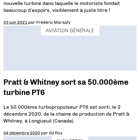
nouvelle turbine dans laquelle le motoriste fondait
beaucoup d’espoirs, visiblement à juste titre !
03 juin 2021
par
Frédéric Marsaly
AVIATION GÉNÉRALE
Pratt & Whitney sort sa 50.000ème
turbine PT6
Le 50.000ème turbopropulseur PT6 est sorti, le 2
décembre 2020, de la chaine de production de Pratt &
Whitney, à Longueuil (Canada).
04 décembre 2020
par
Gil Roy