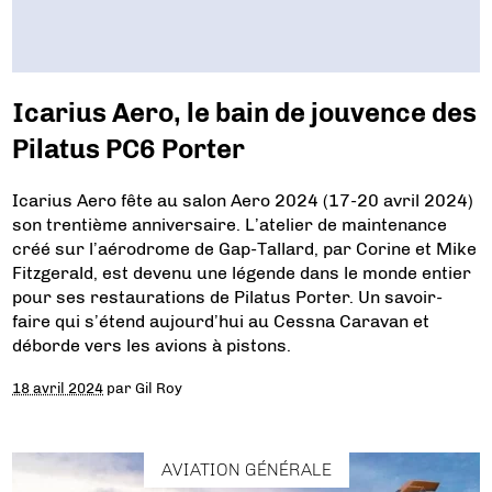
Icarius Aero, le bain de jouvence des
Pilatus PC6 Porter
Icarius Aero fête au salon Aero 2024 (17-20 avril 2024)
son trentième anniversaire. L’atelier de maintenance
créé sur l’aérodrome de Gap-Tallard, par Corine et Mike
Fitzgerald, est devenu une légende dans le monde entier
pour ses restaurations de Pilatus Porter. Un savoir-
faire qui s’étend aujourd’hui au Cessna Caravan et
déborde vers les avions à pistons.
18 avril 2024
par
Gil Roy
AVIATION GÉNÉRALE