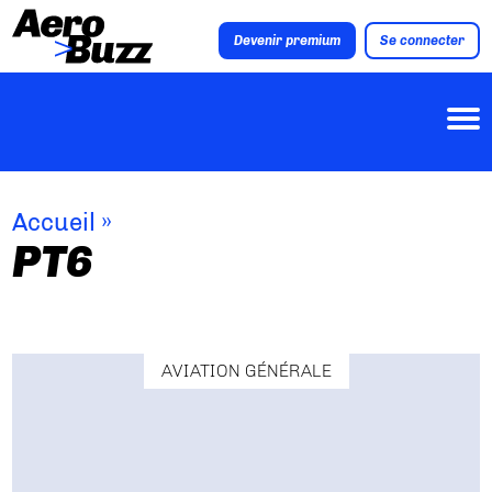
Devenir premium
Se connecter
Accueil
»
PT6
AVIATION GÉNÉRALE