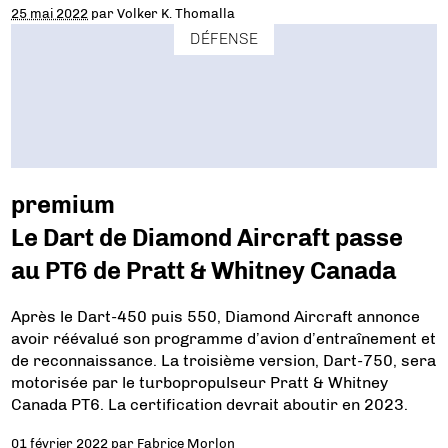
25 mai 2022
par
Volker K. Thomalla
DÉFENSE
premium
Le Dart de Diamond Aircraft passe
au PT6 de Pratt & Whitney Canada
Après le Dart-450 puis 550, Diamond Aircraft annonce
avoir réévalué son programme d’avion d’entraînement et
de reconnaissance. La troisième version, Dart-750, sera
motorisée par le turbopropulseur Pratt & Whitney
Canada PT6. La certification devrait aboutir en 2023.
01 février 2022
par
Fabrice Morlon