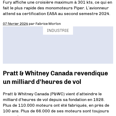
Fury affiche une croisière maximum à 301 kts, ce qui en
fait le plus rapide des monomoteurs Piper. L’avionneur
attend sa certification EASA au second semestre 2024.
07 février 2024
par
Fabrice Morlon
INDUSTRIE
Pratt & Whitney Canada revendique
un milliard d’heures de vol
Pratt & Whitney Canada (P&WC) vient d’atteindre le
milliard d’heures de vol depuis sa fondation en 1928.
Plus de 110.000 moteurs ont été fabriqués, en près de
100 ans. Plus de 66.000 de ses moteurs sont toujours