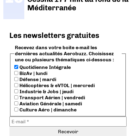
Méditerranée
Les newsletters gratuites
Recevez dans votre boite e-mail les
dernières actualités Aerobuzz. Choisissez
une ou plusieurs thématiques ci-dessous :
Quotidienne Intégrale
BizAv | lundi
Défense | mardi
Hélicoptères & eVTOL | mercredi
Industrie & Jobs | jeudi
Transport Aérien | vendredi
Aviation Générale | samedi
Culture Aéro | dimanche