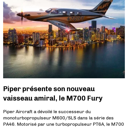
Piper présente son nouveau
vaisseau amiral, le M700 Fury
Piper Aircraft a dévoilé le successeur du
monoturbopropulseur M600/SLS dans la série des
PA46. Motorisé par une turbopropulseur PT6A, le M700