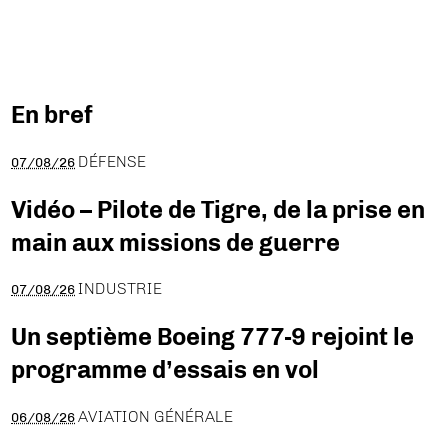
En bref
DÉFENSE
07/08/26
Vidéo – Pilote de Tigre, de la prise en
main aux missions de guerre
INDUSTRIE
07/08/26
Un septième Boeing 777-9 rejoint le
programme d’essais en vol
AVIATION GÉNÉRALE
06/08/26