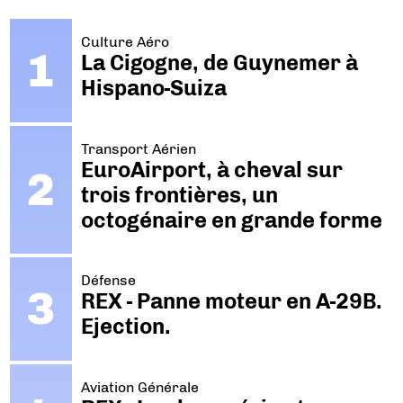
Culture Aéro
La Cigogne, de Guynemer à
Hispano-Suiza
Transport Aérien
EuroAirport, à cheval sur
trois frontières, un
octogénaire en grande forme
Défense
REX - Panne moteur en A-29B.
Ejection.
Aviation Générale