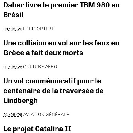
Daher livre le premier TBM 980 au
Brésil
HÉLICOPTÈRE
03/08/26
Une collision en vol sur les feux en
Grèce a fait deux morts
CULTURE AÉRO
01/08/26
Un vol commémoratif pour le
centenaire de la traversée de
Lindbergh
AVIATION GÉNÉRALE
01/08/26
Le projet Catalina II