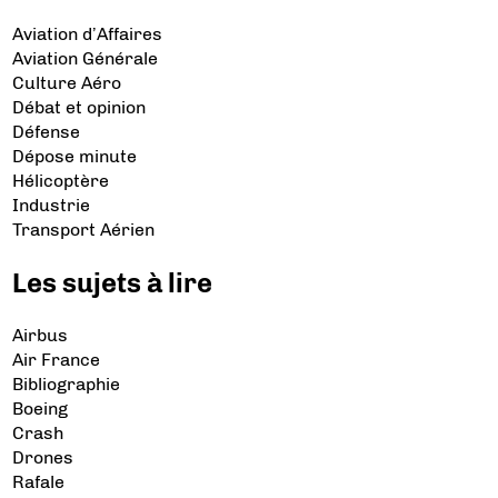
Aviation d’Affaires
Aviation Générale
Culture Aéro
Débat et opinion
Défense
Dépose minute
Hélicoptère
Industrie
Transport Aérien
Les sujets à lire
Airbus
Air France
Bibliographie
Boeing
Crash
Drones
Rafale