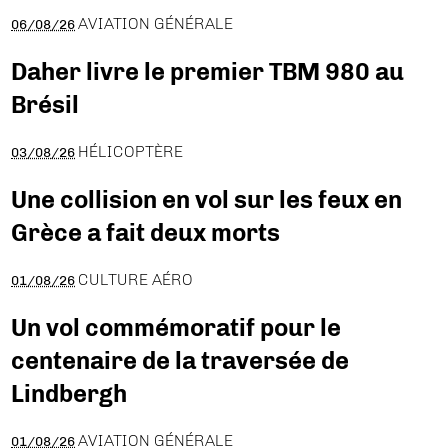
AVIATION GÉNÉRALE
06/08/26
Daher livre le premier TBM 980 au
Brésil
HÉLICOPTÈRE
03/08/26
Une collision en vol sur les feux en
Grèce a fait deux morts
CULTURE AÉRO
01/08/26
Un vol commémoratif pour le
centenaire de la traversée de
Lindbergh
AVIATION GÉNÉRALE
01/08/26