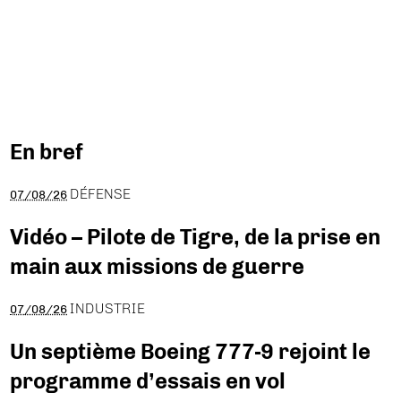
En bref
DÉFENSE
07/08/26
Vidéo – Pilote de Tigre, de la prise en
main aux missions de guerre
INDUSTRIE
07/08/26
Un septième Boeing 777-9 rejoint le
programme d’essais en vol