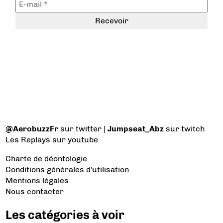
@AerobuzzFr
sur twitter |
Jumpseat_Abz
sur twitch
Les Replays
sur youtube
Charte de déontologie
Conditions générales d'utilisation
Mentions légales
Nous contacter
Les catégories à voir