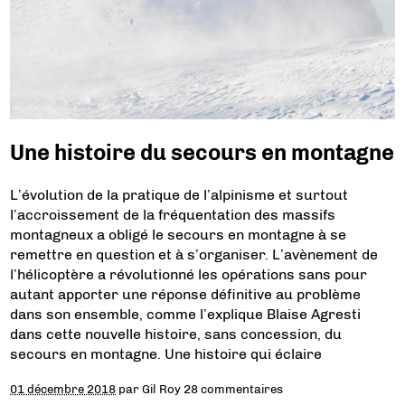
Une histoire du secours en montagne
L’évolution de la pratique de l’alpinisme et surtout
l’accroissement de la fréquentation des massifs
montagneux a obligé le secours en montagne à se
remettre en question et à s’organiser. L’avènement de
l’hélicoptère a révolutionné les opérations sans pour
autant apporter une réponse définitive au problème
dans son ensemble, comme l’explique Blaise Agresti
dans cette nouvelle histoire, sans concession, du
secours en montagne. Une histoire qui éclaire
01 décembre 2018
par
Gil Roy
28 commentaires