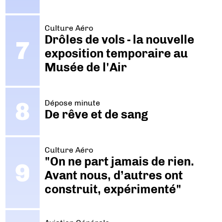
Culture Aéro
Drôles de vols - la nouvelle
exposition temporaire au
Musée de l'Air
Dépose minute
De rêve et de sang
Culture Aéro
"On ne part jamais de rien.
Avant nous, d’autres ont
construit, expérimenté"