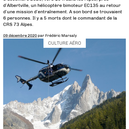
d’Albertville, un hélicoptère bimoteur EC135 au retour
d’une mission d’entraînement. A son bord se trouvaient
6 personnes. Il y a 5 morts dont le commandant de la
CRS 73 Alpes.
09 décembre 2020
par
Frédéric Marsaly
CULTURE AÉRO