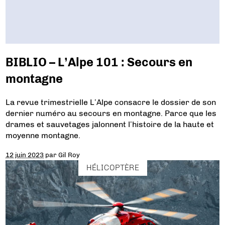
BIBLIO – L’Alpe 101 : Secours en
montagne
La revue trimestrielle L’Alpe consacre le dossier de son
dernier numéro au secours en montagne. Parce que les
drames et sauvetages jalonnent l’histoire de la haute et
moyenne montagne.
12 juin 2023
par
Gil Roy
HÉLICOPTÈRE