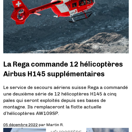
La Rega commande 12 hélicoptères
Airbus H145 supplémentaires
Le service de secours aériens suisse Rega a commandé
une deuxième série de 12 hélicoptères H145 à cinq
pales qui seront exploités depuis ses bases de
montagne. Ils remplaceront la flotte actuelle
d’hélicoptères AW109SP.
05 décembre 2022
par
Martin R.