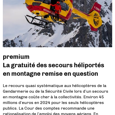
premium
La gratuité des secours héliportés
en montagne remise en question
Le recours quasi systématique aux hélicoptères de la
Gendarmerie ou de la Sécurité Civile lors d’un secours
en montagne coûte cher à la collectivités. Environ 45
millions d’euros en 2024 pour les seuls hélicoptères
publics. La Cour des comptes recommande une
rationalisation de l’emploi des moyens aériens. En