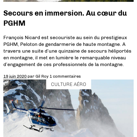
Secours en immersion. Au cœur du
PGHM
François Nicard est secouriste au sein du prestigieux
PGHM, Peloton de gendarmerie de haute montagne. A
travers une suite d’une quinzaine de secours héliportés
en montagne, il met en lumière le remarquable niveau
d’engagement de ces professionnels de la montagne.
19 juin 2020
par
Gil Roy
1 commentaires
CULTURE AÉRO