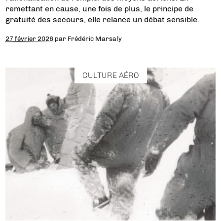
remettant en cause, une fois de plus, le principe de
gratuité des secours, elle relance un débat sensible.
27 février 2026
par
Frédéric Marsaly
CULTURE AÉRO