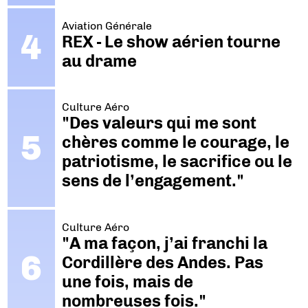
Aviation Générale
REX - Le show aérien tourne
au drame
Culture Aéro
"Des valeurs qui me sont
chères comme le courage, le
patriotisme, le sacrifice ou le
sens de l’engagement."
Culture Aéro
"A ma façon, j’ai franchi la
Cordillère des Andes. Pas
une fois, mais de
nombreuses fois."