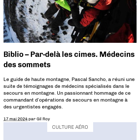
Biblio – Par-delà les cimes. Médecins
des sommets
Le guide de haute montagne, Pascal Sancho, a réuni une
suite de témoignages de médecins spécialisés dans le
secours en montagne. Un passionnant hommage de ce
commandant d’opérations de secours en montagne à
des urgentistes engagés.
17 mai 2024
par
Gil Roy
CULTURE AÉRO