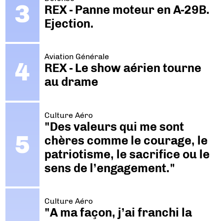
REX - Panne moteur en A-29B.
Ejection.
Aviation Générale
REX - Le show aérien tourne
au drame
Culture Aéro
"Des valeurs qui me sont
chères comme le courage, le
patriotisme, le sacrifice ou le
sens de l’engagement."
Culture Aéro
"A ma façon, j’ai franchi la