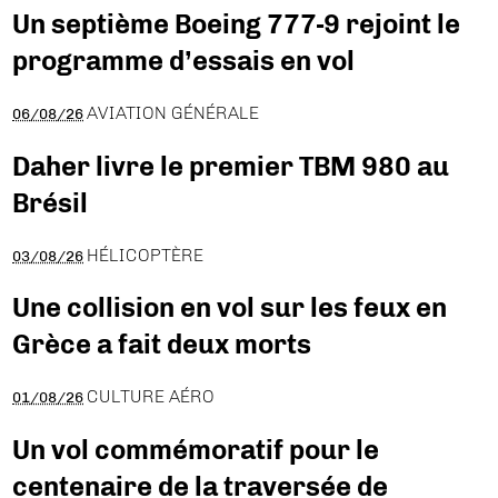
Un septième Boeing 777-9 rejoint le
programme d’essais en vol
AVIATION GÉNÉRALE
06/08/26
Daher livre le premier TBM 980 au
Brésil
HÉLICOPTÈRE
03/08/26
Une collision en vol sur les feux en
Grèce a fait deux morts
CULTURE AÉRO
01/08/26
Un vol commémoratif pour le
centenaire de la traversée de