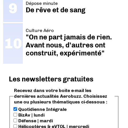
Dépose minute
De rêve et de sang
Culture Aéro
"On ne part jamais de rien.
Avant nous, d’autres ont
construit, expérimenté"
Les newsletters gratuites
Recevez dans votre boite e-mail les
dernières actualités Aerobuzz. Choisissez
une ou plusieurs thématiques ci-dessous :
Quotidienne Intégrale
BizAv | lundi
Défense | mardi
Hélicoptères & eVTOL | mercredi