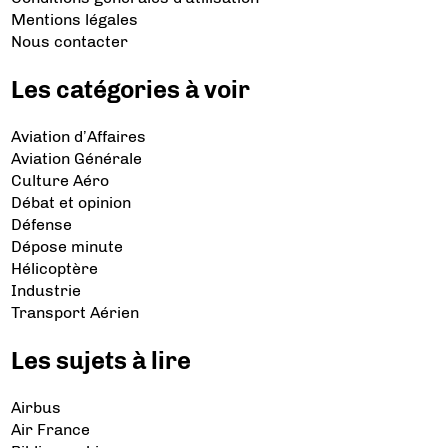
Mentions légales
Nous contacter
Les catégories à voir
Aviation d’Affaires
Aviation Générale
Culture Aéro
Débat et opinion
Défense
Dépose minute
Hélicoptère
Industrie
Transport Aérien
Les sujets à lire
Airbus
Air France