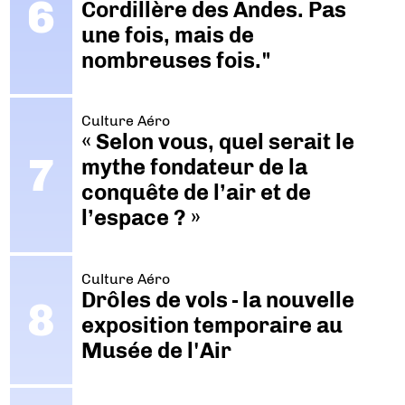
Cordillère des Andes. Pas
une fois, mais de
nombreuses fois."
Culture Aéro
« Selon vous, quel serait le
mythe fondateur de la
conquête de l’air et de
l’espace ? »
Culture Aéro
Drôles de vols - la nouvelle
exposition temporaire au
Musée de l'Air