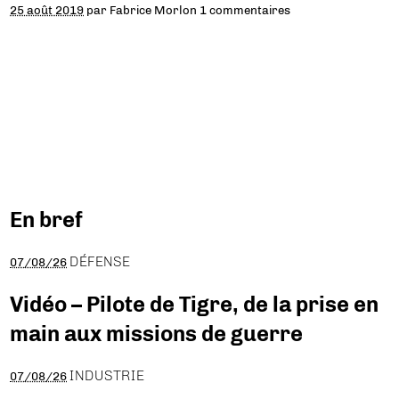
25 août 2019
par
Fabrice Morlon
1 commentaires
En bref
DÉFENSE
07/08/26
Vidéo – Pilote de Tigre, de la prise en
main aux missions de guerre
INDUSTRIE
07/08/26