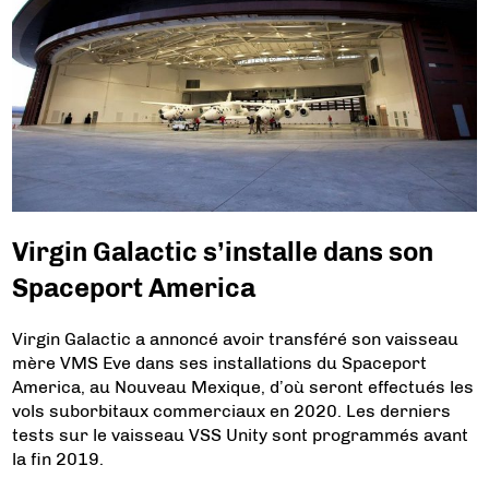
Virgin Galactic s’installe dans son
Spaceport America
Virgin Galactic a annoncé avoir transféré son vaisseau
mère VMS Eve dans ses installations du Spaceport
America, au Nouveau Mexique, d’où seront effectués les
vols suborbitaux commerciaux en 2020. Les derniers
tests sur le vaisseau VSS Unity sont programmés avant
la fin 2019.