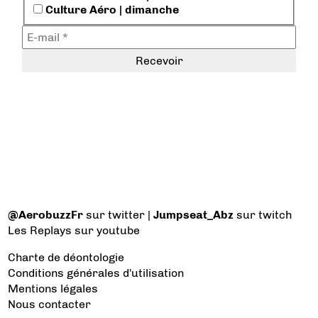
Culture Aéro | dimanche
@AerobuzzFr
sur twitter |
Jumpseat_Abz
sur twitch
Les Replays
sur youtube
Charte de déontologie
Conditions générales d'utilisation
Mentions légales
Nous contacter