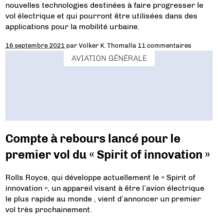
nouvelles technologies destinées à faire progresser le
vol électrique et qui pourront être utilisées dans des
applications pour la mobilité urbaine.
16 septembre 2021
par
Volker K. Thomalla
11 commentaires
AVIATION GÉNÉRALE
Compte à rebours lancé pour le
premier vol du « Spirit of innovation »
Rolls Royce, qui développe actuellement le « Spirit of
innovation », un appareil visant à être l’avion électrique
le plus rapide au monde , vient d’annoncer un premier
vol très prochainement.