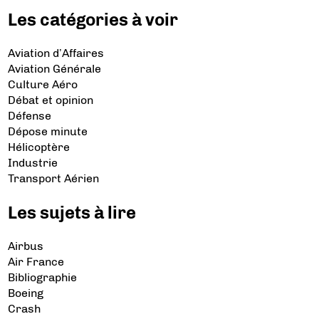
Les catégories à voir
Aviation d’Affaires
Aviation Générale
Culture Aéro
Débat et opinion
Défense
Dépose minute
Hélicoptère
Industrie
Transport Aérien
Les sujets à lire
Airbus
Air France
Bibliographie
Boeing
Crash