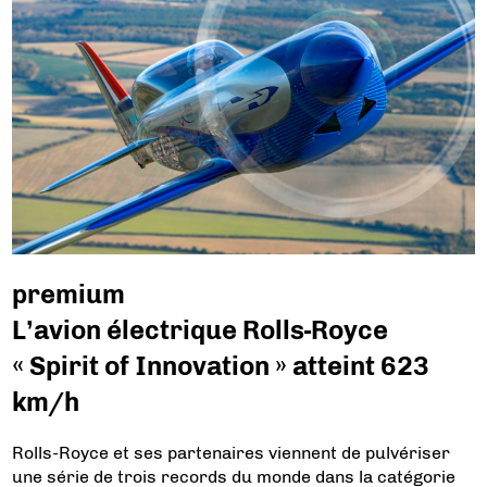
premium
L’avion électrique Rolls-Royce
« Spirit of Innovation » atteint 623
km/h
Rolls-Royce et ses partenaires viennent de pulvériser
une série de trois records du monde dans la catégorie