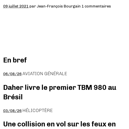
09 juillet 2021
par
Jean-François Bourgain
1 commentaires
En bref
AVIATION GÉNÉRALE
06/08/26
Daher livre le premier TBM 980 au
Brésil
HÉLICOPTÈRE
03/08/26
Une collision en vol sur les feux en