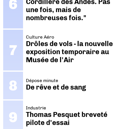
Cordillère des Andes. Pas
une fois, mais de
nombreuses fois."
Culture Aéro
Drôles de vols - la nouvelle
exposition temporaire au
Musée de l'Air
Dépose minute
De rêve et de sang
Industrie
Thomas Pesquet breveté
pilote d'essai