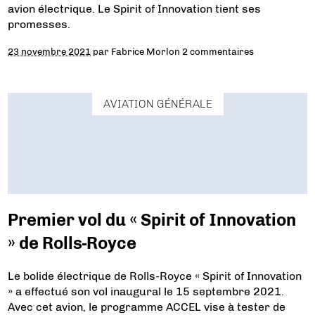
avion électrique. Le Spirit of Innovation tient ses
promesses.
23 novembre 2021
par
Fabrice Morlon
2 commentaires
AVIATION GÉNÉRALE
Premier vol du « Spirit of Innovation
» de Rolls-Royce
Le bolide électrique de Rolls-Royce « Spirit of Innovation
» a effectué son vol inaugural le 15 septembre 2021.
Avec cet avion, le programme ACCEL vise à tester de