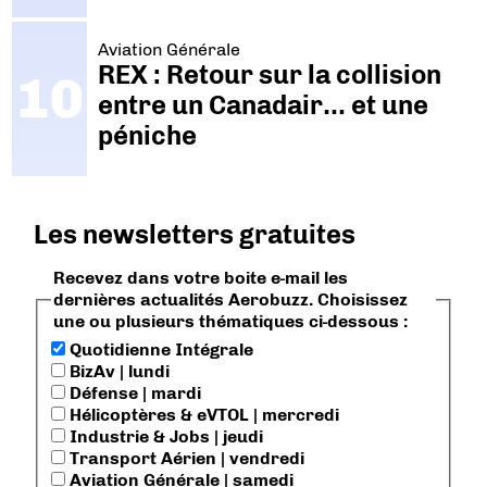
Aviation Générale
REX : Retour sur la collision
entre un Canadair… et une
péniche
Les newsletters gratuites
Recevez dans votre boite e-mail les
dernières actualités Aerobuzz. Choisissez
une ou plusieurs thématiques ci-dessous :
Quotidienne Intégrale
BizAv | lundi
Défense | mardi
Hélicoptères & eVTOL | mercredi
Industrie & Jobs | jeudi
Transport Aérien | vendredi
Aviation Générale | samedi