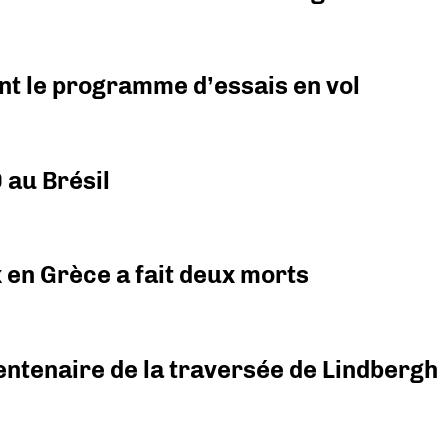
nt le programme d’essais en vol
 au Brésil
x en Grèce a fait deux morts
ntenaire de la traversée de Lindbergh