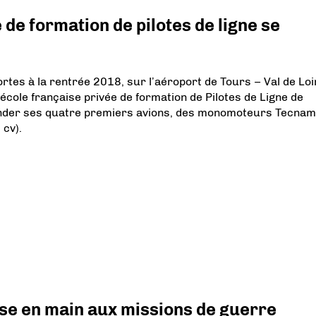
 de formation de pilotes de ligne se
rtes à la rentrée 2018, sur l’aéroport de Tours – Val de Loi
 école française privée de formation de Pilotes de Ligne de
mander ses quatre premiers avions, des monomoteurs Tecnam
cv).
prise en main aux missions de guerre