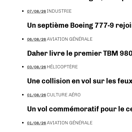
INDUSTRIE
07/08/26
Un septième Boeing 777-9 rejoi
AVIATION GÉNÉRALE
06/08/26
Daher livre le premier TBM 980
HÉLICOPTÈRE
03/08/26
Une collision en vol sur les feu
CULTURE AÉRO
01/08/26
Un vol commémoratif pour le ce
AVIATION GÉNÉRALE
01/08/26