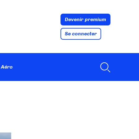
Devenir premium
Se connecter
 Aéro