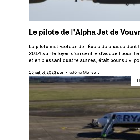
Le pilote de l’Alpha Jet de Vouv
Le pilote instructeur de l’École de chasse dont 
2014 sur le foyer d’un centre d’accueil pour h
et en blessant quatre autres, était poursuivi pou
10 juillet 2023
par
Frédéric Marsaly
T