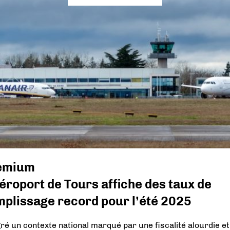
emium
éroport de Tours affiche des taux de
mplissage record pour l’été 2025
ré un contexte national marqué par une fiscalité alourdie et