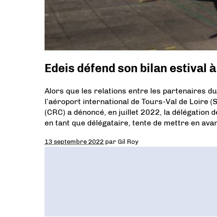
Edeis défend son bilan estival 
Alors que les relations entre les partenaires 
l’aéroport international de Tours-Val de Loire
(CRC) a dénoncé, en juillet 2022, la délégation d
en tant que délégataire, tente de mettre en avan
13 septembre 2022
par
Gil Roy