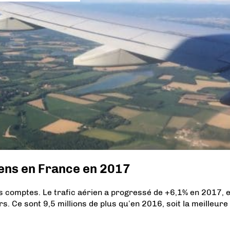
iens en France en 2017
t les comptes. Le trafic aérien a progressé de +6,1% en 2017, 
. Ce sont 9,5 millions de plus qu’en 2016, soit la meilleure