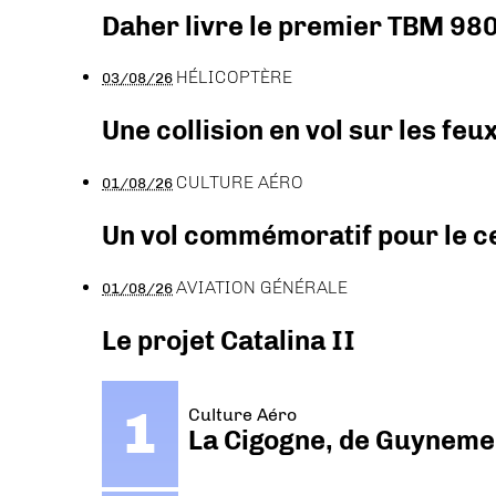
Daher livre le premier TBM 980
HÉLICOPTÈRE
03/08/26
Une collision en vol sur les feu
CULTURE AÉRO
01/08/26
Un vol commémoratif pour le ce
AVIATION GÉNÉRALE
01/08/26
Le projet Catalina II
Culture Aéro
La Cigogne, de Guyneme