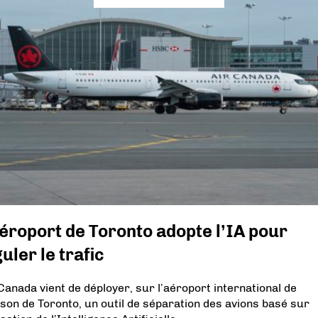
éroport de Toronto adopte l’IA pour
uler le trafic
Canada vient de déployer, sur l’aéroport international de
son de Toronto, un outil de séparation des avions basé sur