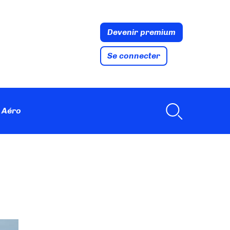
Devenir premium
Se connecter
 Aéro