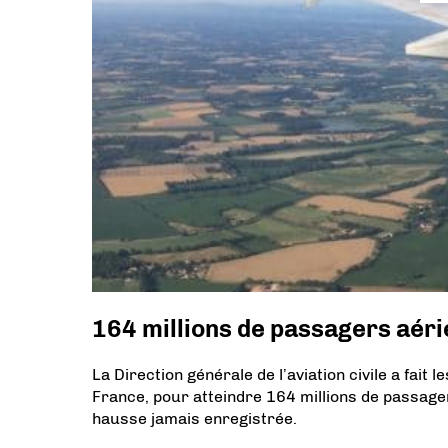
164 millions de passagers aér
La Direction générale de l’aviation civile a fai
France, pour atteindre 164 millions de passagers
hausse jamais enregistrée.