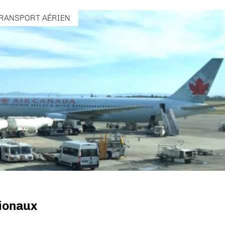
RANSPORT AÉRIEN
gionaux