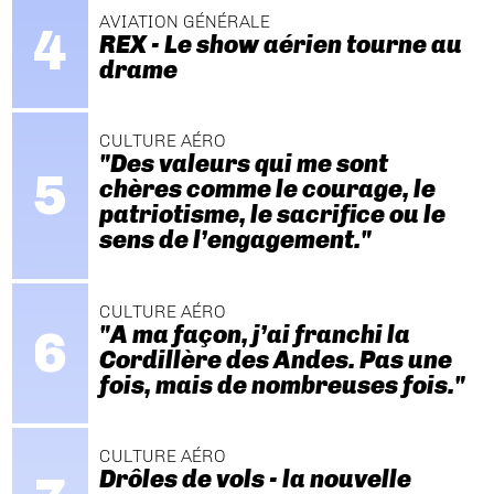
AVIATION GÉNÉRALE
REX - Le show aérien tourne au
drame
CULTURE AÉRO
"Des valeurs qui me sont
chères comme le courage, le
patriotisme, le sacrifice ou le
sens de l’engagement."
CULTURE AÉRO
"A ma façon, j’ai franchi la
Cordillère des Andes. Pas une
fois, mais de nombreuses fois."
CULTURE AÉRO
Drôles de vols - la nouvelle