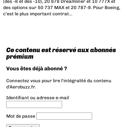
(des -8 et des -10), 20 878 Dreamliner et 10 777X et
des options sur 50 737 MAX et 20 787-9. Pour Boeing,
c’est le plus important contrat...
Ce contenu est réservé aux abonnés
prémium
Vous êtes déjà abonné ?
Connectez vous pour lire l'intégralité du contenu
d'Aerobuzz.fr.
Identifiant ou adresse e-mail
Mot de passe