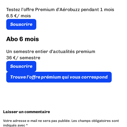
Testez l’offre Premium d’Aérobuzz pendant 1 mois
6.5 €
/ mois
Souscrire
Abo 6 mois
Un semestre entier d’actualités premium
36 €
/ semestre
Souscrire
Trouve l’offre prémium qui vous correspond
Laisser un commentaire
Votre adresse e-mail ne sera pas publiée.
Les champs obligatoires sont
indiqués avec
*