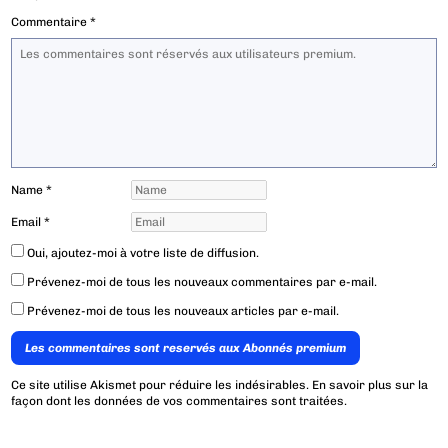
Commentaire
*
Name
*
Email
*
Oui, ajoutez-moi à votre liste de diffusion.
Prévenez-moi de tous les nouveaux commentaires par e-mail.
Prévenez-moi de tous les nouveaux articles par e-mail.
Les commentaires sont reservés aux Abonnés premium
Ce site utilise Akismet pour réduire les indésirables.
En savoir plus sur la
façon dont les données de vos commentaires sont traitées
.