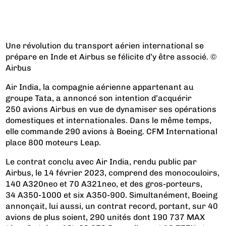
Une révolution du transport aérien international se
prépare en Inde et Airbus se félicite d’y être associé. ©
Airbus
Air India, la compagnie aérienne appartenant au
groupe Tata, a annoncé son intention d’acquérir
250 avions Airbus en vue de dynamiser ses opérations
domestiques et internationales. Dans le même temps,
elle commande 290 avions à Boeing. CFM International
place 800 moteurs Leap.
Le contrat conclu avec Air India, rendu public par
Airbus, le 14 février 2023, comprend des monocouloirs,
140 A320neo et 70 A321neo, et des gros-porteurs,
34 A350-1000 et six A350-900. Simultanément, Boeing
annonçait, lui aussi, un contrat record, portant, sur 40
avions de plus soient, 290 unités dont 190 737 MAX