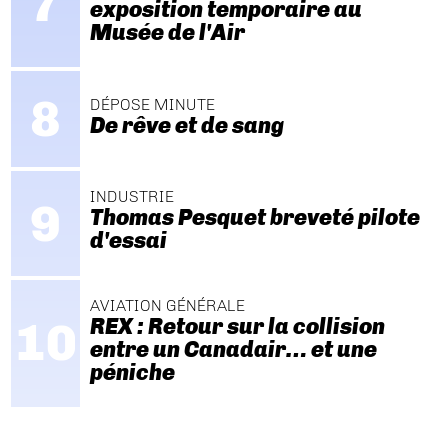
exposition temporaire au
Musée de l'Air
DÉPOSE MINUTE
De rêve et de sang
INDUSTRIE
Thomas Pesquet breveté pilote
d'essai
AVIATION GÉNÉRALE
REX : Retour sur la collision
entre un Canadair… et une
péniche