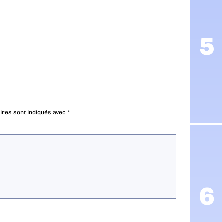
ires sont indiqués avec
*