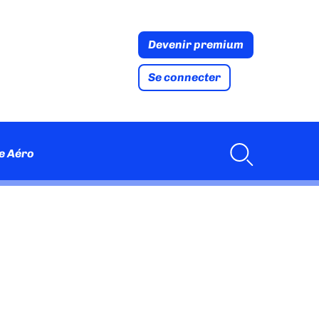
Devenir premium
Se connecter
e Aéro