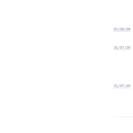
01/08/26
31/07/26
31/07/26