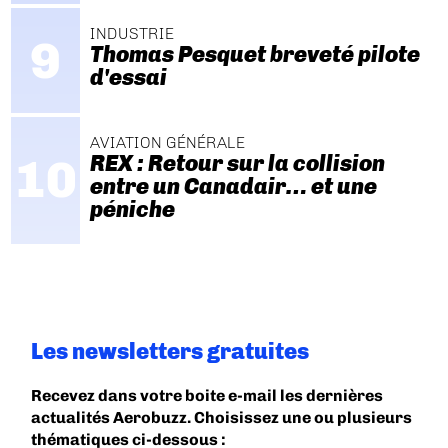
INDUSTRIE
Thomas Pesquet breveté pilote
d'essai
AVIATION GÉNÉRALE
REX : Retour sur la collision
entre un Canadair… et une
péniche
Les newsletters gratuites
Recevez dans votre boite e-mail les dernières
actualités Aerobuzz. Choisissez une ou plusieurs
thématiques ci-dessous :