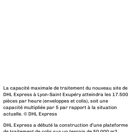
La capacité maximale de traitement du nouveau site de
DHL Express à Lyon-Saint Exupéry atteindra les 17.500
pièces par heure (enveloppes et colis), soit une
capacité multipliée par 5 par rapport à la situation
actuelle. © DHL Express
DHL Express a débuté la construction d’une plateforme
de traitement de colis sur un terrain de 50.000 m2,