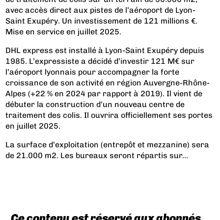
avec accès direct aux pistes de l’aéroport de Lyon-
Saint Exupéry. Un investissement de 121 millions €.
Mise en service en juillet 2025.
DHL express est installé à Lyon-Saint Exupéry depuis
1985. L’expressiste a décidé d’investir 121 M€ sur
l’aéroport lyonnais pour accompagner la forte
croissance de son activité en région Auvergne-Rhône-
Alpes (+22 % en 2024 par rapport à 2019). Il vient de
débuter la construction d’un nouveau centre de
traitement des colis. Il ouvrira officiellement ses portes
en juillet 2025.
La surface d’exploitation (entrepôt et mezzanine) sera
de 21.000 m2. Les bureaux seront répartis sur...
Ce contenu est réservé aux abonnés