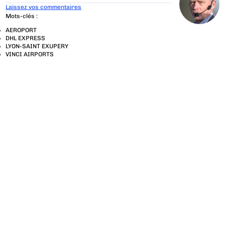
Laissez vos commentaires
Mots-clés :
AEROPORT
DHL EXPRESS
LYON-SAINT EXUPERY
VINCI AIRPORTS