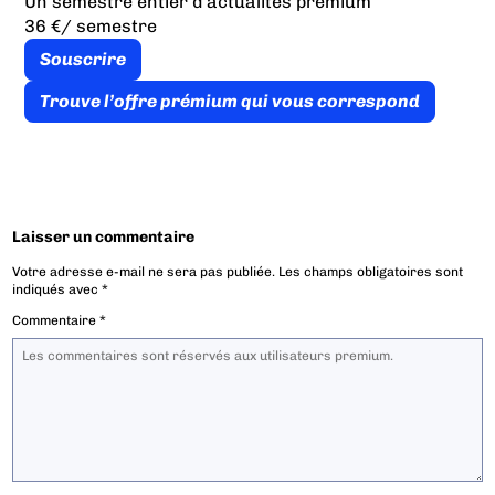
Un semestre entier d’actualités premium
36 €
/ semestre
Souscrire
Trouve l’offre prémium qui vous correspond
Laisser un commentaire
Votre adresse e-mail ne sera pas publiée.
Les champs obligatoires sont
indiqués avec
*
Commentaire
*