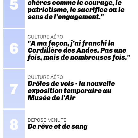
chères comme le courage, le
patriotisme, le sacrifice ou le
sens de l’engagement."
CULTURE AÉRO
"A ma façon, j’ai franchi la
Cordillère des Andes. Pas une
fois, mais de nombreuses fois."
CULTURE AÉRO
Drôles de vols - la nouvelle
exposition temporaire au
Musée de l'Air
DÉPOSE MINUTE
De rêve et de sang