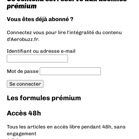
prémium
Vous êtes déjà abonné ?
Connectez vous pour lire l'intégralité du contenu
d'Aerobuzz.fr.
Identifiant ou adresse e-mail
Mot de passe
Les formules prémium
Accès 48h
Tous les articles en accès libre pendant 48h, sans
engagement