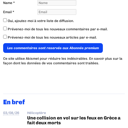
Name
*
Email
*
Oui, ajoutez-moi à votre liste de diffusion.
Prévenez-moi de tous les nouveaux commentaires par e-mail.
Prévenez-moi de tous les nouveaux articles par e-mail.
Les commentaires sont reservés aux Abonnés premium
Ce site utilise Akismet pour réduire les indésirables.
En savoir plus sur la
façon dont les données de vos commentaires sont traitées
.
En bref
03/08/26
Hélicoptère
Une collision en vol sur les feux en Grèce a
fait deux morts