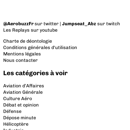
@AerobuzzFr
sur twitter |
Jumpseat_Abz
sur twitch
Les Replays
sur youtube
Charte de déontologie
Conditions générales d'utilisation
Mentions légales
Nous contacter
Les catégories à voir
Aviation d’Affaires
Aviation Générale
Culture Aéro
Débat et opinion
Défense
Dépose minute
Hélicoptère