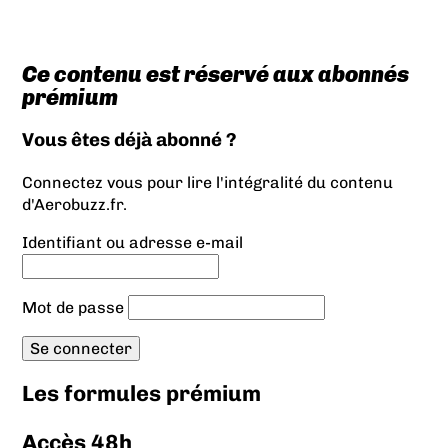
Ce contenu est réservé aux abonnés
prémium
Vous êtes déjà abonné ?
Connectez vous pour lire l'intégralité du contenu
d'Aerobuzz.fr.
Identifiant ou adresse e-mail
Mot de passe
Les formules prémium
Accès 48h