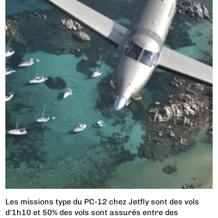
Les missions type du PC-12 chez Jetfly sont des vols
d'1h10 et 50% des vols sont assurés entre des