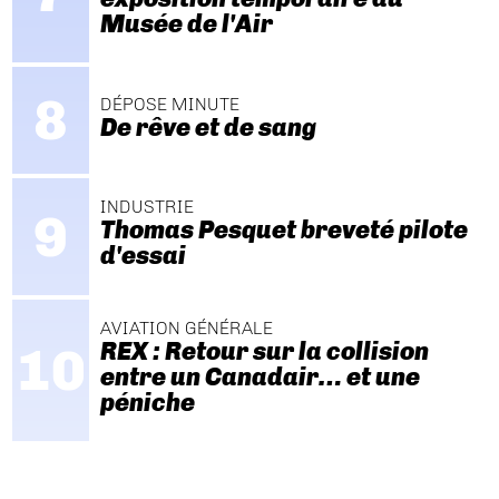
Musée de l'Air
DÉPOSE MINUTE
De rêve et de sang
INDUSTRIE
Thomas Pesquet breveté pilote
d'essai
AVIATION GÉNÉRALE
REX : Retour sur la collision
entre un Canadair… et une
péniche