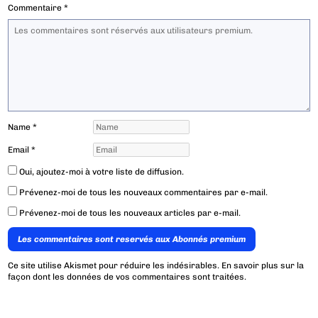
Commentaire
*
Name
*
Email
*
Oui, ajoutez-moi à votre liste de diffusion.
Prévenez-moi de tous les nouveaux commentaires par e-mail.
Prévenez-moi de tous les nouveaux articles par e-mail.
Les commentaires sont reservés aux Abonnés premium
Ce site utilise Akismet pour réduire les indésirables.
En savoir plus sur la
façon dont les données de vos commentaires sont traitées
.