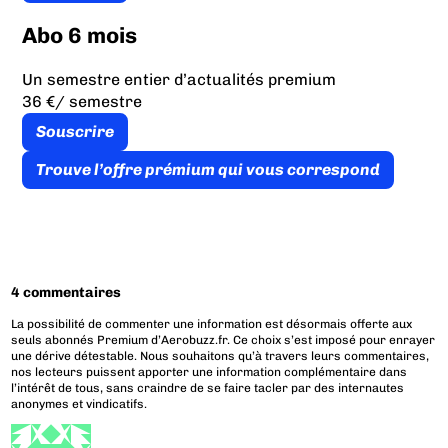
Abo 6 mois
Un semestre entier d’actualités premium
36 €
/ semestre
Souscrire
Trouve l’offre prémium qui vous correspond
4 commentaires
La possibilité de commenter une information est désormais offerte aux
seuls abonnés Premium d’Aerobuzz.fr. Ce choix s’est imposé pour enrayer
une dérive détestable. Nous souhaitons qu’à travers leurs commentaires,
nos lecteurs puissent apporter une information complémentaire dans
l’intérêt de tous, sans craindre de se faire tacler par des internautes
anonymes et vindicatifs.