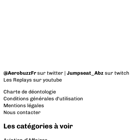
@AerobuzzFr
sur twitter |
Jumpseat_Abz
sur twitch
Les Replays
sur youtube
Charte de déontologie
Conditions générales d'utilisation
Mentions légales
Nous contacter
Les catégories à voir