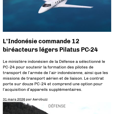
L’Indonésie commande 12
biréacteurs légers Pilatus PC-24
Le ministère indonésien de la Défense a sélectionné le
PC-24 pour soutenir la formation des pilotes de
transport de l’armée de l’air indonésienne, ainsi que les
missions de transport aérien et de liaison. Le contrat
porte sur douze PC-24 et comprend une option pour
l’acquisition d’appareils supplémentaires.
31 mars 2026
par
Aerobuzz
DÉFENSE