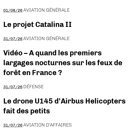
AVIATION GÉNÉRALE
01/08/26
Le projet Catalina II
AVIATION GÉNÉRALE
31/07/26
Vidéo – A quand les premiers
largages nocturnes sur les feux de
forêt en France ?
DÉFENSE
31/07/26
Le drone U145 d’Airbus Helicopters
fait des petits
AVIATION D'AFFAIRES
31/07/26