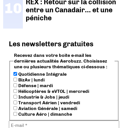
REX : Retour sur la collision
entre un Canadair… et une
péniche
Les newsletters gratuites
Recevez dans votre boite e-mail les
dernières actualités Aerobuzz. Choisissez
une ou plusieurs thématiques ci-dessous :
Quotidienne Intégrale
BizAv | lundi
Défense | mardi
Hélicoptères & eVTOL | mercredi
Industrie & Jobs | jeudi
Transport Aérien | vendredi
Aviation Générale | samedi
Culture Aéro | dimanche