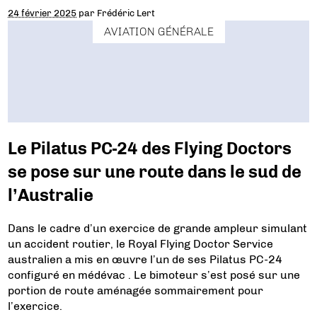
24 février 2025
par
Frédéric Lert
AVIATION GÉNÉRALE
Le Pilatus PC-24 des Flying Doctors
se pose sur une route dans le sud de
l’Australie
Dans le cadre d’un exercice de grande ampleur simulant
un accident routier, le Royal Flying Doctor Service
australien a mis en œuvre l’un de ses Pilatus PC-24
configuré en médévac . Le bimoteur s’est posé sur une
portion de route aménagée sommairement pour
l’exercice.