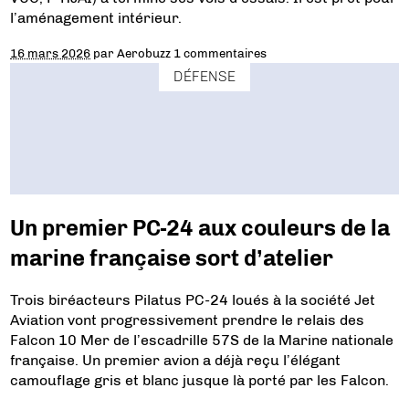
l’aménagement intérieur.
16 mars 2026
par
Aerobuzz
1 commentaires
DÉFENSE
Un premier PC-24 aux couleurs de la
marine française sort d’atelier
Trois biréacteurs Pilatus PC-24 loués à la société Jet
Aviation vont progressivement prendre le relais des
Falcon 10 Mer de l’escadrille 57S de la Marine nationale
française. Un premier avion a déjà reçu l’élégant
camouflage gris et blanc jusque là porté par les Falcon.