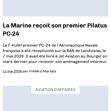
La Marine reçoit son premier Pilatus
PC-24
Le F-HJAH premier PC-24 de l’Aéronautique Navale
française a été réceptionné sur la BAN de Landivisiau le
7 mai 2026. Il avait été livré à Jet Aviation au Bourget en
mars dernier pour recevoir son aménagement intérieur.
11 mai 2026
par
Frédéric Marsaly
AVIATION D'AFFAIRES