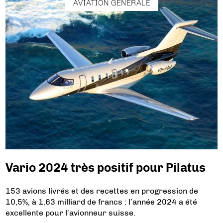
AVIATION GÉNÉRALE
Vario 2024 très positif pour Pilatus
153 avions livrés et des recettes en progression de
10,5%, à 1,63 milliard de francs : l’année 2024 a été
excellente pour l’avionneur suisse.