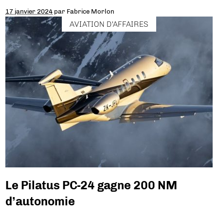
17 janvier 2024
par
Fabrice Morlon
AVIATION D'AFFAIRES
Le Pilatus PC-24 gagne 200 NM
d’autonomie