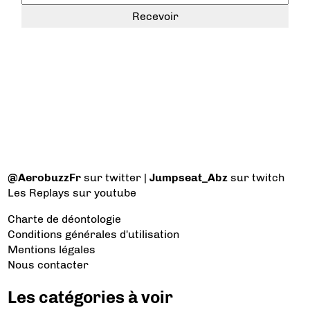
@AerobuzzFr
sur twitter |
Jumpseat_Abz
sur twitch
Les Replays
sur youtube
Charte de déontologie
Conditions générales d'utilisation
Mentions légales
Nous contacter
Les catégories à voir