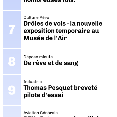
Culture Aéro
Drôles de vols - la nouvelle
exposition temporaire au
Musée de l'Air
Dépose minute
De rêve et de sang
Industrie
Thomas Pesquet breveté
pilote d'essai
Aviation Générale