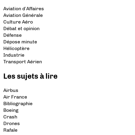
Aviation d’Affaires
Aviation Générale
Culture Aéro
Débat et opinion
Défense
Dépose minute
Hélicoptère
Industrie
Transport Aérien
Les sujets à lire
Airbus
Air France
Bibliographie
Boeing
Crash
Drones
Rafale