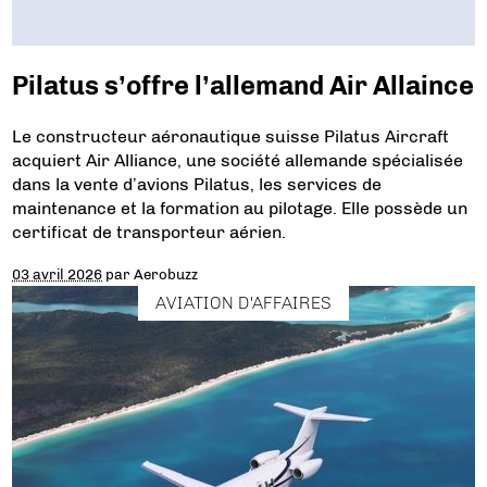
Pilatus s’offre l’allemand Air Allaince
Le constructeur aéronautique suisse Pilatus Aircraft
acquiert Air Alliance, une société allemande spécialisée
dans la vente d’avions Pilatus, les services de
maintenance et la formation au pilotage. Elle possède un
certificat de transporteur aérien.
03 avril 2026
par
Aerobuzz
AVIATION D'AFFAIRES