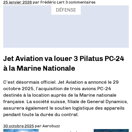
25 janvier 2026
par
Frédéric Lert
3 commentaires
DÉFENSE
Jet Aviation va louer 3 Pilatus PC-24
à la Marine Nationale
C’est désormais officiel. Jet Aviation a annoncé le 29
octobre 2025, l’acquisition de trois avions PC-24
destinés à la location auprès de la Marine nationale
française. La société suisse, filiale de General Dynamics,
assurera également le soutien logistique des appareils
pendant toute la durée du contrat.
30 octobre 2025
par
Aerobuzz