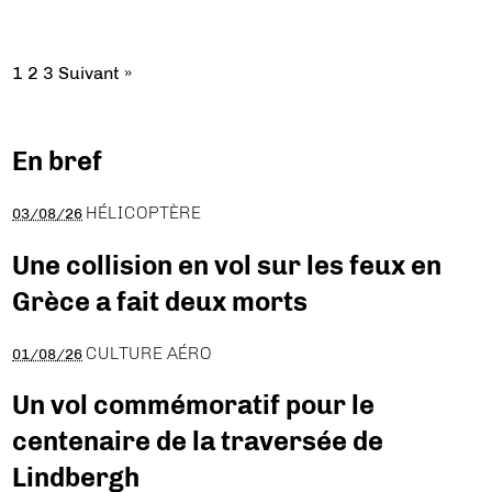
1
2
3
Suivant »
En bref
HÉLICOPTÈRE
03/08/26
Une collision en vol sur les feux en
Grèce a fait deux morts
CULTURE AÉRO
01/08/26
Un vol commémoratif pour le
centenaire de la traversée de
Lindbergh