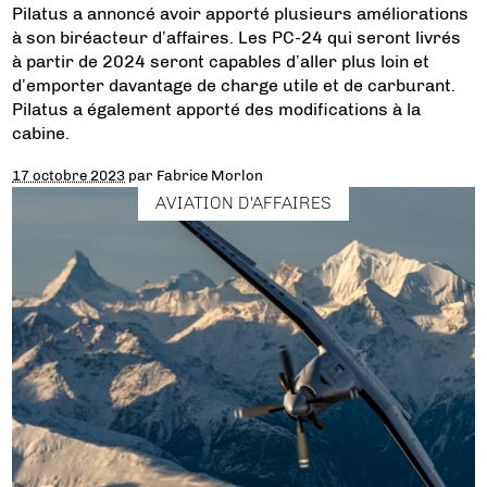
Pilatus a annoncé avoir apporté plusieurs améliorations
à son biréacteur d’affaires. Les PC-24 qui seront livrés
à partir de 2024 seront capables d’aller plus loin et
d’emporter davantage de charge utile et de carburant.
Pilatus a également apporté des modifications à la
cabine.
17 octobre 2023
par
Fabrice Morlon
AVIATION D'AFFAIRES