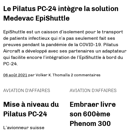
Le Pilatus PC-24 intègre la solution
Medevac EpiShuttle
EpiShuttle est un caisson d’isolement pour le transport
de patients infectieux qui n’a pas seulement fait ses
preuves pendant la pandémie de la COVID-19. Pilatus
Aircraft a développé avec ses partenaires un adaptateur
qui facilite encore l’intégration de l’EpiShuttle à bord du
PC-24.
06 août 2021
par
Volker K. Thomalla
2 commentaires
AVIATION D'AFFAIRES
AVIATION D'AFFAIRES
Mise à niveau du
Embraer livre
Pilatus PC-24
son 600ème
Phenom 300
L’avionneur suisse