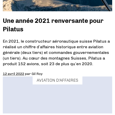
Une année 2021 renversante pour
Pilatus
En 2021, le constructeur aéronautique suisse Pilatus a
réalisé un chiffre d’affaires historique entre aviation
générale (deux tiers) et commandes gouvernementales
(un tiers). Au cœur des montagnes Suisses, Pilatus a
produit 152 avions, soit 23 de plus qu’en 2020.
12 avril 2022
par
Gil Roy
AVIATION D'AFFAIRES