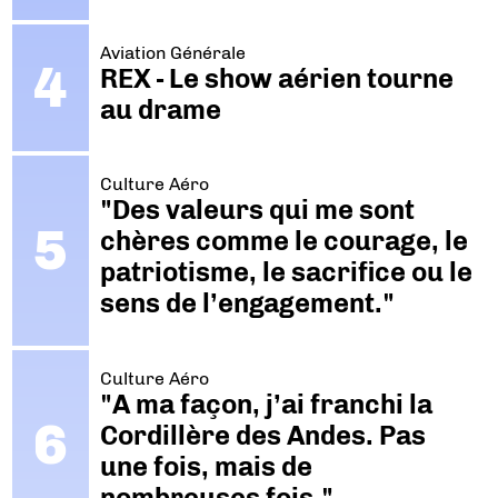
Aviation Générale
REX - Le show aérien tourne
au drame
Culture Aéro
"Des valeurs qui me sont
chères comme le courage, le
patriotisme, le sacrifice ou le
sens de l’engagement."
Culture Aéro
"A ma façon, j’ai franchi la
Cordillère des Andes. Pas
une fois, mais de
nombreuses fois."