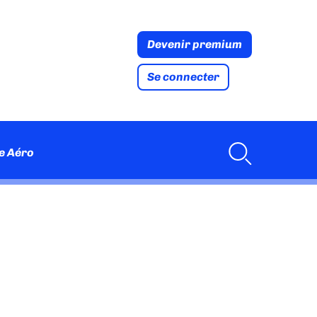
Devenir premium
Se connecter
e Aéro