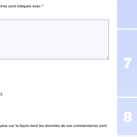
ires sont indiqués avec
*
l.
 plus sur la façon dont les données de vos commentaires sont