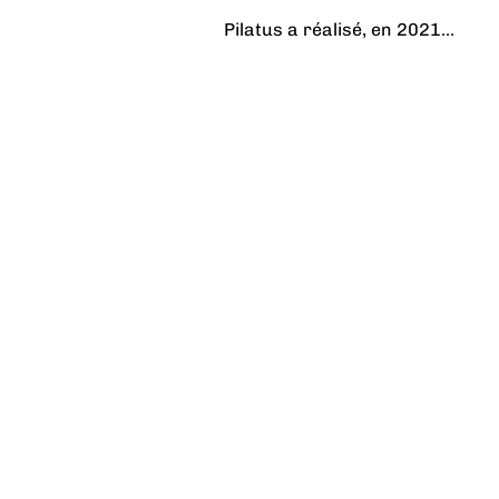
Pilatus a réalisé, en 2021...