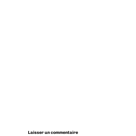
Laisser un commentaire