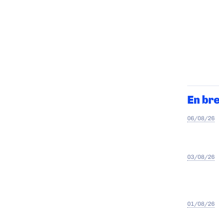
En br
06/08/26
03/08/26
01/08/26