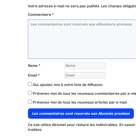
Votre adresse e-mail ne sera pas publiée.
Les champs obligato
Commentaire
*
Name
*
Email
*
Oui, ajoutez-moi à votre liste de diffusion.
Prévenez-moi de tous les nouveaux commentaires par e-mai
Prévenez-moi de tous les nouveaux articles par e-mail.
Les commentaires sont reservés aux Abonnés premium
Ce site utilise Akismet pour réduire les indésirables.
En savoir
traitées
.