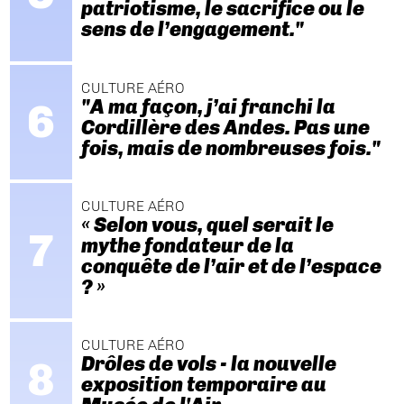
patriotisme, le sacrifice ou le
sens de l’engagement."
CULTURE AÉRO
"A ma façon, j’ai franchi la
Cordillère des Andes. Pas une
fois, mais de nombreuses fois."
CULTURE AÉRO
« Selon vous, quel serait le
mythe fondateur de la
conquête de l’air et de l’espace
? »
CULTURE AÉRO
Drôles de vols - la nouvelle
exposition temporaire au