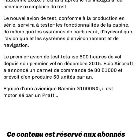
premier exemplaire de test.
Le nouvel avion de test, conforme à la production en
série, servira à tester les fonctionnalités de la cabine,
de même que les systèmes de carburant, d’hydraulique,
l’avionique et les systèmes d’environnement et de
navigation.
Le premier avion de test totalise 500 heures de vol
depuis son premier vol en décembre 2015. Epic Aircraft
a annoncé un carnet de commande de 80 E1000 et
prévoit d’en produire 50 unités par an.
Equipé d’une avionique Garmin G1000NXi, il est
motorisé par un Pratt...
Ce contenu est réservé aux abonnés