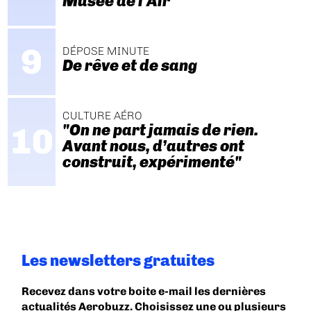
Musée de l'Air
DÉPOSE MINUTE
De rêve et de sang
CULTURE AÉRO
"On ne part jamais de rien.
Avant nous, d’autres ont
construit, expérimenté"
Les newsletters gratuites
Recevez dans votre boite e-mail les dernières
actualités Aerobuzz. Choisissez une ou plusieurs