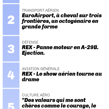
TRANSPORT AÉRIEN
EuroAirport, à cheval sur trois
frontières, un octogénaire en
grande forme
DÉFENSE
REX - Panne moteur en A-29B.
Ejection.
AVIATION GÉNÉRALE
REX - Le show aérien tourne au
drame
CULTURE AÉRO
"Des valeurs qui me sont
chères comme le courage, le