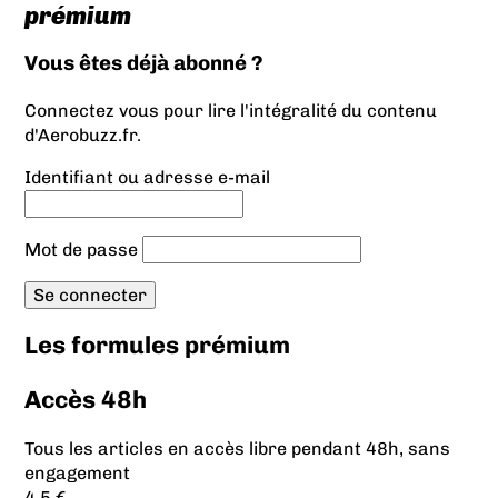
prémium
Vous êtes déjà abonné ?
Connectez vous pour lire l'intégralité du contenu
d'Aerobuzz.fr.
Identifiant ou adresse e-mail
Mot de passe
Les formules prémium
Accès 48h
Tous les articles en accès libre pendant 48h, sans
engagement
4.5 €