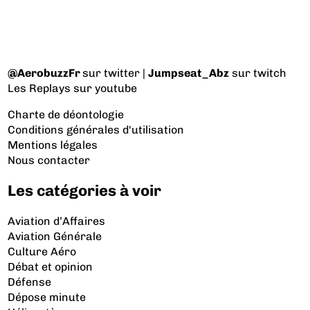
@AerobuzzFr
sur twitter |
Jumpseat_Abz
sur twitch
Les Replays
sur youtube
Charte de déontologie
Conditions générales d'utilisation
Mentions légales
Nous contacter
Les catégories à voir
Aviation d’Affaires
Aviation Générale
Culture Aéro
Débat et opinion
Défense
Dépose minute