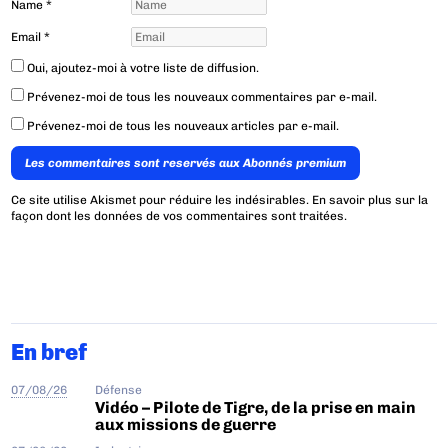
Name
*
Email
*
Oui, ajoutez-moi à votre liste de diffusion.
Prévenez-moi de tous les nouveaux commentaires par e-mail.
Prévenez-moi de tous les nouveaux articles par e-mail.
Les commentaires sont reservés aux Abonnés premium
Ce site utilise Akismet pour réduire les indésirables.
En savoir plus sur la
façon dont les données de vos commentaires sont traitées
.
En bref
07/08/26
Défense
Vidéo – Pilote de Tigre, de la prise en main
aux missions de guerre