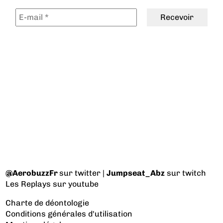
@AerobuzzFr
sur twitter |
Jumpseat_Abz
sur twitch
Les Replays
sur youtube
Charte de déontologie
Conditions générales d'utilisation