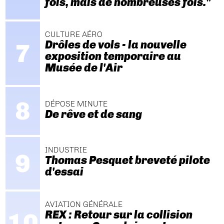
fois, mais de nombreuses fois."
CULTURE AÉRO
Drôles de vols - la nouvelle
exposition temporaire au
Musée de l'Air
DÉPOSE MINUTE
De rêve et de sang
INDUSTRIE
Thomas Pesquet breveté pilote
d'essai
AVIATION GÉNÉRALE
REX : Retour sur la collision