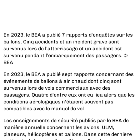
En 2023, le BEA a publié 7 rapports d'enquêtes sur les
ballons. Cinq accidents et un incident grave sont
survenus lors de l’atterrissage et un accident est
survenu pendant l’embarquement des passagers. ©
BEA
En 2023, le BEA a publié sept rapports concernant des
événements de ballons à air chaud dont cinq sont
survenus lors de vols commerciaux avec des
passagers. Quatre d'entre eux ont eu lieu alors que les
conditions aérologiques n'étaient souvent pas
compatibles avec le manuel de vol.
Les enseignements de sécurité publiés par le BEA de
manière annuelle concernent les avions, ULM,
planeurs, hélicoptères et ballons. Dans cette dernière