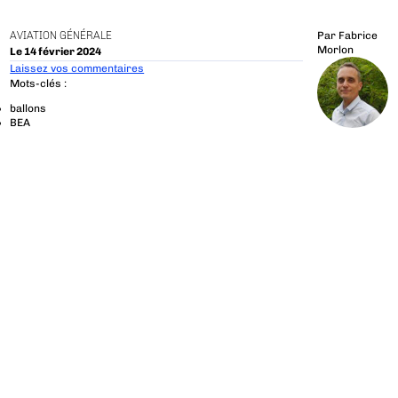
AVIATION GÉNÉRALE
Par
Fabrice
Morlon
Le 14 février 2024
Laissez vos commentaires
Mots-clés :
ballons
BEA