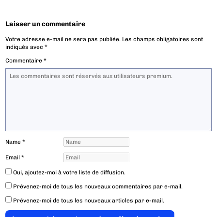
Laisser un commentaire
Votre adresse e-mail ne sera pas publiée.
Les champs obligatoires sont
indiqués avec
*
Commentaire
*
Name
*
Email
*
Oui, ajoutez-moi à votre liste de diffusion.
Prévenez-moi de tous les nouveaux commentaires par e-mail.
Prévenez-moi de tous les nouveaux articles par e-mail.