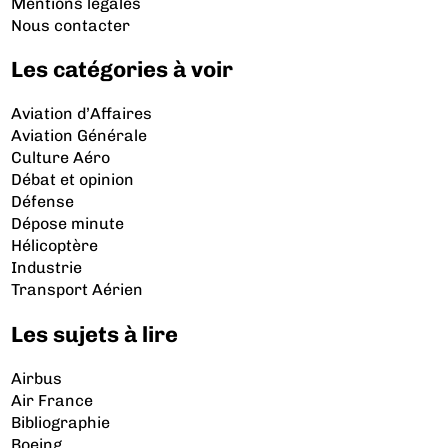
Mentions légales
Nous contacter
Les catégories à voir
Aviation d’Affaires
Aviation Générale
Culture Aéro
Débat et opinion
Défense
Dépose minute
Hélicoptère
Industrie
Transport Aérien
Les sujets à lire
Airbus
Air France
Bibliographie
Boeing