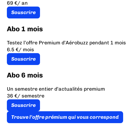
69 €
/ an
Souscrire
Abo 1 mois
Testez l’offre Premium d’Aérobuzz pendant 1 mois
6.5 €
/ mois
Souscrire
Abo 6 mois
Un semestre entier d’actualités premium
36 €
/ semestre
Souscrire
Trouve l’offre prémium qui vous correspond