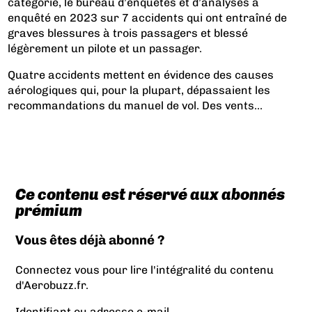
catégorie, le bureau d’enquêtes et d’analyses a
enquêté en 2023 sur 7 accidents qui ont entraîné de
graves blessures à trois passagers et blessé
légèrement un pilote et un passager.
Quatre accidents mettent en évidence des causes
aérologiques qui, pour la plupart, dépassaient les
recommandations du manuel de vol. Des vents...
Ce contenu est réservé aux abonnés
prémium
Vous êtes déjà abonné ?
Connectez vous pour lire l'intégralité du contenu
d'Aerobuzz.fr.
Identifiant ou adresse e-mail