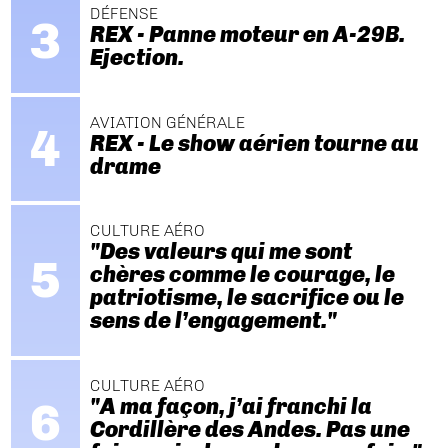
DÉFENSE
REX - Panne moteur en A-29B.
Ejection.
AVIATION GÉNÉRALE
REX - Le show aérien tourne au
drame
CULTURE AÉRO
"Des valeurs qui me sont
chères comme le courage, le
patriotisme, le sacrifice ou le
sens de l’engagement."
CULTURE AÉRO
"A ma façon, j’ai franchi la
Cordillère des Andes. Pas une