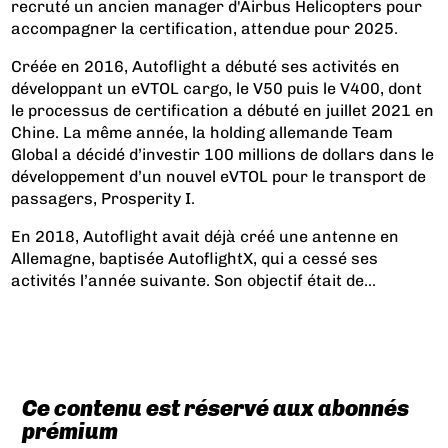
recruté un ancien manager d'Airbus Helicopters pour
accompagner la certification, attendue pour 2025.
Créée en 2016, Autoflight a débuté ses activités en
développant un eVTOL cargo, le V50 puis le V400, dont
le processus de certification a débuté en juillet 2021 en
Chine. La même année, la holding allemande Team
Global a décidé d’investir 100 millions de dollars dans le
développement d’un nouvel eVTOL pour le transport de
passagers, Prosperity I.
En 2018, Autoflight avait déjà créé une antenne en
Allemagne, baptisée AutoflightX, qui a cessé ses
activités l’année suivante. Son objectif était de...
Ce contenu est réservé aux abonnés
prémium