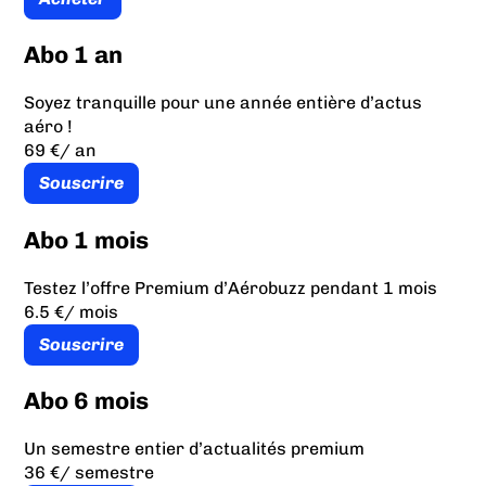
Abo 1 an
Soyez tranquille pour une année entière d’actus
aéro !
69 €
/ an
Souscrire
Abo 1 mois
Testez l’offre Premium d’Aérobuzz pendant 1 mois
6.5 €
/ mois
Souscrire
Abo 6 mois
Un semestre entier d’actualités premium
36 €
/ semestre