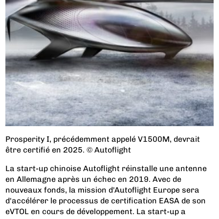
Prosperity I, précédemment appelé V1500M, devrait
être certifié en 2025. © Autoflight
La start-up chinoise Autoflight réinstalle une antenne
en Allemagne après un échec en 2019. Avec de
nouveaux fonds, la mission d'Autoflight Europe sera
d'accélérer le processus de certification EASA de son
eVTOL en cours de développement. La start-up a