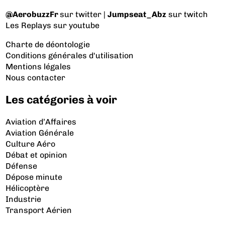
@AerobuzzFr
sur twitter |
Jumpseat_Abz
sur twitch
Les Replays
sur youtube
Charte de déontologie
Conditions générales d'utilisation
Mentions légales
Nous contacter
Les catégories à voir
Aviation d’Affaires
Aviation Générale
Culture Aéro
Débat et opinion
Défense
Dépose minute
Hélicoptère
Industrie
Transport Aérien