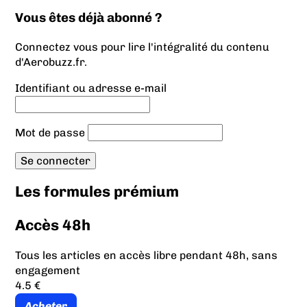
Vous êtes déjà abonné ?
Connectez vous pour lire l'intégralité du contenu
d'Aerobuzz.fr.
Identifiant ou adresse e-mail
Mot de passe
Les formules prémium
Accès 48h
Tous les articles en accès libre pendant 48h, sans
engagement
4.5 €
Acheter