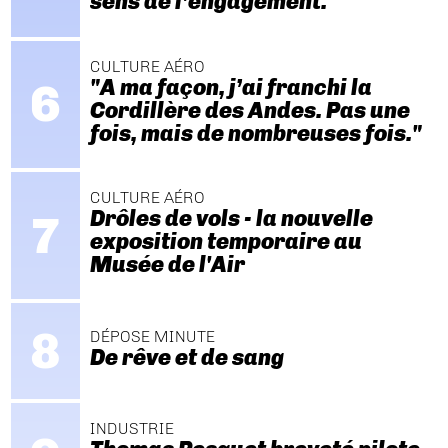
sens de l’engagement."
CULTURE AÉRO
"A ma façon, j’ai franchi la
Cordillère des Andes. Pas une
fois, mais de nombreuses fois."
CULTURE AÉRO
Drôles de vols - la nouvelle
exposition temporaire au
Musée de l'Air
DÉPOSE MINUTE
De rêve et de sang
INDUSTRIE