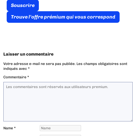
Souscrire
Trouve l’offre prémium qui vous correspond
Laisser un commentaire
Votre adresse e-mail ne sera pas publiée.
Les champs obligatoires sont
indiqués avec
*
Commentaire
*
Name
*