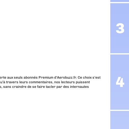
erte aux seuls abonnés Premium d’Aerobuzz.fr. Ce choix s’est
u’à travers leurs commentaires, nos lecteurs puissent
, sans craindre de se faire tacler par des internautes