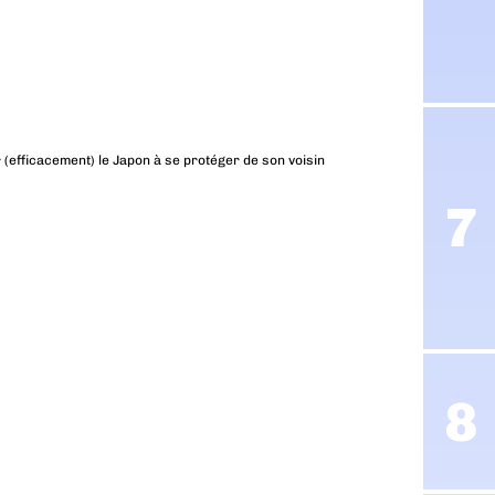
r (efficacement) le Japon à se protéger de son voisin