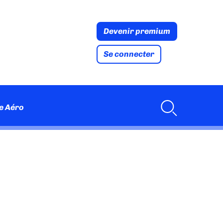
Devenir premium
Se connecter
e Aéro