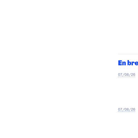
En br
07/08/26
07/08/26