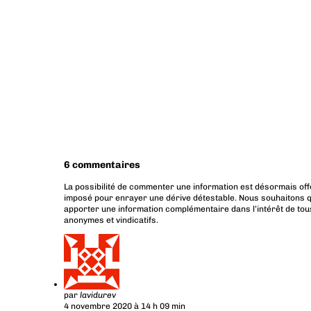
6 commentaires
La possibilité de commenter une information est désormais off
imposé pour enrayer une dérive détestable. Nous souhaitons q
apporter une information complémentaire dans l’intérêt de tous
anonymes et vindicatifs.
par
lavidurev
4 novembre 2020 à 14 h 09 min