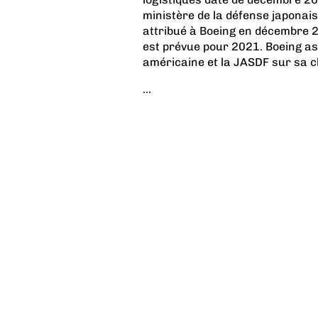
ministère de la défense japonai
attribué à Boeing en décembre 2
est prévue pour 2021. Boeing as
américaine et la JASDF sur sa c
...