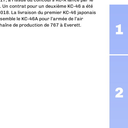
s. Un contrat pour un deuxième KC-46 a été
018. La livraison du premier KC-46 japonais
semble le KC-46A pour l’armée de l’air
haîne de production de 767 à Everett.