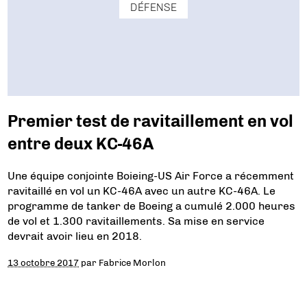
DÉFENSE
Premier test de ravitaillement en vol
entre deux KC-46A
Une équipe conjointe Boieing-US Air Force a récemment
ravitaillé en vol un KC-46A avec un autre KC-46A. Le
programme de tanker de Boeing a cumulé 2.000 heures
de vol et 1.300 ravitaillements. Sa mise en service
devrait avoir lieu en 2018.
13 octobre 2017
par
Fabrice Morlon