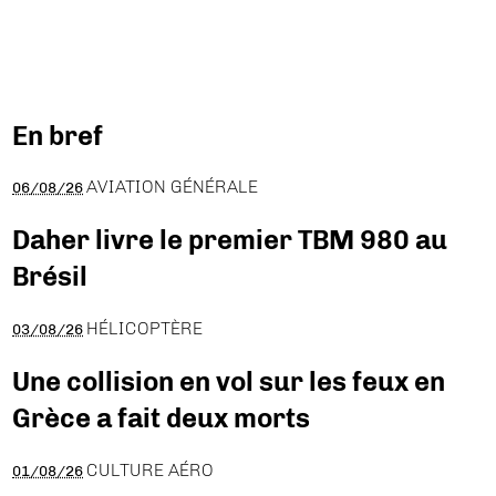
En bref
AVIATION GÉNÉRALE
06/08/26
Daher livre le premier TBM 980 au
Brésil
HÉLICOPTÈRE
03/08/26
Une collision en vol sur les feux en
Grèce a fait deux morts
CULTURE AÉRO
01/08/26