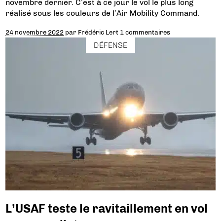
novembre dernier. C’est à ce jour le vol le plus long
réalisé sous les couleurs de l’Air Mobility Command.
24 novembre 2022
par
Frédéric Lert
1 commentaires
DÉFENSE
L’USAF teste le ravitaillement en vol