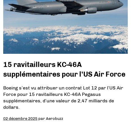
15 ravitailleurs KC-46A
supplémentaires pour l’US Air Force
Boeing s’est vu attribuer un contrat Lot 12 par l’US Air
Force pour 15 ravitailleurs KC-46A Pegasus
supplémentaires, d’une valeur de 2,47 milliards de
dollars.
02 décembre 2025
par
Aerobuzz