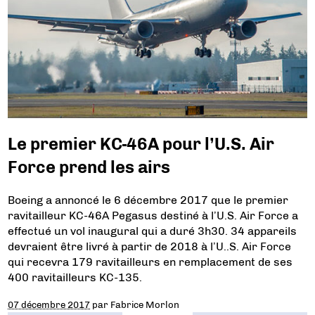
Le premier KC-46A pour l’U.S. Air
Force prend les airs
Boeing a annoncé le 6 décembre 2017 que le premier
ravitailleur KC-46A Pegasus destiné à l’U.S. Air Force a
effectué un vol inaugural qui a duré 3h30. 34 appareils
devraient être livré à partir de 2018 à l’U..S. Air Force
qui recevra 179 ravitailleurs en remplacement de ses
400 ravitailleurs KC-135.
07 décembre 2017
par
Fabrice Morlon