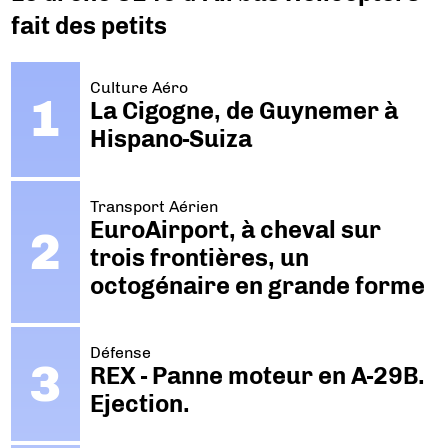
fait des petits
Culture Aéro
La Cigogne, de Guynemer à
Hispano-Suiza
Transport Aérien
EuroAirport, à cheval sur
trois frontières, un
octogénaire en grande forme
Défense
REX - Panne moteur en A-29B.
Ejection.