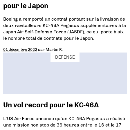
pour le Japon
Boeing a remporté un contrat portant sur la livraison de
deux ravitailleurs KC-46A Pegasus supplémentaires à la
Japan Air Self-Defense Force (JASDF), ce qui porte à six
le nombre total de contrats pour le Japon.
01 décembre 2022
par
Martin R.
DÉFENSE
Un vol record pour le KC-46A
L’US Air Force annonce qu’un KC-46A Pegasus a réalisé
une mission non stop de 36 heures entre le 16 et le 17