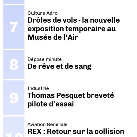
Culture Aéro
Drôles de vols - la nouvelle
exposition temporaire au
Musée de l'Air
Dépose minute
De rêve et de sang
Industrie
Thomas Pesquet breveté
pilote d'essai
Aviation Générale
REX : Retour sur la collision