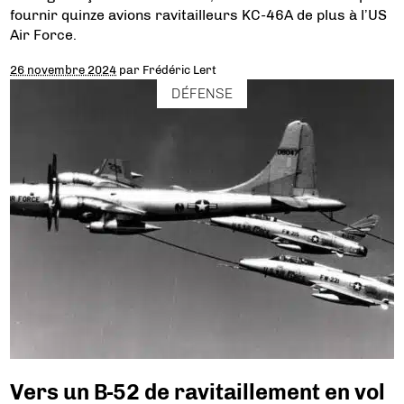
fournir quinze avions ravitailleurs KC-46A de plus à l’US
Air Force.
26 novembre 2024
par
Frédéric Lert
DÉFENSE
Vers un B-52 de ravitaillement en vol