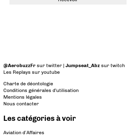
@AerobuzzFr
sur twitter |
Jumpseat_Abz
sur twitch
Les Replays
sur youtube
Charte de déontologie
Conditions générales d'utilisation
Mentions légales
Nous contacter
Les catégories à voir
Aviation d’Affaires