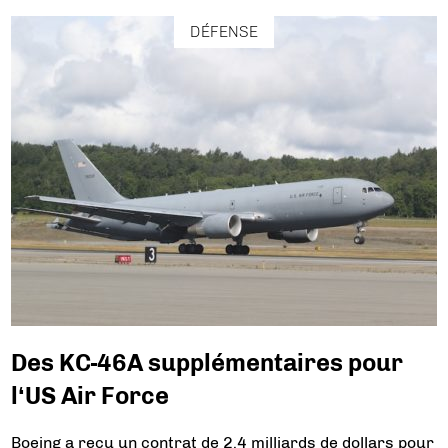
DÉFENSE
Des KC-46A supplémentaires pour
l‘US Air Force
Boeing a reçu un contrat de 2,4 milliards de dollars pour