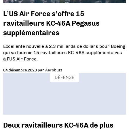
L’US Air Force s’offre 15
ravitailleurs KC-46A Pegasus
supplémentaires
Excellente nouvelle à 2,3 milliards de dollars pour Boeing
qui va fournir 15 ravitailleurs KC-46A supplémentaires
à l’US Air Force.
04 décembre 2023
par
Aerobuzz
DÉFENSE
Deux ravitailleurs KC-46A de plus