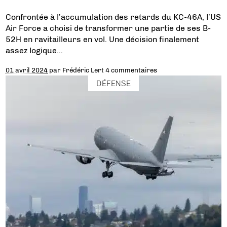
Confrontée à l’accumulation des retards du KC-46A, l’US
Air Force a choisi de transformer une partie de ses B-
52H en ravitailleurs en vol. Une décision finalement
assez logique…
01 avril 2024
par
Frédéric Lert
4 commentaires
DÉFENSE