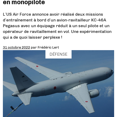
en monopilote
L’US Air Force annonce avoir réalisé deux missions
d’entraînement à bord d’un avion-ravitailleur KC-46A
Pegasus avec un équipage réduit à un seul pilote et un
opérateur de ravitaillement en vol. Une expérimentation
qui a de quoi laisser perplexe !
31 octobre 2022
par
Frédéric Lert
DÉFENSE