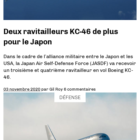
Deux ravitailleurs KC-46 de plus
pour le Japon
Dans le cadre de l’alliance militaire entre le Japon et les
USA, la Japan Air Self-Defense Force (JASDF) va recevoir
un troisième et quatrième ravitailleur en vol Boeing KC-
46.
03 novembre 2020
par
Gil Roy
6 commentaires
DÉFENSE