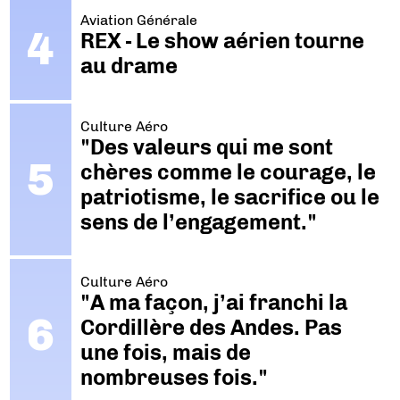
Aviation Générale
REX - Le show aérien tourne
au drame
Culture Aéro
"Des valeurs qui me sont
chères comme le courage, le
patriotisme, le sacrifice ou le
sens de l’engagement."
Culture Aéro
"A ma façon, j’ai franchi la
Cordillère des Andes. Pas
une fois, mais de
nombreuses fois."