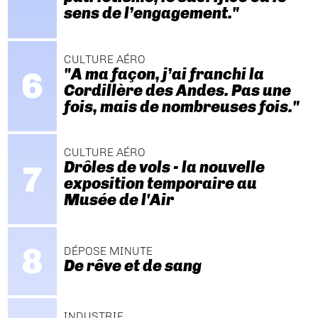
sens de l’engagement."
CULTURE AÉRO
"A ma façon, j’ai franchi la
Cordillère des Andes. Pas une
fois, mais de nombreuses fois."
CULTURE AÉRO
Drôles de vols - la nouvelle
exposition temporaire au
Musée de l'Air
DÉPOSE MINUTE
De rêve et de sang
INDUSTRIE