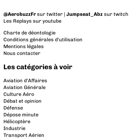
@AerobuzzFr
sur twitter |
Jumpseat_Abz
sur twitch
Les Replays
sur youtube
Charte de déontologie
Conditions générales d'utilisation
Mentions légales
Nous contacter
Les catégories à voir
Aviation d’Affaires
Aviation Générale
Culture Aéro
Débat et opinion
Défense
Dépose minute
Hélicoptère
Industrie
Transport Aérien