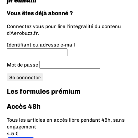
prémium
Vous êtes déjà abonné ?
Connectez vous pour lire l'intégralité du contenu
d'Aerobuzz.fr.
Identifiant ou adresse e-mail
Mot de passe
Les formules prémium
Accès 48h
Tous les articles en accès libre pendant 48h, sans
engagement
4.5 €