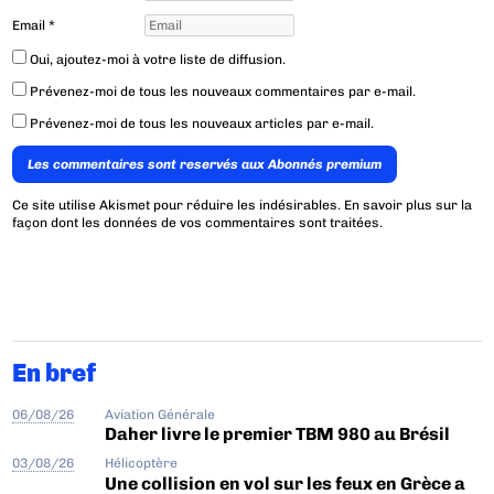
Email
*
Oui, ajoutez-moi à votre liste de diffusion.
Prévenez-moi de tous les nouveaux commentaires par e-mail.
Prévenez-moi de tous les nouveaux articles par e-mail.
Les commentaires sont reservés aux Abonnés premium
Ce site utilise Akismet pour réduire les indésirables.
En savoir plus sur la
façon dont les données de vos commentaires sont traitées
.
En bref
06/08/26
Aviation Générale
Daher livre le premier TBM 980 au Brésil
03/08/26
Hélicoptère
Une collision en vol sur les feux en Grèce a