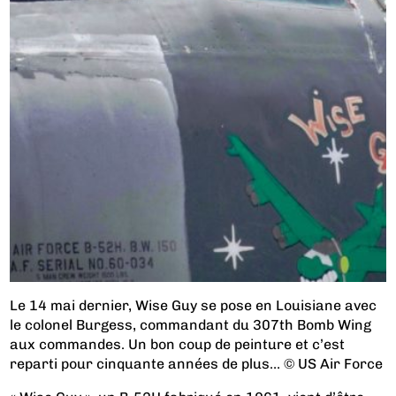
Le 14 mai dernier, Wise Guy se pose en Louisiane avec
le colonel Burgess, commandant du 307th Bomb Wing
aux commandes. Un bon coup de peinture et c’est
reparti pour cinquante années de plus… © US Air Force