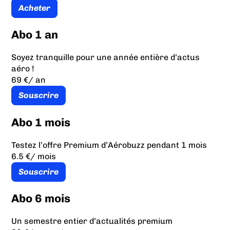
Acheter
Abo 1 an
Soyez tranquille pour une année entière d’actus
aéro !
69 €
/ an
Souscrire
Abo 1 mois
Testez l’offre Premium d’Aérobuzz pendant 1 mois
6.5 €
/ mois
Souscrire
Abo 6 mois
Un semestre entier d’actualités premium