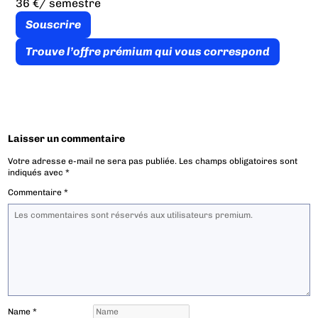
36 €
/ semestre
Souscrire
Trouve l’offre prémium qui vous correspond
Laisser un commentaire
Votre adresse e-mail ne sera pas publiée.
Les champs obligatoires sont
indiqués avec
*
Commentaire
*
Name
*