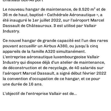
Le nouveau hangar de maintenance, de 8.520 m² et de
36 m de haut, baptisé « Cathédrale Aéronautique », a
été inauguré le 1er juillet 2022, sur l’aéroport Marcel
Dassault de Châteauroux. Il est utilisé par Vallair
Industry.
Ce nouvel hangar de grande capacité est l’un des rares
pouvant accueillir un Airbus A380, ou jusqu’à cinq
appareils de la famille A320 simultanément.
L’entreprise aéronautique luxembourgeoise Vallair
Industry qui dispose déjà d’un atelier de maintenance,
de déconstruction et de recyclage, de 40 salariés sur
l’aéroport Marcel Dassault, a signé début février 2022
la convention d’occupation de ce hangar, et ce pour
une durée de 16 ans.
L’objectif de l’entreprise Vallair est de...