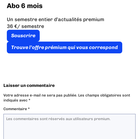
Abo 6 mois
Un semestre entier d’actualités premium
36 €
/ semestre
Souscrire
Trouve l’offre prémium qui vous correspond
Laisser un commentaire
Votre adresse e-mail ne sera pas publiée.
Les champs obligatoires sont
indiqués avec
*
Commentaire
*