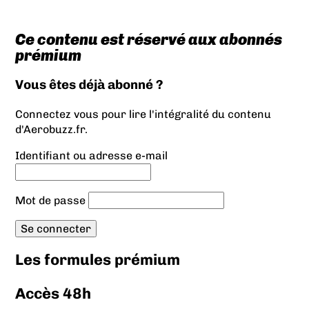
Ce contenu est réservé aux abonnés
prémium
Vous êtes déjà abonné ?
Connectez vous pour lire l'intégralité du contenu
d'Aerobuzz.fr.
Identifiant ou adresse e-mail
Mot de passe
Les formules prémium
Accès 48h