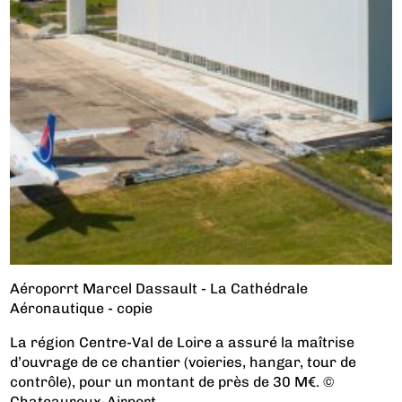
Aéroporrt Marcel Dassault - La Cathédrale
Aéronautique - copie
La région Centre-Val de Loire a assuré la maîtrise
d’ouvrage de ce chantier (voieries, hangar, tour de
contrôle), pour un montant de près de 30 M€. ©
Chateauroux-Airport