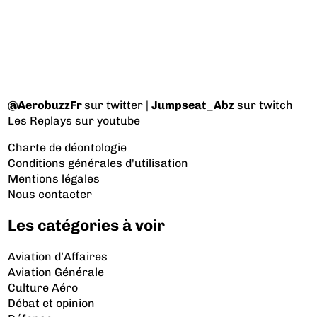
@AerobuzzFr
sur twitter |
Jumpseat_Abz
sur twitch
Les Replays
sur youtube
Charte de déontologie
Conditions générales d'utilisation
Mentions légales
Nous contacter
Les catégories à voir
Aviation d’Affaires
Aviation Générale
Culture Aéro
Débat et opinion