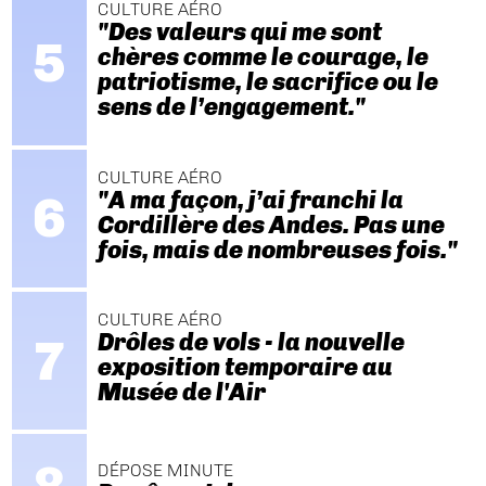
CULTURE AÉRO
"Des valeurs qui me sont
chères comme le courage, le
patriotisme, le sacrifice ou le
sens de l’engagement."
CULTURE AÉRO
"A ma façon, j’ai franchi la
Cordillère des Andes. Pas une
fois, mais de nombreuses fois."
CULTURE AÉRO
Drôles de vols - la nouvelle
exposition temporaire au
Musée de l'Air
DÉPOSE MINUTE