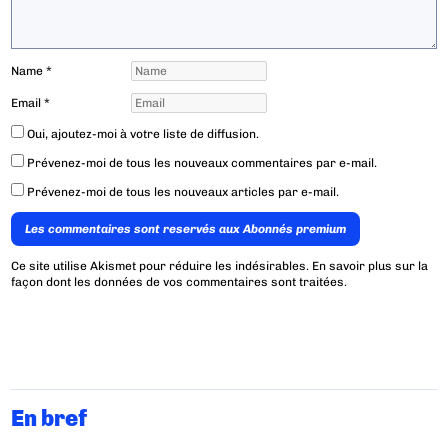
Name
*
Email
*
Oui, ajoutez-moi à votre liste de diffusion.
Prévenez-moi de tous les nouveaux commentaires par e-mail.
Prévenez-moi de tous les nouveaux articles par e-mail.
Les commentaires sont reservés aux Abonnés premium
Ce site utilise Akismet pour réduire les indésirables.
En savoir plus sur la
façon dont les données de vos commentaires sont traitées
.
En bref