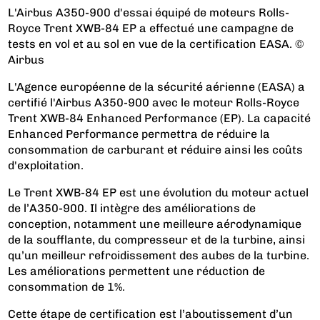
L'Airbus A350-900 d'essai équipé de moteurs Rolls-
Royce Trent XWB-84 EP a effectué une campagne de
tests en vol et au sol en vue de la certification EASA. ©
Airbus
L'Agence européenne de la sécurité aérienne (EASA) a
certifié l'Airbus A350-900 avec le moteur Rolls-Royce
Trent XWB-84 Enhanced Performance (EP). La capacité
Enhanced Performance permettra de réduire la
consommation de carburant et réduire ainsi les coûts
d'exploitation.
Le Trent XWB-84 EP est une évolution du moteur actuel
de l’A350-900. Il intègre des améliorations de
conception, notamment une meilleure aérodynamique
de la soufflante, du compresseur et de la turbine, ainsi
qu’un meilleur refroidissement des aubes de la turbine.
Les améliorations permettent une réduction de
consommation de 1%.
Cette étape de certification est l’aboutissement d’un