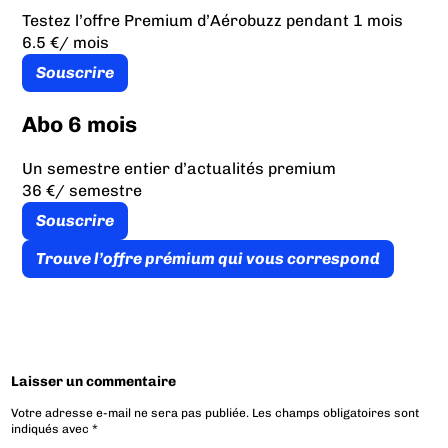
Testez l’offre Premium d’Aérobuzz pendant 1 mois
6.5 €
/ mois
Souscrire
Abo 6 mois
Un semestre entier d’actualités premium
36 €
/ semestre
Souscrire
Trouve l’offre prémium qui vous correspond
Laisser un commentaire
Votre adresse e-mail ne sera pas publiée.
Les champs obligatoires sont
indiqués avec
*