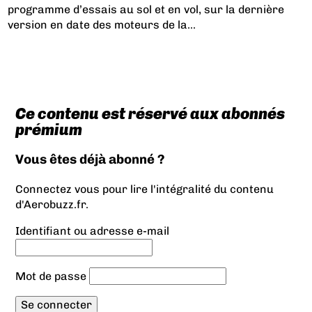
programme d’essais au sol et en vol, sur la dernière
version en date des moteurs de la...
Ce contenu est réservé aux abonnés
prémium
Vous êtes déjà abonné ?
Connectez vous pour lire l'intégralité du contenu
d'Aerobuzz.fr.
Identifiant ou adresse e-mail
Mot de passe