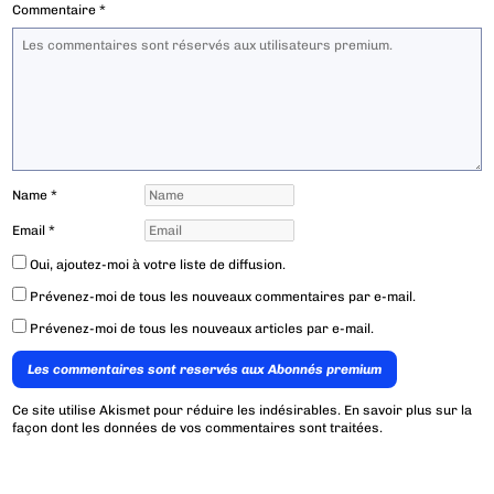
Commentaire
*
Name
*
Email
*
Oui, ajoutez-moi à votre liste de diffusion.
Prévenez-moi de tous les nouveaux commentaires par e-mail.
Prévenez-moi de tous les nouveaux articles par e-mail.
Les commentaires sont reservés aux Abonnés premium
Ce site utilise Akismet pour réduire les indésirables.
En savoir plus sur la
façon dont les données de vos commentaires sont traitées
.