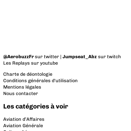
@AerobuzzFr
sur twitter |
Jumpseat_Abz
sur twitch
Les Replays
sur youtube
Charte de déontologie
Conditions générales d'utilisation
Mentions légales
Nous contacter
Les catégories à voir
Aviation d’Affaires
Aviation Générale