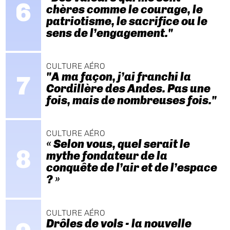
chères comme le courage, le
patriotisme, le sacrifice ou le
sens de l’engagement."
CULTURE AÉRO
"A ma façon, j’ai franchi la
Cordillère des Andes. Pas une
fois, mais de nombreuses fois."
CULTURE AÉRO
« Selon vous, quel serait le
mythe fondateur de la
conquête de l’air et de l’espace
? »
CULTURE AÉRO
Drôles de vols - la nouvelle