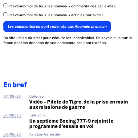
Prévenez-moi de tous les nouveaux commentaires par e-mail.
Prévenez-moi de tous les nouveaux articles par e-mail.
Les commentaires sont reservés aux Abonnés premium
Ce site utilise Akismet pour réduire les indésirables.
En savoir plus sur la
façon dont les données de vos commentaires sont traitées
.
En bref
07/08/26
Défense
Vidéo – Pilote de Tigre, de la prise en main
aux missions de guerre
07/08/26
Industrie
Un septième Boeing 777-9 rejoint le
programme d’essais en vol
06/08/26
Aviation Générale