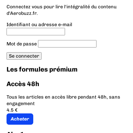
Connectez vous pour lire l'intégralité du contenu
d'Aerobuzz.fr.
Identifiant ou adresse e-mail
Mot de passe
Les formules prémium
Accès 48h
Tous les articles en accès libre pendant 48h, sans
engagement
4.5 €
Acheter