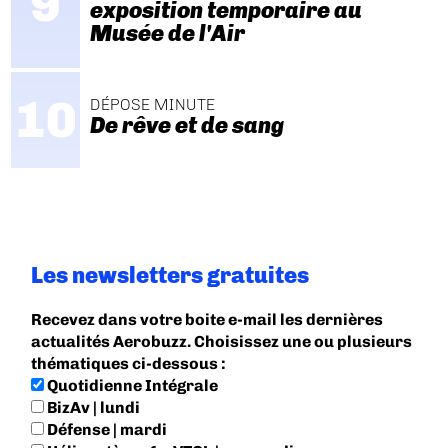
exposition temporaire au
Musée de l'Air
DÉPOSE MINUTE
De rêve et de sang
Les newsletters gratuites
Recevez dans votre boite e-mail les dernières
actualités Aerobuzz. Choisissez une ou plusieurs
thématiques ci-dessous :
Quotidienne Intégrale
BizAv | lundi
Défense | mardi