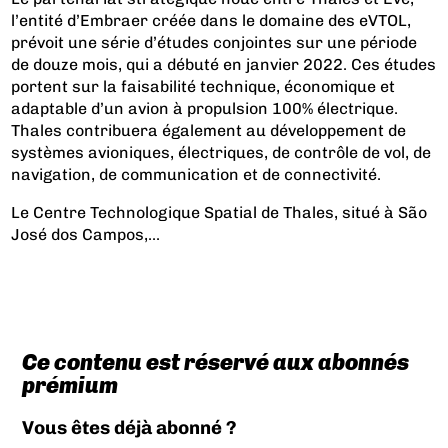
l’entité d’Embraer créée dans le domaine des eVTOL,
prévoit une série d’études conjointes sur une période
de douze mois, qui a débuté en janvier 2022. Ces études
portent sur la faisabilité technique, économique et
adaptable d’un avion à propulsion 100% électrique.
Thales contribuera également au développement de
systèmes avioniques, électriques, de contrôle de vol, de
navigation, de communication et de connectivité.
Le Centre Technologique Spatial de Thales, situé à São
José dos Campos,...
Ce contenu est réservé aux abonnés
prémium
Vous êtes déjà abonné ?