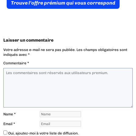
Trouve l’offre prémium qui vous correspond
Laisser un commentaire
Votre adresse e-mail ne sera pas publiée.
Les champs obligatoires sont
indiqués avec
*
Commentaire
*
Name
*
Email
*
Oui, ajoutez-moi à votre liste de diffusion.