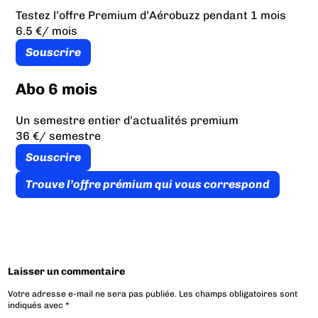
Testez l’offre Premium d’Aérobuzz pendant 1 mois
6.5 €
/ mois
Souscrire
Abo 6 mois
Un semestre entier d’actualités premium
36 €
/ semestre
Souscrire
Trouve l’offre prémium qui vous correspond
Laisser un commentaire
Votre adresse e-mail ne sera pas publiée.
Les champs obligatoires sont
indiqués avec
*