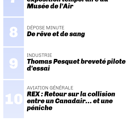
Musée de l'Air
DÉPOSE MINUTE
De rêve et de sang
INDUSTRIE
Thomas Pesquet breveté pilote
d'essai
AVIATION GÉNÉRALE
REX : Retour sur la collision
entre un Canadair… et une
péniche