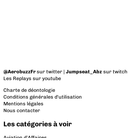
@AerobuzzFr
sur twitter |
Jumpseat_Abz
sur twitch
Les Replays
sur youtube
Charte de déontologie
Conditions générales d'utilisation
Mentions légales
Nous contacter
Les catégories à voir
Aviation d’Affaires