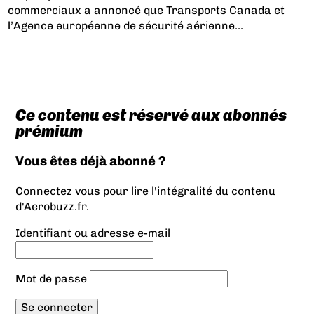
commerciaux a annoncé que Transports Canada et
l’Agence européenne de sécurité aérienne...
Ce contenu est réservé aux abonnés
prémium
Vous êtes déjà abonné ?
Connectez vous pour lire l'intégralité du contenu
d'Aerobuzz.fr.
Identifiant ou adresse e-mail
Mot de passe