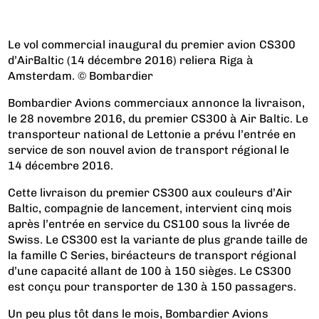
Le vol commercial inaugural du premier avion CS300
d’AirBaltic (14 décembre 2016) reliera Riga à
Amsterdam. © Bombardier
Bombardier Avions commerciaux annonce la livraison,
le 28 novembre 2016, du premier CS300 à Air Baltic. Le
transporteur national de Lettonie a prévu l’entrée en
service de son nouvel avion de transport régional le
14 décembre 2016.
Cette livraison du premier CS300 aux couleurs d’Air
Baltic, compagnie de lancement, intervient cinq mois
après l’entrée en service du CS100 sous la livrée de
Swiss. Le CS300 est la variante de plus grande taille de
la famille C Series, biréacteurs de transport régional
d’une capacité allant de 100 à 150 sièges. Le CS300
est conçu pour transporter de 130 à 150 passagers.
Un peu plus tôt dans le mois, Bombardier Avions