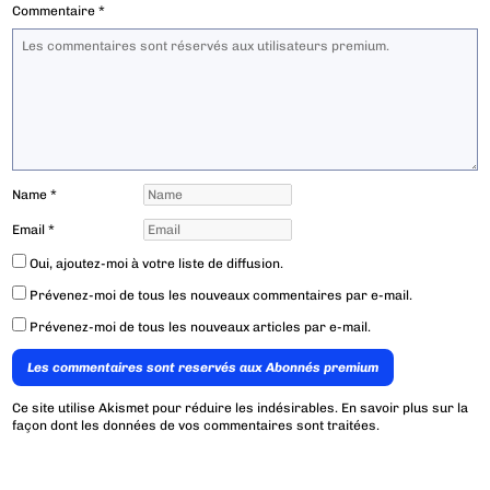
Commentaire
*
Name
*
Email
*
Oui, ajoutez-moi à votre liste de diffusion.
Prévenez-moi de tous les nouveaux commentaires par e-mail.
Prévenez-moi de tous les nouveaux articles par e-mail.
Les commentaires sont reservés aux Abonnés premium
Ce site utilise Akismet pour réduire les indésirables.
En savoir plus sur la
façon dont les données de vos commentaires sont traitées
.