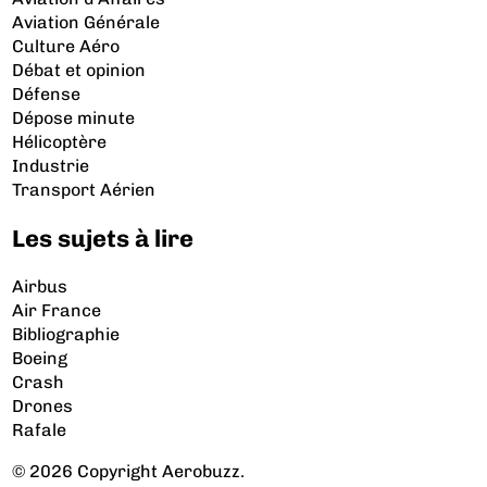
Aviation Générale
Culture Aéro
Débat et opinion
Défense
Dépose minute
Hélicoptère
Industrie
Transport Aérien
Les sujets à lire
Airbus
Air France
Bibliographie
Boeing
Crash
Drones
Rafale
© 2026 Copyright Aerobuzz.