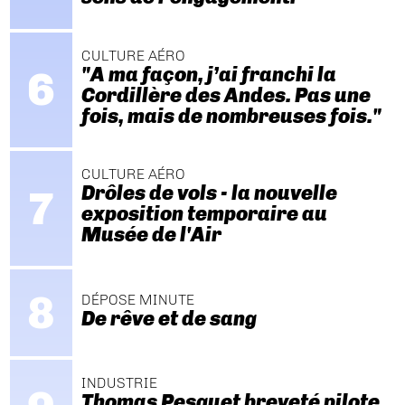
CULTURE AÉRO
"A ma façon, j’ai franchi la
Cordillère des Andes. Pas une
fois, mais de nombreuses fois."
CULTURE AÉRO
Drôles de vols - la nouvelle
exposition temporaire au
Musée de l'Air
DÉPOSE MINUTE
De rêve et de sang
INDUSTRIE
Thomas Pesquet breveté pilote