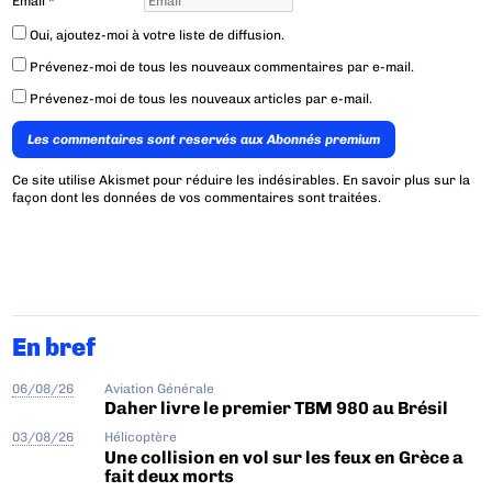
Email
*
Oui, ajoutez-moi à votre liste de diffusion.
Prévenez-moi de tous les nouveaux commentaires par e-mail.
Prévenez-moi de tous les nouveaux articles par e-mail.
Les commentaires sont reservés aux Abonnés premium
Ce site utilise Akismet pour réduire les indésirables.
En savoir plus sur la
façon dont les données de vos commentaires sont traitées
.
En bref
06/08/26
Aviation Générale
Daher livre le premier TBM 980 au Brésil
03/08/26
Hélicoptère
Une collision en vol sur les feux en Grèce a
fait deux morts