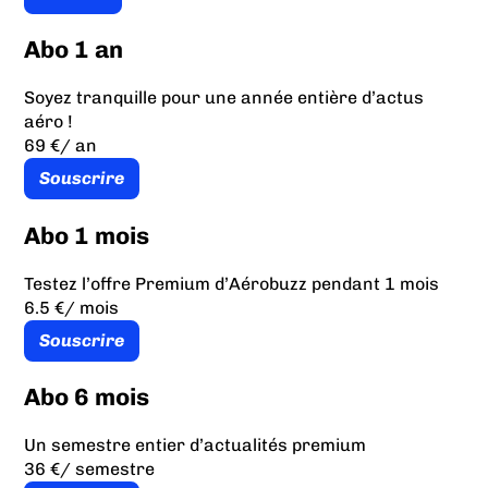
Abo 1 an
Soyez tranquille pour une année entière d’actus
aéro !
69 €
/ an
Souscrire
Abo 1 mois
Testez l’offre Premium d’Aérobuzz pendant 1 mois
6.5 €
/ mois
Souscrire
Abo 6 mois
Un semestre entier d’actualités premium
36 €
/ semestre