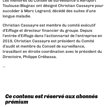
Les membres du Conseil de surveillance d’Aéroport
Toulouse-Blagnac ont désigné Christian Cassayre pour
succéder à Marc Legrand, décédé des suites d’une
longue maladie.
Christian Cassayre est membre du comité exécutif
d’Eiffage et directeur financier du groupe.
Depuis
l’entrée d’Eiffage dans l’actionnariat de l’entreprise en
2019
, Christian Cassayre est président du Comité
d’audit et membre du Conseil de surveillance,
travaillant en étroite coordination avec le président du
Directoire, Philippe Crébassa.
...
Ce contenu est réservé aux abonnés
prémium