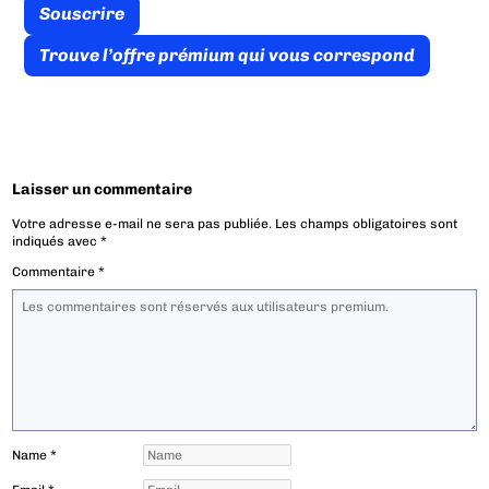
Souscrire
Trouve l’offre prémium qui vous correspond
Laisser un commentaire
Votre adresse e-mail ne sera pas publiée.
Les champs obligatoires sont
indiqués avec
*
Commentaire
*
Name
*