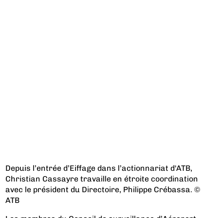
Depuis l’entrée d’Eiffage dans l’actionnariat d'ATB,
Christian Cassayre travaille en étroite coordination
avec le président du Directoire, Philippe Crébassa. ©
ATB