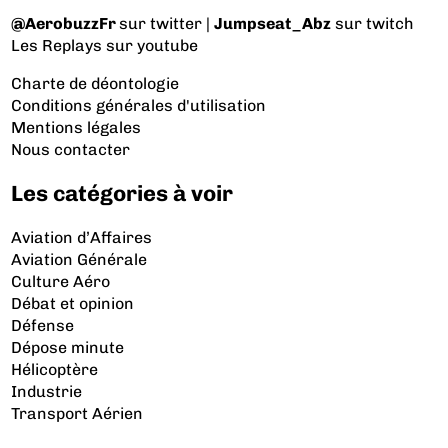
@AerobuzzFr
sur twitter |
Jumpseat_Abz
sur twitch
Les Replays
sur youtube
Charte de déontologie
Conditions générales d'utilisation
Mentions légales
Nous contacter
Les catégories à voir
Aviation d’Affaires
Aviation Générale
Culture Aéro
Débat et opinion
Défense
Dépose minute
Hélicoptère
Industrie
Transport Aérien