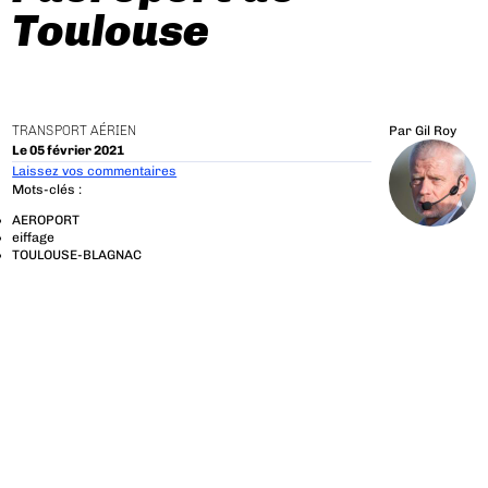
Toulouse
TRANSPORT AÉRIEN
Par
Gil Roy
Le 05 février 2021
Laissez vos commentaires
Mots-clés :
AEROPORT
eiffage
TOULOUSE-BLAGNAC