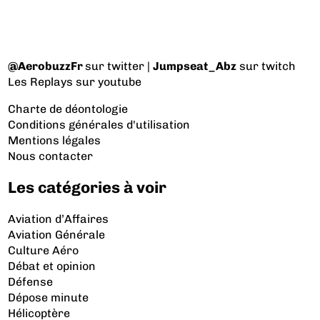
@AerobuzzFr
sur twitter |
Jumpseat_Abz
sur twitch
Les Replays
sur youtube
Charte de déontologie
Conditions générales d'utilisation
Mentions légales
Nous contacter
Les catégories à voir
Aviation d’Affaires
Aviation Générale
Culture Aéro
Débat et opinion
Défense
Dépose minute
Hélicoptère