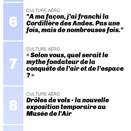
CULTURE AÉRO
"A ma façon, j’ai franchi la
Cordillère des Andes. Pas une
fois, mais de nombreuses fois."
CULTURE AÉRO
« Selon vous, quel serait le
mythe fondateur de la
conquête de l’air et de l’espace
? »
CULTURE AÉRO
Drôles de vols - la nouvelle
exposition temporaire au
Musée de l'Air