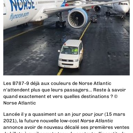
Les B787-9 déjà aux couleurs de Norse Atlantic
n'attendent plus que leurs passagers... Reste à savoir
quand exactement et vers quelles destinations ? ©
Norse Atlantic
Lancée il y a quasiment un an jour pour jour (15 mars
2021), la future nouvelle low-cost
Norse Atlantic
annonce avoir de nouveau décalé ses premières ventes