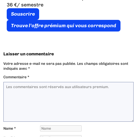
36 €
/ semestre
Souscrire
Trouve l’offre prémium qui vous correspond
Laisser un commentaire
Votre adresse e-mail ne sera pas publiée.
Les champs obligatoires sont
indiqués avec
*
Commentaire
*
Name
*