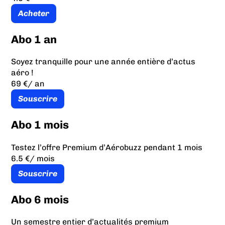
Acheter
Abo 1 an
Soyez tranquille pour une année entière d’actus
aéro !
69 €
/ an
Souscrire
Abo 1 mois
Testez l’offre Premium d’Aérobuzz pendant 1 mois
6.5 €
/ mois
Souscrire
Abo 6 mois
Un semestre entier d’actualités premium