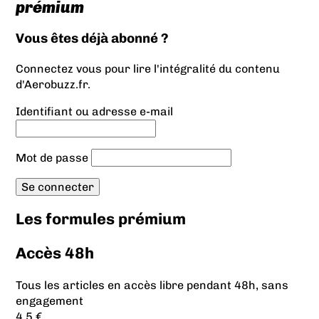
prémium
Vous êtes déjà abonné ?
Connectez vous pour lire l'intégralité du contenu
d'Aerobuzz.fr.
Identifiant ou adresse e-mail
Mot de passe
Les formules prémium
Accès 48h
Tous les articles en accès libre pendant 48h, sans
engagement
4.5 €