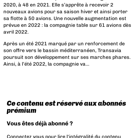
2020, à 48 en 2021. Elle s’apprête à recevoir 2
nouveaux avions pour sa saison hiver et ainsi porter
sa flotte à 50 avions. Une nouvelle augmentation est
prévue en 2022 : la compagnie table sur 61 avions dès
avril 2022.
Après un été 2021 marqué par un renforcement de
son offre vers le bassin méditerranéen, Transavia
poursuit son développement sur ses marches phares.
Ainsi, à l’été 2022, la compagnie va...
Ce contenu est réservé aux abonnés
prémium
Vous êtes déjà abonné ?
Connectez vous pour lire l'intégralité du contenu