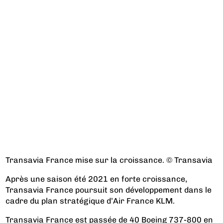
Transavia France mise sur la croissance. © Transavia
Après une saison été 2021 en forte croissance,
Transavia France poursuit son développement dans le
cadre du plan stratégique d’Air France KLM.
Transavia France est passée de 40 Boeing 737-800 en