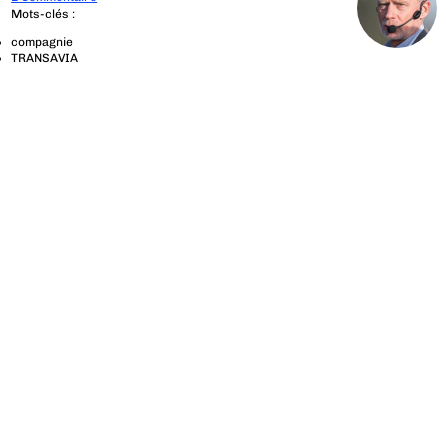
Mots-clés :
compagnie
TRANSAVIA