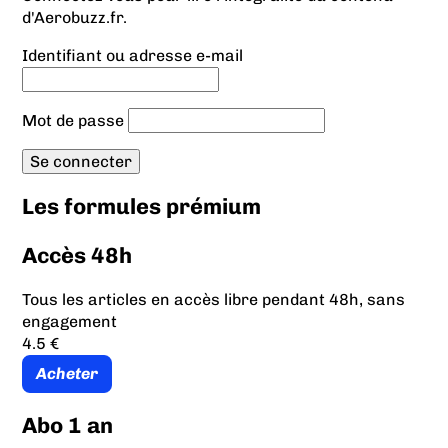
d'Aerobuzz.fr.
Identifiant ou adresse e-mail
Mot de passe
Les formules prémium
Accès 48h
Tous les articles en accès libre pendant 48h, sans
engagement
4.5 €
Acheter
Abo 1 an