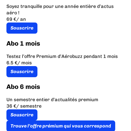
Soyez tranquille pour une année entière d’actus
aéro !
69 €
/ an
Souscrire
Abo 1 mois
Testez l’offre Premium d’Aérobuzz pendant 1 mois
6.5 €
/ mois
Souscrire
Abo 6 mois
Un semestre entier d’actualités premium
36 €
/ semestre
Souscrire
Trouve l’offre prémium qui vous correspond