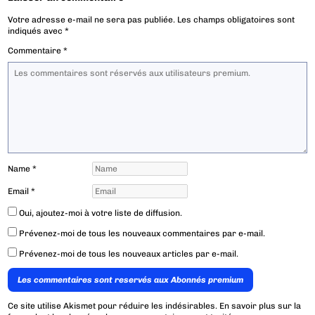
Votre adresse e-mail ne sera pas publiée.
Les champs obligatoires sont
indiqués avec
*
Commentaire
*
Name
*
Email
*
Oui, ajoutez-moi à votre liste de diffusion.
Prévenez-moi de tous les nouveaux commentaires par e-mail.
Prévenez-moi de tous les nouveaux articles par e-mail.
Les commentaires sont reservés aux Abonnés premium
Ce site utilise Akismet pour réduire les indésirables.
En savoir plus sur la