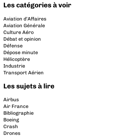
Les catégories à voir
Aviation d’Affaires
Aviation Générale
Culture Aéro
Débat et opinion
Défense
Dépose minute
Hélicoptère
Industrie
Transport Aérien
Les sujets à lire
Airbus
Air France
Bibliographie
Boeing
Crash
Drones