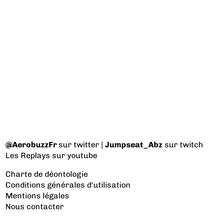
@AerobuzzFr
sur twitter |
Jumpseat_Abz
sur twitch
Les Replays
sur youtube
Charte de déontologie
Conditions générales d'utilisation
Mentions légales
Nous contacter