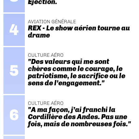
Ejection.
AVIATION GÉNÉRALE
REX - Le show aérien tourne au
drame
CULTURE AÉRO
"Des valeurs qui me sont
chères comme le courage, le
patriotisme, le sacrifice ou le
sens de l’engagement."
CULTURE AÉRO
"A ma façon, j’ai franchi la
Cordillère des Andes. Pas une
fois, mais de nombreuses fois."