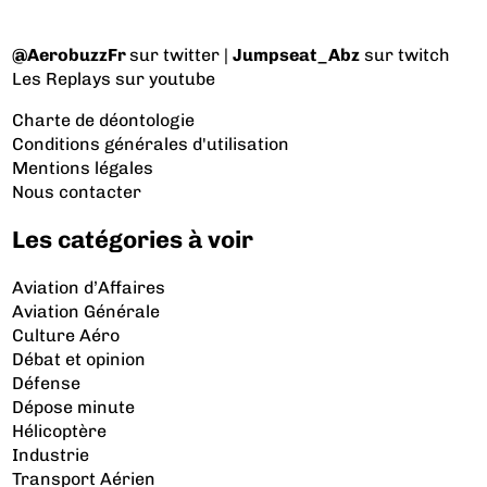
@AerobuzzFr
sur twitter |
Jumpseat_Abz
sur twitch
Les Replays
sur youtube
Charte de déontologie
Conditions générales d'utilisation
Mentions légales
Nous contacter
Les catégories à voir
Aviation d’Affaires
Aviation Générale
Culture Aéro
Débat et opinion
Défense
Dépose minute
Hélicoptère
Industrie
Transport Aérien