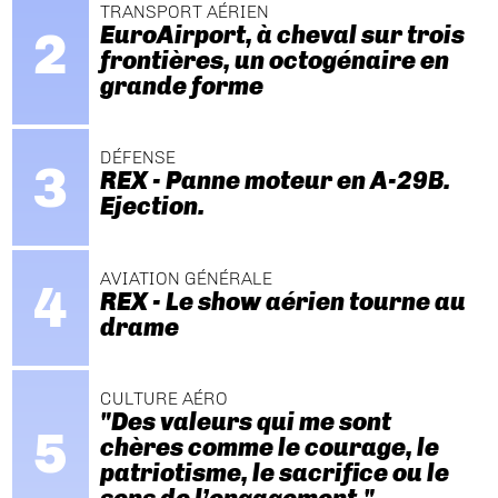
TRANSPORT AÉRIEN
EuroAirport, à cheval sur trois
frontières, un octogénaire en
grande forme
DÉFENSE
REX - Panne moteur en A-29B.
Ejection.
AVIATION GÉNÉRALE
REX - Le show aérien tourne au
drame
CULTURE AÉRO
"Des valeurs qui me sont
chères comme le courage, le
patriotisme, le sacrifice ou le