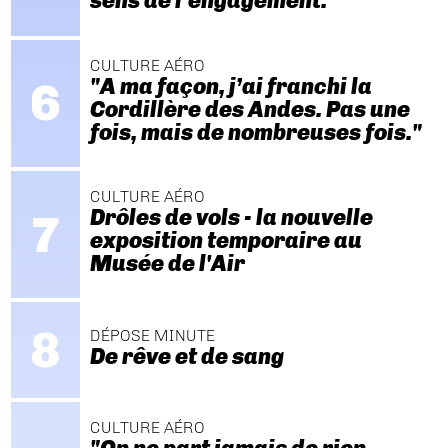
sens de l’engagement."
CULTURE AÉRO
"A ma façon, j’ai franchi la
Cordillère des Andes. Pas une
fois, mais de nombreuses fois."
CULTURE AÉRO
Drôles de vols - la nouvelle
exposition temporaire au
Musée de l'Air
DÉPOSE MINUTE
De rêve et de sang
CULTURE AÉRO