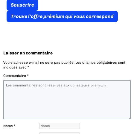
Souscrire
Trouve l’offre prémium qui vous correspond
Laisser un commentaire
Votre adresse e-mail ne sera pas publiée.
Les champs obligatoires sont
indiqués avec
*
Commentaire
*
Name
*