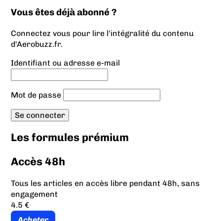
Vous êtes déjà abonné ?
Connectez vous pour lire l'intégralité du contenu
d'Aerobuzz.fr.
Identifiant ou adresse e-mail
Mot de passe
Les formules prémium
Accès 48h
Tous les articles en accès libre pendant 48h, sans
engagement
4.5 €
Acheter