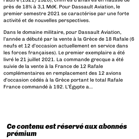
près de 18% à 3,1 Md€. Pour Dassault Aviation, le
premier semestre 2021 se caractérise par une forte
activité et de nouvelles perspectives.
Dans le domaine militaire, pour Dassault Aviation,
l’année a débuté par la vente à la Grèce de 18 Rafale (6
neufs et 12 d’occasion actuellement en service dans
les forces françaises).
Le premier exemplaire a été
livré le 21 juillet 2021
. La commande grecque a été
suivie de
la vente à la France de 12 Rafale
complémentaires
en remplacement des 12 avions
d’occasion cédés à la Grèce portant le total Rafale
France commandé à 192.
L’Égypte a...
Ce contenu est réservé aux abonnés
prémium