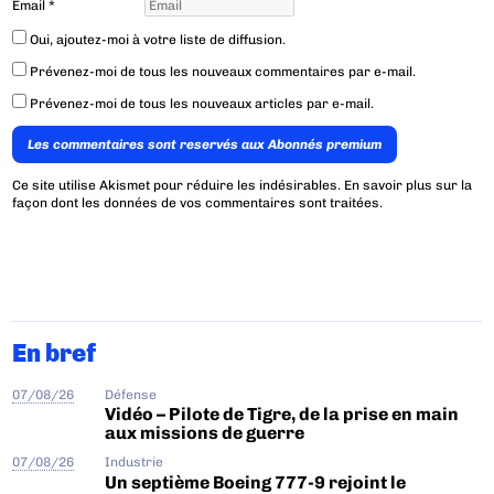
Email
*
Oui, ajoutez-moi à votre liste de diffusion.
Prévenez-moi de tous les nouveaux commentaires par e-mail.
Prévenez-moi de tous les nouveaux articles par e-mail.
Les commentaires sont reservés aux Abonnés premium
Ce site utilise Akismet pour réduire les indésirables.
En savoir plus sur la
façon dont les données de vos commentaires sont traitées
.
En bref
07/08/26
Défense
Vidéo – Pilote de Tigre, de la prise en main
aux missions de guerre
07/08/26
Industrie
Un septième Boeing 777-9 rejoint le