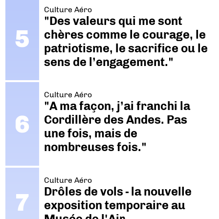
Culture Aéro
"Des valeurs qui me sont
chères comme le courage, le
patriotisme, le sacrifice ou le
sens de l’engagement."
Culture Aéro
"A ma façon, j’ai franchi la
Cordillère des Andes. Pas
une fois, mais de
nombreuses fois."
Culture Aéro
Drôles de vols - la nouvelle
exposition temporaire au
Musée de l'Air