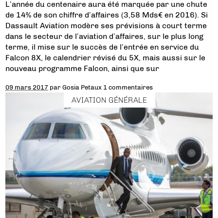
L’année du centenaire aura été marquée par une chute
de 14% de son chiffre d’affaires (3,58 Mds€ en 2016). Si
Dassault Aviation modère ses prévisions à court terme
dans le secteur de l’aviation d’affaires, sur le plus long
terme, il mise sur le succès de l’entrée en service du
Falcon 8X, le calendrier révisé du 5X, mais aussi sur le
nouveau programme Falcon, ainsi que sur
09 mars 2017
par
Gosia Petaux
1 commentaires
AVIATION GÉNÉRALE