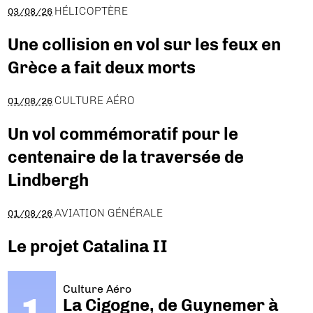
HÉLICOPTÈRE
03/08/26
Une collision en vol sur les feux en
Grèce a fait deux morts
CULTURE AÉRO
01/08/26
Un vol commémoratif pour le
centenaire de la traversée de
Lindbergh
AVIATION GÉNÉRALE
01/08/26
Le projet Catalina II
Culture Aéro
La Cigogne, de Guynemer à