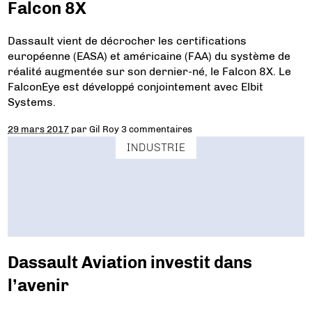
Falcon 8X
Dassault vient de décrocher les certifications
européenne (EASA) et américaine (FAA) du système de
réalité augmentée sur son dernier-né, le Falcon 8X. Le
FalconEye est développé conjointement avec Elbit
Systems.
29 mars 2017
par
Gil Roy
3 commentaires
INDUSTRIE
Dassault Aviation investit dans
l’avenir