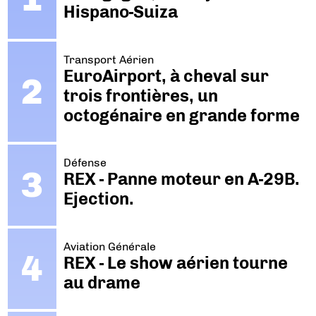
Hispano-Suiza
Transport Aérien
EuroAirport, à cheval sur
trois frontières, un
octogénaire en grande forme
Défense
REX - Panne moteur en A-29B.
Ejection.
Aviation Générale
REX - Le show aérien tourne
au drame