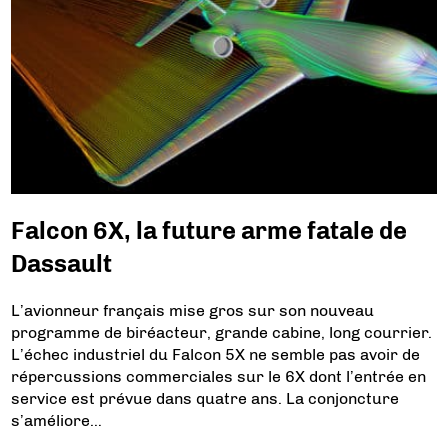
Falcon 6X, la future arme fatale de
Dassault
L’avionneur français mise gros sur son nouveau
programme de biréacteur, grande cabine, long courrier.
L’échec industriel du Falcon 5X ne semble pas avoir de
répercussions commerciales sur le 6X dont l’entrée en
service est prévue dans quatre ans. La conjoncture
s’améliore…