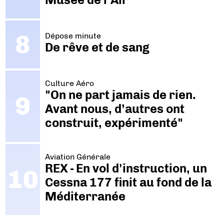
Dépose minute
De rêve et de sang
Culture Aéro
"On ne part jamais de rien.
Avant nous, d’autres ont
construit, expérimenté"
Aviation Générale
REX - En vol d'instruction, un
Cessna 177 finit au fond de la
Méditerranée