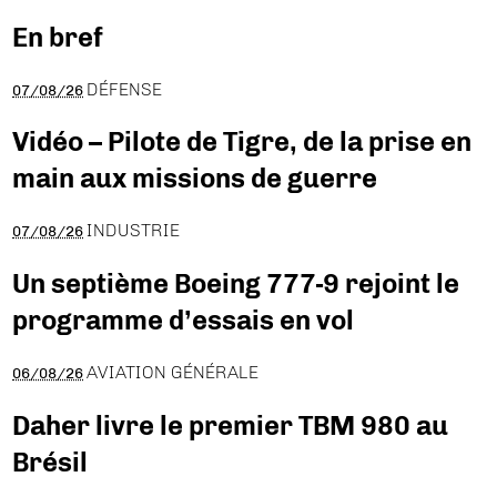
En bref
DÉFENSE
07/08/26
Vidéo – Pilote de Tigre, de la prise en
main aux missions de guerre
INDUSTRIE
07/08/26
Un septième Boeing 777-9 rejoint le
programme d’essais en vol
AVIATION GÉNÉRALE
06/08/26
Daher livre le premier TBM 980 au
Brésil