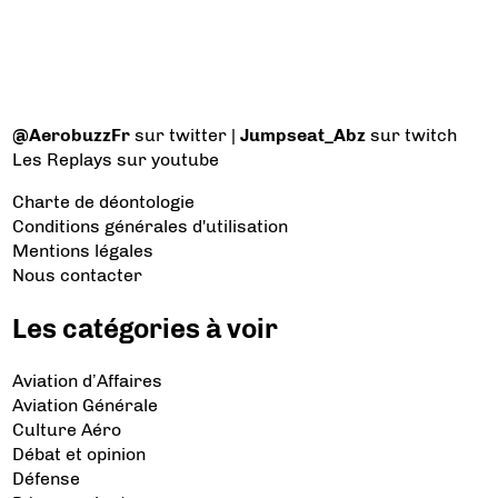
@AerobuzzFr
sur twitter |
Jumpseat_Abz
sur twitch
Les Replays
sur youtube
Charte de déontologie
Conditions générales d'utilisation
Mentions légales
Nous contacter
Les catégories à voir
Aviation d’Affaires
Aviation Générale
Culture Aéro
Débat et opinion
Défense