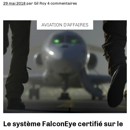
29 mai 2018
par
Gil Roy
4 commentaires
AVIATION D'AFFAIRES
Le système FalconEye certifié sur le