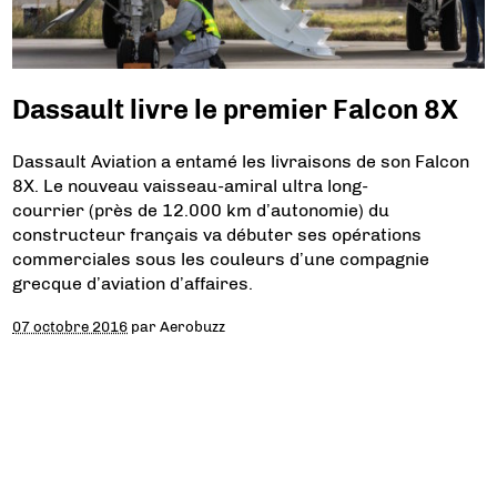
Dassault livre le premier Falcon 8X
Dassault Aviation a entamé les livraisons de son Falcon
8X. Le nouveau vaisseau-amiral ultra long-
courrier (près de 12.000 km d’autonomie) du
constructeur français va débuter ses opérations
commerciales sous les couleurs d’une compagnie
grecque d’aviation d’affaires.
07 octobre 2016
par
Aerobuzz