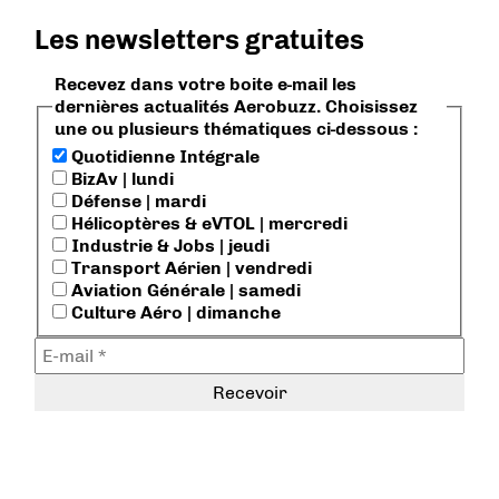
Les newsletters gratuites
Recevez dans votre boite e-mail les
dernières actualités Aerobuzz. Choisissez
une ou plusieurs thématiques ci-dessous :
Quotidienne Intégrale
BizAv | lundi
Défense | mardi
Hélicoptères & eVTOL | mercredi
Industrie & Jobs | jeudi
Transport Aérien | vendredi
Aviation Générale | samedi
Culture Aéro | dimanche