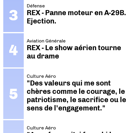
Défense
REX - Panne moteur en A-29B.
Ejection.
Aviation Générale
REX - Le show aérien tourne
au drame
Culture Aéro
"Des valeurs qui me sont
chères comme le courage, le
patriotisme, le sacrifice ou le
sens de l’engagement."
Culture Aéro