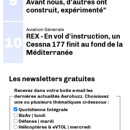
Avant nous, d’autres ont
construit, expérimenté"
Aviation Générale
REX - En vol d'instruction, un
Cessna 177 finit au fond de la
Méditerranée
Les newsletters gratuites
Recevez dans votre boite e-mail les
dernières actualités Aerobuzz. Choisissez
une ou plusieurs thématiques ci-dessous :
Quotidienne Intégrale
BizAv | lundi
Défense | mardi
Hélicoptères & eVTOL | mercredi