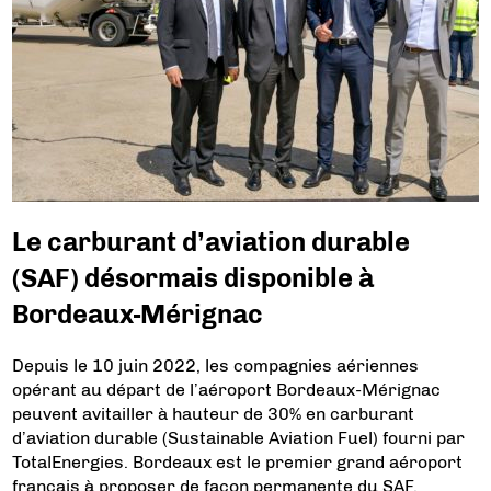
Le carburant d’aviation durable
(SAF) désormais disponible à
Bordeaux-Mérignac
Depuis le 10 juin 2022, les compagnies aériennes
opérant au départ de l’aéroport Bordeaux-Mérignac
peuvent avitailler à hauteur de 30% en carburant
d’aviation durable (Sustainable Aviation Fuel) fourni par
TotalEnergies. Bordeaux est le premier grand aéroport
français à proposer de façon permanente du SAF.