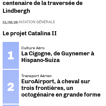
centenaire de la traversée de
Lindbergh
AVIATION GÉNÉRALE
01/08/26
Le projet Catalina II
Culture Aéro
La Cigogne, de Guynemer à
Hispano-Suiza
Transport Aérien
EuroAirport, à cheval sur
trois frontières, un
octogénaire en grande forme