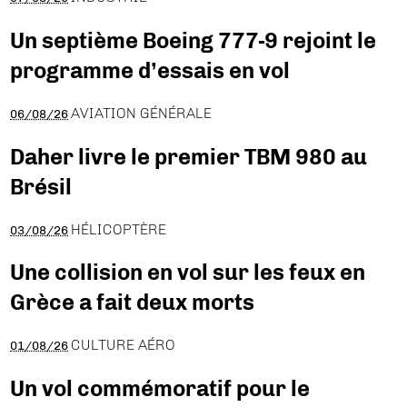
Un septième Boeing 777-9 rejoint le
programme d’essais en vol
AVIATION GÉNÉRALE
06/08/26
Daher livre le premier TBM 980 au
Brésil
HÉLICOPTÈRE
03/08/26
Une collision en vol sur les feux en
Grèce a fait deux morts
CULTURE AÉRO
01/08/26
Un vol commémoratif pour le