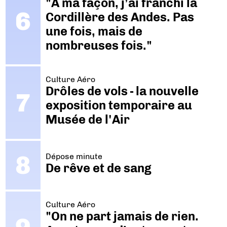
"A ma façon, j’ai franchi la
Cordillère des Andes. Pas
une fois, mais de
nombreuses fois."
Culture Aéro
Drôles de vols - la nouvelle
exposition temporaire au
Musée de l'Air
Dépose minute
De rêve et de sang
Culture Aéro
"On ne part jamais de rien.