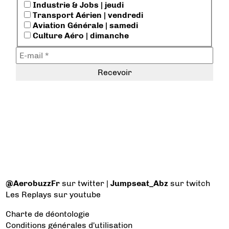
Industrie & Jobs | jeudi
Transport Aérien | vendredi
Aviation Générale | samedi
Culture Aéro | dimanche
@AerobuzzFr
sur twitter |
Jumpseat_Abz
sur twitch
Les Replays
sur youtube
Charte de déontologie
Conditions générales d'utilisation