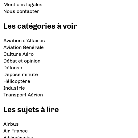
Mentions légales
Nous contacter
Les catégories à voir
Aviation d’Affaires
Aviation Générale
Culture Aéro
Débat et opinion
Défense
Dépose minute
Hélicoptère
Industrie
Transport Aérien
Les sujets à lire
Airbus
Air France
Bibliographie