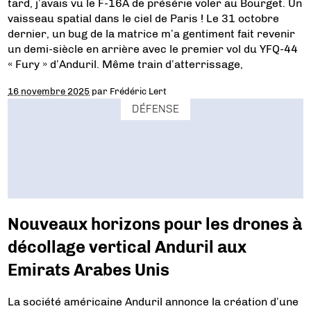
tard, j’avais vu le F-16A de présérie voler au Bourget. Un
vaisseau spatial dans le ciel de Paris ! Le 31 octobre
dernier, un bug de la matrice m’a gentiment fait revenir
un demi-siècle en arrière avec le premier vol du YFQ-44
« Fury » d’Anduril. Même train d’atterrissage,
16 novembre 2025
par
Frédéric Lert
DÉFENSE
Nouveaux horizons pour les drones à
décollage vertical Anduril aux
Emirats Arabes Unis
La société américaine Anduril annonce la création d’une