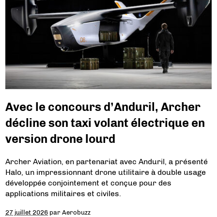
Avec le concours d’Anduril, Archer
décline son taxi volant électrique en
version drone lourd
Archer Aviation, en partenariat avec Anduril, a présenté
Halo, un impressionnant drone utilitaire à double usage
développée conjointement et conçue pour des
applications militaires et civiles.
27 juillet 2026
par
Aerobuzz