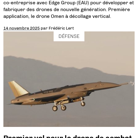
co-entreprise avec Edge Group (EAU) pour développer et
fabriquer des drones de nouvelle génération. Première
application, le drone Omen à décollage vertical.
14 novembre 2025
par
Frédéric Lert
DÉFENSE