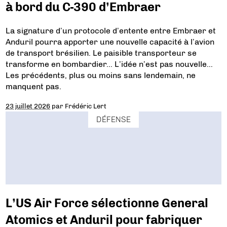
à bord du C-390 d’Embraer
La signature d’un protocole d’entente entre Embraer et
Anduril pourra apporter une nouvelle capacité à l’avion
de transport brésilien. Le paisible transporteur se
transforme en bombardier… L’idée n’est pas nouvelle…
Les précédents, plus ou moins sans lendemain, ne
manquent pas.
23 juillet 2026
par
Frédéric Lert
DÉFENSE
L’US Air Force sélectionne General
Atomics et Anduril pour fabriquer