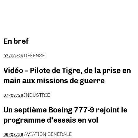
En bref
DÉFENSE
07/08/26
Vidéo – Pilote de Tigre, de la prise en
main aux missions de guerre
INDUSTRIE
07/08/26
Un septième Boeing 777-9 rejoint le
programme d’essais en vol
AVIATION GÉNÉRALE
06/08/26