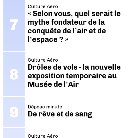
Culture Aéro
« Selon vous, quel serait le
mythe fondateur de la
conquête de l’air et de
l’espace ? »
Culture Aéro
Drôles de vols - la nouvelle
exposition temporaire au
Musée de l'Air
Dépose minute
De rêve et de sang
Culture Aéro