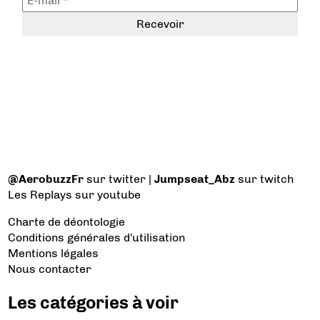
@AerobuzzFr
sur twitter |
Jumpseat_Abz
sur twitch
Les Replays
sur youtube
Charte de déontologie
Conditions générales d'utilisation
Mentions légales
Nous contacter
Les catégories à voir