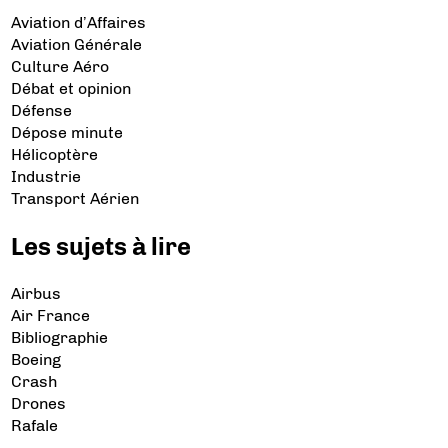
Aviation d’Affaires
Aviation Générale
Culture Aéro
Débat et opinion
Défense
Dépose minute
Hélicoptère
Industrie
Transport Aérien
Les sujets à lire
Airbus
Air France
Bibliographie
Boeing
Crash
Drones
Rafale