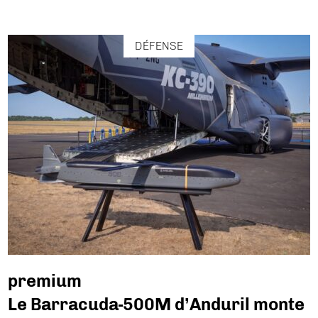
DÉFENSE
premium
Le Barracuda-500M d’Anduril monte