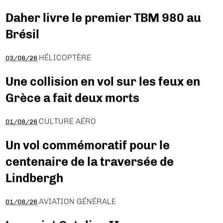
Daher livre le premier TBM 980 au
Brésil
HÉLICOPTÈRE
03/08/26
Une collision en vol sur les feux en
Grèce a fait deux morts
CULTURE AÉRO
01/08/26
Un vol commémoratif pour le
centenaire de la traversée de
Lindbergh
AVIATION GÉNÉRALE
01/08/26