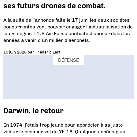
ses futurs drones de combat.
A la suite de l’annonce faite le 17 juin, les deux sociétés
concurrentes vont pouvoir engager l’industrialisation de
leurs engins. L’US Air Force souhaite disposer dans les
années à venir d’un millier d’aéronefs.
19 juin 2026
par
Frédéric Lert
DÉFENSE
Darwin, le retour
En 1974, j’étais trop jeune pour apprécier à sa juste
valeur le premier vol du YF-16. Quelques années plus