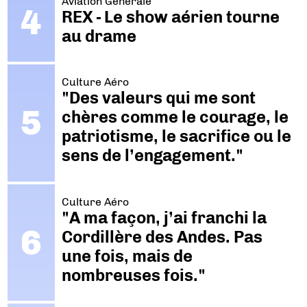
Aviation Générale
REX - Le show aérien tourne
au drame
Culture Aéro
"Des valeurs qui me sont
chères comme le courage, le
patriotisme, le sacrifice ou le
sens de l’engagement."
Culture Aéro
"A ma façon, j’ai franchi la
Cordillère des Andes. Pas
une fois, mais de
nombreuses fois."