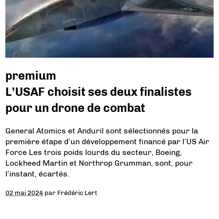
premium
L’USAF choisit ses deux finalistes
pour un drone de combat
General Atomics et Anduril sont sélectionnés pour la
première étape d’un développement financé par l’US Air
Force Les trois poids lourds du secteur, Boeing,
Lockheed Martin et Northrop Grumman, sont, pour
l’instant, écartés.
02 mai 2024
par
Frédéric Lert