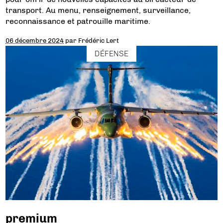
transport. Au menu, renseignement, surveillance,
reconnaissance et patrouille maritime.
06 décembre 2024
par
Frédéric Lert
DÉFENSE
premium