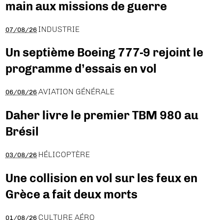
main aux missions de guerre
INDUSTRIE
07/08/26
Un septième Boeing 777-9 rejoint le
programme d’essais en vol
AVIATION GÉNÉRALE
06/08/26
Daher livre le premier TBM 980 au
Brésil
HÉLICOPTÈRE
03/08/26
Une collision en vol sur les feux en
Grèce a fait deux morts
CULTURE AÉRO
01/08/26