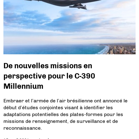
De nouvelles missions en
perspective pour le C-390
Millennium
Embraer et l’armée de l’air brésilienne ont annoncé le
début d’études conjointes visant à identifier les
adaptations potentielles des plates-formes pour les
missions de renseignement, de surveillance et de
reconnaissance.