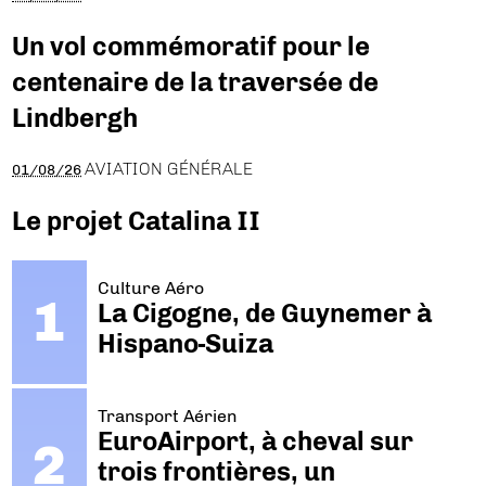
Un vol commémoratif pour le
centenaire de la traversée de
Lindbergh
AVIATION GÉNÉRALE
01/08/26
Le projet Catalina II
Culture Aéro
La Cigogne, de Guynemer à
Hispano-Suiza
Transport Aérien
EuroAirport, à cheval sur
trois frontières, un