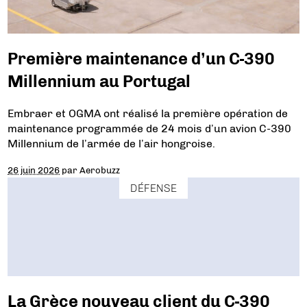
Première maintenance d’un C-390
Millennium au Portugal
Embraer et OGMA ont réalisé la première opération de
maintenance programmée de 24 mois d’un avion C-390
Millennium de l’armée de l’air hongroise.
26 juin 2026
par
Aerobuzz
DÉFENSE
La Grèce nouveau client du C-390