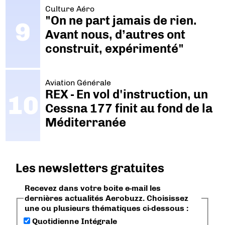
Culture Aéro
"On ne part jamais de rien.
Avant nous, d’autres ont
construit, expérimenté"
Aviation Générale
REX - En vol d'instruction, un
Cessna 177 finit au fond de la
Méditerranée
Les newsletters gratuites
Recevez dans votre boite e-mail les
dernières actualités Aerobuzz. Choisissez
une ou plusieurs thématiques ci-dessous :
Quotidienne Intégrale