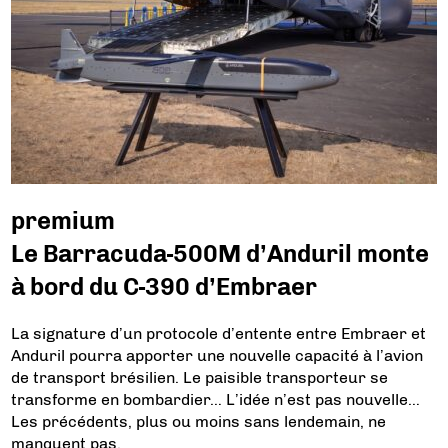
premium
Le Barracuda-500M d’Anduril monte
à bord du C-390 d’Embraer
La signature d’un protocole d’entente entre Embraer et
Anduril pourra apporter une nouvelle capacité à l’avion
de transport brésilien. Le paisible transporteur se
transforme en bombardier… L’idée n’est pas nouvelle…
Les précédents, plus ou moins sans lendemain, ne
manquent pas.