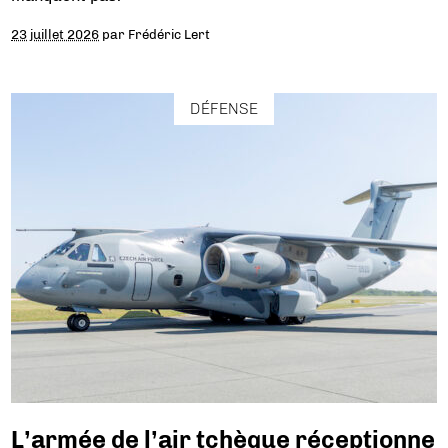
23 juillet 2026
par
Frédéric Lert
DÉFENSE
L’armée de l’air tchèque réceptionne