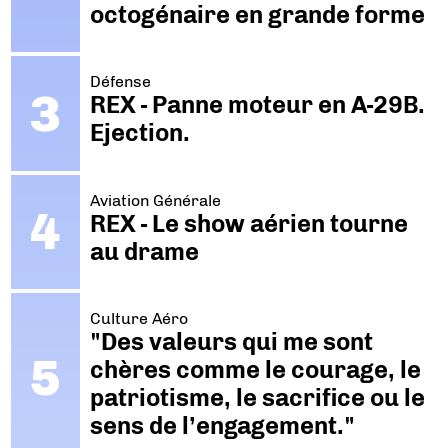
octogénaire en grande forme
Défense
REX - Panne moteur en A-29B.
Ejection.
Aviation Générale
REX - Le show aérien tourne
au drame
Culture Aéro
"Des valeurs qui me sont
chères comme le courage, le
patriotisme, le sacrifice ou le
sens de l’engagement."