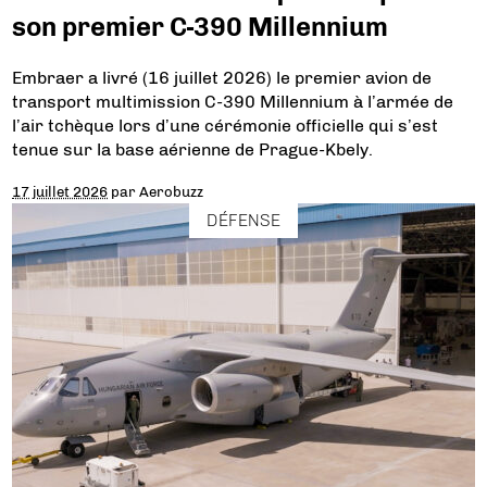
son premier C-390 Millennium
Embraer a livré (16 juillet 2026) le premier avion de
transport multimission C-390 Millennium à l’armée de
l’air tchèque lors d’une cérémonie officielle qui s’est
tenue sur la base aérienne de Prague-Kbely.
17 juillet 2026
par
Aerobuzz
DÉFENSE