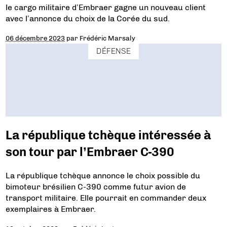
le cargo militaire d’Embraer gagne un nouveau client
avec l’annonce du choix de la Corée du sud.
06 décembre 2023
par
Frédéric Marsaly
DÉFENSE
La république tchèque intéressée à
son tour par l’Embraer C-390
La république tchèque annonce le choix possible du
bimoteur brésilien C-390 comme futur avion de
transport militaire. Elle pourrait en commander deux
exemplaires à Embraer.