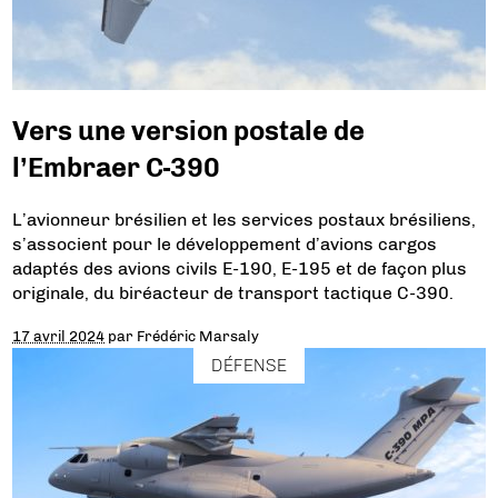
Vers une version postale de
l’Embraer C-390
L’avionneur brésilien et les services postaux brésiliens,
s’associent pour le développement d’avions cargos
adaptés des avions civils E-190, E-195 et de façon plus
originale, du biréacteur de transport tactique C-390.
17 avril 2024
par
Frédéric Marsaly
DÉFENSE