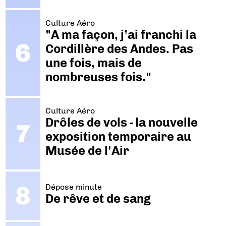
Culture Aéro
"A ma façon, j’ai franchi la
Cordillère des Andes. Pas
une fois, mais de
nombreuses fois."
Culture Aéro
Drôles de vols - la nouvelle
exposition temporaire au
Musée de l'Air
Dépose minute
De rêve et de sang