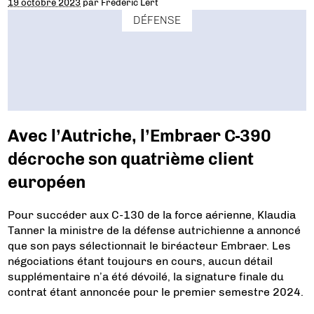
19 octobre 2023
par
Frédéric Lert
DÉFENSE
Avec l’Autriche, l’Embraer C-390
décroche son quatrième client
européen
Pour succéder aux C-130 de la force aérienne, Klaudia
Tanner la ministre de la défense autrichienne a annoncé
que son pays sélectionnait le biréacteur Embraer. Les
négociations étant toujours en cours, aucun détail
supplémentaire n’a été dévoilé, la signature finale du
contrat étant annoncée pour le premier semestre 2024.